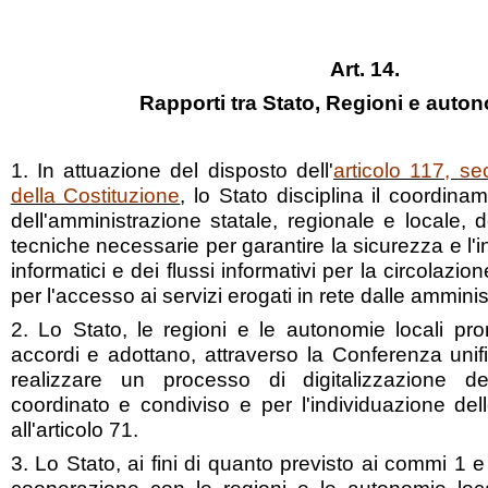
Art. 14.
Rapporti tra Stato, Regioni e auton
1. In attuazione del disposto dell'
articolo 117, se
della Costituzione
, lo Stato disciplina il coordina
dell'amministrazione statale, regionale e locale,
tecniche necessarie per garantire la sicurezza e l'in
informatici e dei flussi informativi per la circolazi
per l'accesso ai servizi erogati in rete dalle ammin
2. Lo Stato, le regioni e le autonomie locali pr
accordi e adottano, attraverso la Conferenza unificat
realizzare un processo di digitalizzazione del
coordinato e condiviso e per l'individuazione del
all'articolo 71.
3. Lo Stato, ai fini di quanto previsto ai commi 1 e 