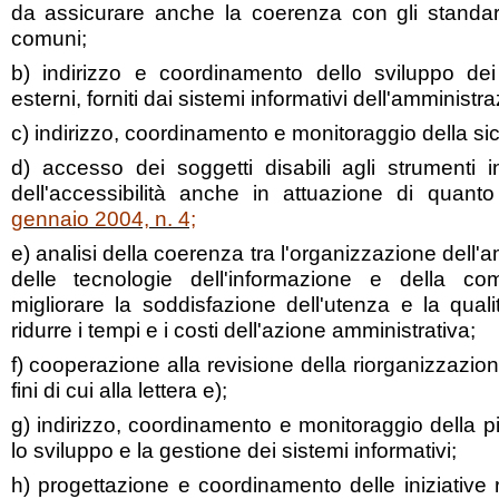
da assicurare anche la coerenza con gli standard
comuni;
b) indirizzo e coordinamento dello sviluppo dei 
esterni, forniti dai sistemi informativi dell'amministr
c) indirizzo, coordinamento e monitoraggio della si
d) accesso dei soggetti disabili agli strumenti 
dell'accessibilità anche in attuazione di quant
gennaio 2004, n. 4;
e) analisi della coerenza tra l'organizzazione dell'a
delle tecnologie dell'informazione e della co
migliorare la soddisfazione dell'utenza e la qual
ridurre i tempi e i costi dell'azione amministrativa;
f) cooperazione alla revisione della riorganizzazio
fini di cui alla lettera e);
g) indirizzo, coordinamento e monitoraggio della pi
lo sviluppo e la gestione dei sistemi informativi;
h) progettazione e coordinamento delle iniziative ri