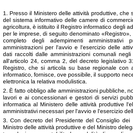
1. Presso il Ministero delle attività produttive, ch
del sistema informativo delle camere di commercio,
agricoltura, è istituito il Registro informatico degli
per le imprese, di seguito denominato «Registro», i
completo degli adempimenti amministrativi pr
amministrazioni per l'avvio e l'esercizio delle att
dati raccolti dalle amministrazioni comunali negli 
all'articolo 24, comma 2, del decreto legislativo 
Registro, che si articola su base regionale con a
informatico, fornisce, ove possibile, il supporto nec
elettronica la relativa modulistica.
2. È fatto obbligo alle amministrazioni pubbliche, 
lavori e ai concessionari e gestori di servizi pubbl
informatica al Ministero delle attività produttive 
amministrativi necessari per l'avvio e l'esercizio dell
3. Con decreto del Presidente del Consiglio dei M
Ministro delle attività produttive e del Ministro dele