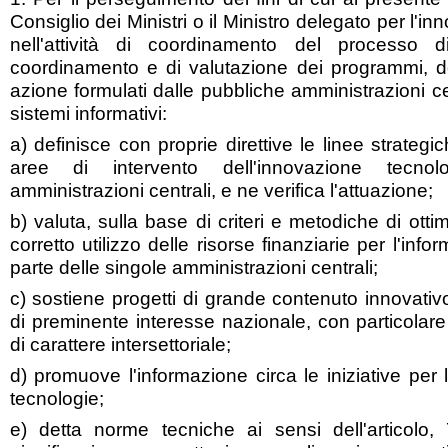
Consiglio dei Ministri o il Ministro delegato per l'i
nell'attività di coordinamento del processo d
coordinamento e di valutazione dei programmi, dei
azione formulati dalle pubbliche amministrazioni ce
sistemi informativi:
a) definisce con proprie direttive le linee strategic
aree di intervento dell'innovazione tecnol
amministrazioni centrali, e ne verifica l'attuazione;
b) valuta, sulla base di criteri e metodiche di otti
corretto utilizzo delle risorse finanziarie per l'inf
parte delle singole amministrazioni centrali;
c) sostiene progetti di grande contenuto innovativo
di preminente interesse nazionale, con particolare 
di carattere intersettoriale;
d) promuove l'informazione circa le iniziative per 
tecnologie;
e) detta norme tecniche ai sensi dell'articolo,