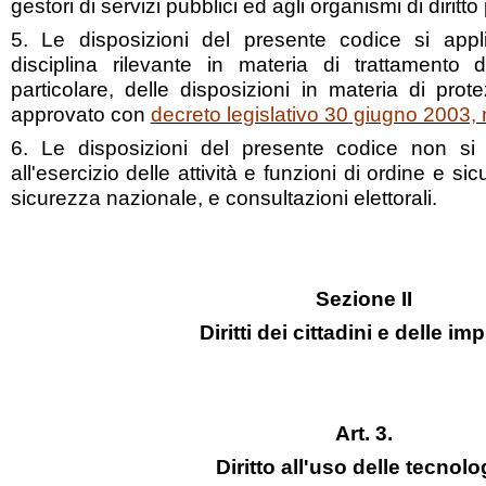
gestori di servizi pubblici ed agli organismi di diritto
5. Le disposizioni del presente codice si appli
disciplina rilevante in materia di trattamento 
particolare, delle disposizioni in materia di prot
approvato con
decreto legislativo 30 giugno 2003, 
6. Le disposizioni del presente codice non si 
all'esercizio delle attività e funzioni di ordine e s
sicurezza nazionale, e consultazioni elettorali.
Sezione II
Diritti dei cittadini e delle im
Art. 3.
Diritto all'uso delle tecnolo