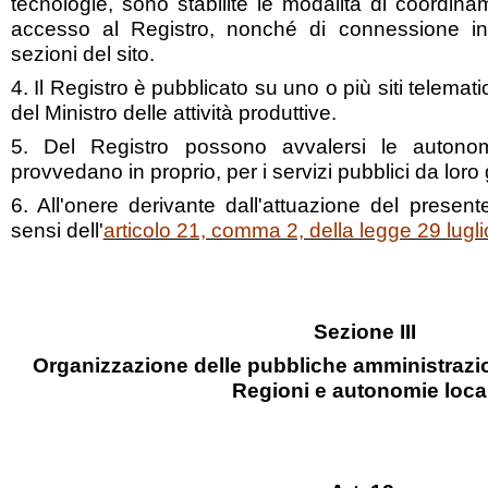
tecnologie, sono stabilite le modalità di coordina
accesso al Registro, nonché di connessione inf
sezioni del sito.
4. Il Registro è pubblicato su uno o più siti telemati
del Ministro delle attività produttive.
5. Del Registro possono avvalersi le autonom
provvedano in proprio, per i servizi pubblici da loro g
6. All'onere derivante dall'attuazione del present
sensi dell'
articolo 21, comma 2, della legge 29 lugl
Sezione III
Organizzazione delle pubbliche amministrazion
Regioni e autonomie local