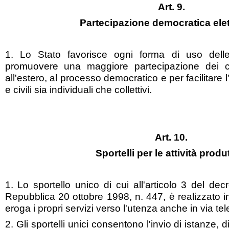
Art. 9.
Partecipazione democratica ele
1. Lo Stato favorisce ogni forma di uso dell
promuovere una maggiore partecipazione dei cit
all'estero, al processo democratico e per facilitare l'es
e civili sia individuali che collettivi.
Art. 10.
Sportelli per le attività produ
1. Lo sportello unico di cui all'articolo 3 del dec
Repubblica 20 ottobre 1998, n. 447, è realizzato i
eroga i propri servizi verso l'utenza anche in via te
2. Gli sportelli unici consentono l'invio di istanze,