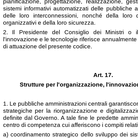
pianificazione, progettazione, realizzazione, ge
sistemi informativi automatizzati delle pubbliche a
delle loro interconnessioni, nonché della loro qu
organizzativi e della loro sicurezza.
2. Il Presidente del Consiglio dei Ministri o i
l'innovazione e le tecnologie riferisce annualmente
di attuazione del presente codice.
Art. 17.
Strutture per l'organizzazione, l'innovazio
1. Le pubbliche amministrazioni centrali garantiscon
strategiche per la riorganizzazione e digitalizzaz
definite dal Governo. A tale fine le predette ammin
centro di competenza cui afferiscono i compiti relati
a) coordinamento strategico dello sviluppo dei sis