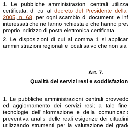
1. Le pubbliche amministrazioni centrali utilizz
certificata, di cui al
decreto del Presidente dell
2005, n. 68,
per ogni scambio di documenti e inf
interessati che ne fanno richiesta e che hanno prev
proprio indirizzo di posta elettronica certificata.
2. Le disposizioni di cui al comma 1 si applica
amministrazioni regionali e locali salvo che non sia
Art. 7.
Qualità dei servizi resi e soddisfazio
1. Le pubbliche amministrazioni centrali provvedo
ed aggiornamento dei servizi resi; a tale fine
tecnologie dell'informazione e della comunicaz
preventiva analisi delle reali esigenze dei cittadi
utilizzando strumenti per la valutazione del grad