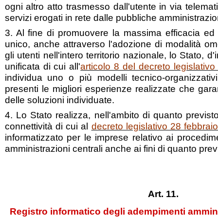
ogni altro atto trasmesso dall'utente in via telemat
servizi erogati in rete dalle pubbliche amministrazio
3. Al fine di promuovere la massima efficacia ed e
unico, anche attraverso l'adozione di modalità o
gli utenti nell'intero territorio nazionale, lo Stato,
unificata di cui all'
articolo 8 del decreto legislati
individua uno o più modelli tecnico-organizzativi
presenti le migliori esperienze realizzate che garan
delle soluzioni individuate.
4. Lo Stato realizza, nell'ambito di quanto previst
connettività di cui al
decreto legislativo 28 febbrai
informatizzato per le imprese relativo ai procedi
amministrazioni centrali anche ai fini di quanto previs
Art. 11.
Registro informatico degli adempimenti amminis