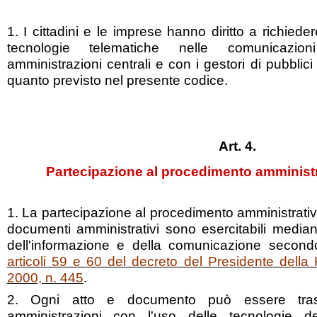
1. I cittadini e le imprese hanno diritto a richiede
tecnologie telematiche nelle comunicazi
amministrazioni centrali e con i gestori di pubblici se
quanto previsto nel presente codice.
Art. 4.
Partecipazione al procedimento amministr
1. La partecipazione al procedimento amministrativo 
documenti amministrativi sono esercitabili median
dell'informazione e della comunicazione second
articoli 59 e 60 del decreto del Presidente dell
2000, n. 445
.
2. Ogni atto e documento può essere tras
amministrazioni con l'uso delle tecnologie de