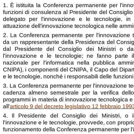
1. È istituita la Conferenza permanente per l'inn
funzioni di consulenza al Presidente del Consiglio d
delegato per l'innovazione e le tecnologie, in
attuazione dell'innovazione tecnologica nelle ammin
2. La Conferenza permanente per l'innovazione t
da un rappresentante della Presidenza del Consigl
dal Presidente del Consiglio dei Ministri o da
l'innovazione e le tecnologie; ne fanno parte i
nazionale per l'informatica nella pubblica ammin
CNIPA), i componenti del CNIPA, il Capo del Dipar
e le tecnologie, nonché i responsabili delle funzioni d
3. La Conferenza permanente per l'innovazione tec
cadenza almeno semestrale per la verifica dello
programmi in materia di innovazione tecnologica e d
all'
articolo 9 del decreto legislativo 12 febbraio 199
4. Il Presidente del Consiglio dei Ministri, o 
l'innovazione e le tecnologie, provvede, con proprio 
funzionamento della Conferenza permanente per l'