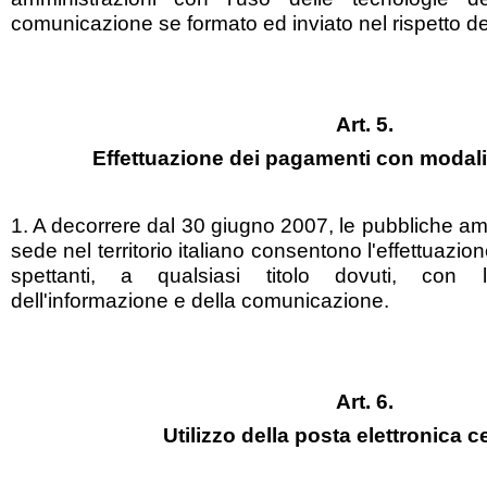
comunicazione se formato ed inviato nel rispetto de
Art. 5.
Effettuazione dei pagamenti con modali
1. A decorrere dal 30 giugno 2007, le pubbliche amm
sede nel territorio italiano consentono l'effettuaz
spettanti, a qualsiasi titolo dovuti, con l
dell'informazione e della comunicazione.
Art. 6.
Utilizzo della posta elettronica ce