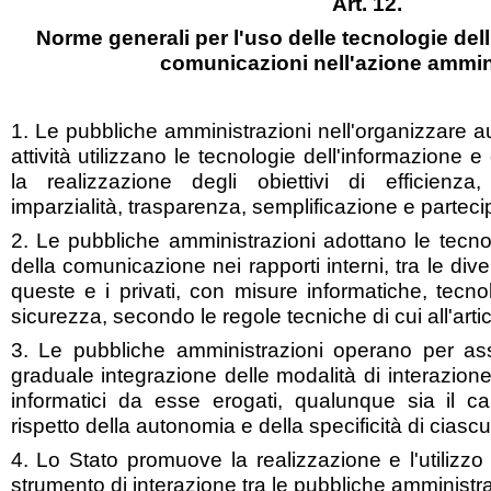
Art. 12.
Norme generali per l'uso delle tecnologie dell
comunicazioni nell'azione ammin
1. Le pubbliche amministrazioni nell'organizzare 
attività utilizzano le tecnologie dell'informazione
la realizzazione degli obiettivi di efficienza,
imparzialità, trasparenza, semplificazione e partec
2. Le pubbliche amministrazioni adottano le tecno
della comunicazione nei rapporti interni, tra le div
queste e i privati, con misure informatiche, tecno
sicurezza, secondo le regole tecniche di cui all'arti
3. Le pubbliche amministrazioni operano per assi
graduale integrazione delle modalità di interazione 
informatici da esse erogati, qualunque sia il c
rispetto della autonomia e della specificità di ciascu
4. Lo Stato promuove la realizzazione e l'utilizzo
strumento di interazione tra le pubbliche amministraz