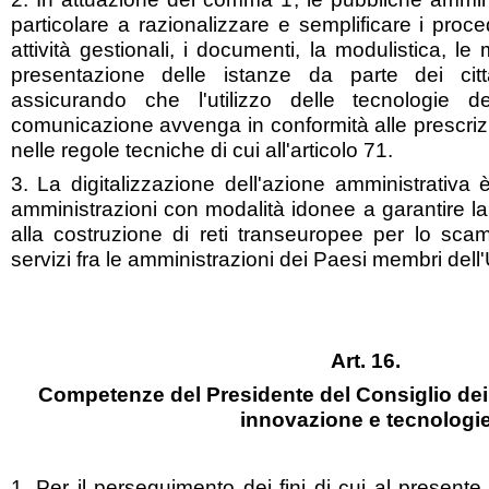
particolare a razionalizzare e semplificare i proce
attività gestionali, i documenti, la modulistica, l
presentazione delle istanze da parte dei citt
assicurando che l'utilizzo delle tecnologie de
comunicazione avvenga in conformità alle prescrizi
nelle regole tecniche di cui all'articolo 71.
3. La digitalizzazione dell'azione amministrativa 
amministrazioni con modalità idonee a garantire la 
alla costruzione di reti transeuropee per lo scam
servizi fra le amministrazioni dei Paesi membri del
Art. 16.
Competenze del Presidente del Consiglio dei M
innovazione e tecnologi
1. Per il perseguimento dei fini di cui al presente