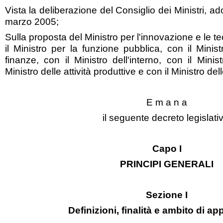
Vista la deliberazione del Consiglio dei Ministri, ad
marzo 2005;
Sulla proposta del Ministro per l'innovazione e le t
il Ministro per la funzione pubblica, con il Minis
finanze, con il Ministro dell'interno, con il Minist
Ministro delle attività produttive e con il Ministro de
E m a n a
il seguente decreto legislati
Capo I
PRINCIPI GENERALI
Sezione I
Definizioni, finalità e ambito di ap