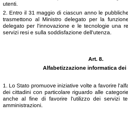
utenti.
2. Entro il 31 maggio di ciascun anno le pubbliche
trasmettono al Ministro delegato per la funzion
delegato per l'innovazione e le tecnologie una re
servizi resi e sulla soddisfazione dell'utenza.
Art. 8.
Alfabetizzazione informatica dei 
1. Lo Stato promuove iniziative volte a favorire l'al
dei cittadini con particolare riguardo alle categori
anche al fine di favorire l'utilizzo dei servizi t
amministrazioni.