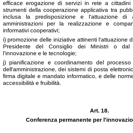
efficace erogazione di servizi in rete a cittadin
strumenti della cooperazione applicativa tra pubbl
inclusa la predisposizione e l'attuazione di 
amministrazioni per la realizzazione e compar
informativi cooperativi;
i) promozione delle iniziative attinenti l'attuazione d
Presidente del Consiglio dei Ministri o dal
l'innovazione e le tecnologie;
j) pianificazione e coordinamento del processo di
dell'amministrazione, dei sistemi di posta elettronic
firma digitale e mandato informatico, e delle norme
accessibilità e fruibilità.
Art. 18.
Conferenza permanente per l'innovazio