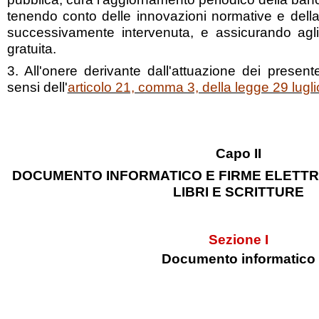
tenendo conto delle innovazioni normative e della 
successivamente intervenuta, e assicurando agli
gratuita.
3. All'onere derivante dall'attuazione dei present
sensi dell'
articolo 21, comma 3, della legge 29 lugli
Capo II
DOCUMENTO INFORMATICO E FIRME ELETTR
LIBRI E SCRITTURE
Sezione I
Documento informatico