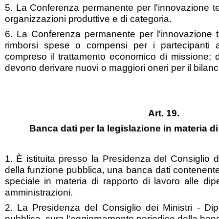
5. La Conferenza permanente per l'innovazione te
organizzazioni produttive e di categoria.
6. La Conferenza permanente per l'innovazione 
rimborsi spese o compensi per i partecipanti a 
compreso il trattamento economico di missione; d
devono derivare nuovi o maggiori oneri per il bilanci
Art. 19.
Banca dati per la legislazione in materia d
1. È istituita presso la Presidenza del Consiglio d
della funzione pubblica, una banca dati contenent
speciale in materia di rapporto di lavoro alle di
amministrazioni.
2. La Presidenza del Consiglio dei Ministri - Dip
pubblica, cura l'aggiornamento periodico della banc