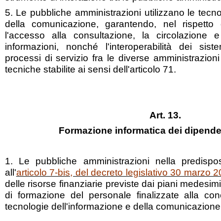
5. Le pubbliche amministrazioni utilizzano le tecno
della comunicazione, garantendo, nel rispetto d
l'accesso alla consultazione, la circolazione
informazioni, nonché l'interoperabilità dei sist
processi di servizio fra le diverse amministrazioni
tecniche stabilite ai sensi dell'articolo 71.
Art. 13.
Formazione informatica dei dipenden
1. Le pubbliche amministrazioni nella predispos
all'
articolo 7-bis, del decreto legislativo 30 marzo 
delle risorse finanziarie previste dai piani medesim
di formazione del personale finalizzate alla co
tecnologie dell'informazione e della comunicazione