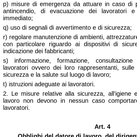
p) misure di emergenza da attuare in caso di p
antincendio, di evacuazione dei lavoratori 
immediato;
q) uso di segnali di avvertimento e di sicurezza;
r) regolare manutenzione di ambienti, attrezzatur
con particolare riguardo ai dispositivi di sicu
indicazione dei fabbricanti;
s) informazione, formazione, consultazione
lavoratori ovvero dei loro rappresentanti, sulle 
sicurezza e la salute sul luogo di lavoro;
t) istruzioni adeguate ai lavoratori.
2. Le misure relative alla sicurezza, all'igiene 
lavoro non devono in nessun caso comportare 
lavoratori.
Art. 4
Obblighi del datore di lavoro, del dirigen