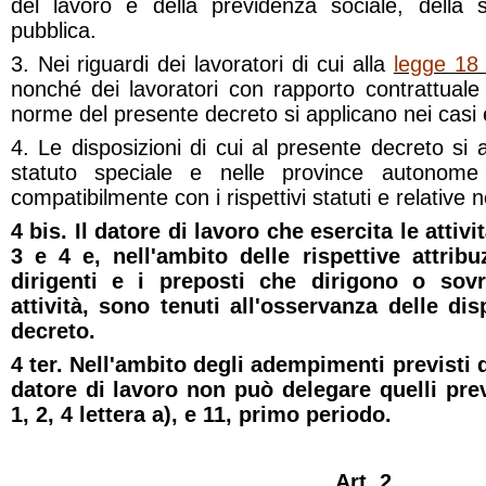
del lavoro e della previdenza sociale, della 
pubblica.
3. Nei riguardi dei lavoratori di cui alla
legge 18
nonché dei lavoratori con rapporto contrattuale p
norme del presente decreto si applicano nei casi
4. Le disposizioni di cui al presente decreto si 
statuto speciale e nelle province autonom
compatibilmente con i rispettivi statuti e relative
4 bis. Il datore di lavoro che esercita le attivi
3 e 4 e, nell'ambito delle rispettive attrib
dirigenti e i preposti che dirigono o sov
attività, sono tenuti all'osservanza delle di
decreto.
4 ter. Nell'ambito degli adempimenti previsti d
datore di lavoro non può delegare quelli prev
1, 2, 4 lettera a), e 11, primo periodo.
Art. 2