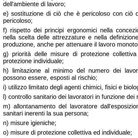
dell'ambiente di lavoro;
e) sostituzione di ciò che è pericoloso con ciò
pericoloso;
f) rispetto dei principi ergonomici nella concezi
nella scelta delle attrezzature e nella definizio
produzione, anche per attenuare il lavoro monotono
g) priorità delle misure di protezione collettiva
protezione individuale;
h) limitazione al minimo del numero dei lavo
possono essere, esposti al rischio;
i) utilizzo limitato degli agenti chimici, fisici e biolo
l) controllo sanitario dei lavoratori in funzione dei r
m) allontanamento del lavoratore dall'esposizio
sanitari inerenti la sua persona;
n) misure igieniche;
o) misure di protezione collettiva ed individuale;