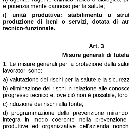
e potenzialmente dannoso per la salute;
i) unità produttiva: stabilimento o strut
produzione di beni o servizi, dotata di au
tecnico-funzionale.
Art. 3
Misure generali di tutela
1. Le misure generali per la protezione della salu
lavoratori sono:
a) valutazione dei rischi per la salute e la sicurez
b) eliminazione dei rischi in relazione alle conosc
progresso tecnico e, ove ciò non è possibile, loro
c) riduzione dei rischi alla fonte;
d) programmazione della prevenzione mirand
integra in modo coerente nella prevenzione 
produttive ed organizzative dell'azienda nonché