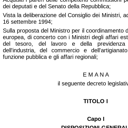
dei deputati e del Senato della Repubblica;
Vista la deliberazione del Consiglio dei Ministri, a
16 settembre 1994;
Sulla proposta del Ministro per il coordinamento de
europea, di concerto con i Ministri degli affari este
del tesoro, del lavoro e della previdenza s
dell'industria, del commercio e dell'artigianat
funzione pubblica e gli affari regionali;
E M A N A
il seguente decreto legislati
TITOLO I
Capo I
DISPOSIZIONI GENERAL