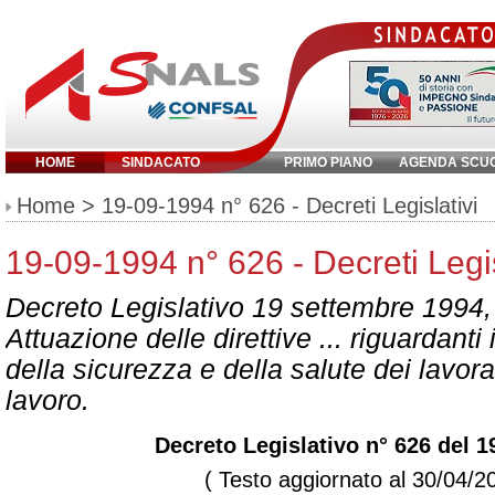
HOME
SINDACATO
PRIMO PIANO
AGENDA SCU
Inserisci parola chiave:
Home
> 19-09-1994 n° 626 - Decreti Legislativi
19-09-1994 n° 626 - Decreti Legis
Decreto Legislativo 19 settembre 1994,
Attuazione delle direttive ... riguardanti
della sicurezza e della salute dei lavora
lavoro.
Decreto Legislativo n° 626 del 1
( Testo aggiornato al 30/04/2