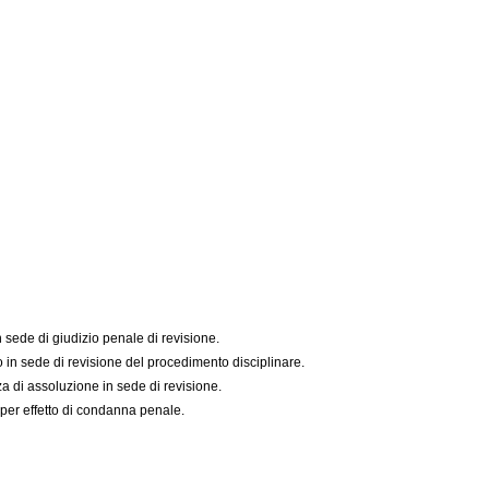
 sede di giudizio penale di revisione.
 in sede di revisione del procedimento disciplinare.
a di assoluzione in sede di revisione.
er effetto di condanna penale.