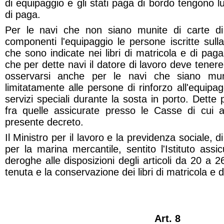
di equipaggio e gli stati paga di bordo tengono lu
di paga.
Per le navi che non siano munite di carte di
componenti l'equipaggio le persone iscritte sulla
che sono indicate nei libri di matricola e di paga 
che per dette navi il datore di lavoro deve tener
osservarsi anche per le navi che siano mun
limitatamente alle persone di rinforzo all'equipag
servizi speciali durante la sosta in porto. Det
fra quelle assicurate presso le Casse di cui al
presente decreto.
Il Ministro per il lavoro e la previdenza sociale, d
per la marina mercantile, sentito l'Istituto assi
deroghe alle disposizioni degli articoli da 20 a 2
tenuta e la conservazione dei libri di matricola e 
Art. 8