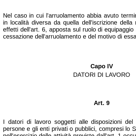
Nel caso in cui l'arruolamento abbia avuto termi
in località diversa da quella dell'iscrizione dell
effetti dell'art. 6, apposta sul ruolo di equipaggi
cessazione dell'arruolamento e del motivo di essa
Capo IV
DATORI DI LAVORO
Art. 9
I datori di lavoro soggetti alle disposizioni del
persone e gli enti privati o pubblici, compresi lo St
nell'esercizio delle attività previste dall'art. 1 o