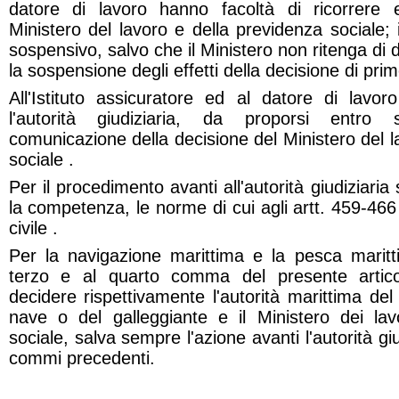
datore di lavoro hanno facoltà di ricorrere e
Ministero del lavoro e della previdenza sociale; 
sospensivo, salvo che il Ministero non ritenga di
la sospensione degli effetti della decisione di pri
All'Istituto assicuratore ed al datore di lavor
l'autorità giudiziaria, da proporsi entro 
comunicazione della decisione del Ministero del l
sociale .
Per il procedimento avanti all'autorità giudiziari
la competenza, le norme di cui agli artt. 459-466
civile .
Per la navigazione marittima e la pesca maritti
terzo e al quarto comma del presente artic
decidere rispettivamente l'autorità marittima del 
nave o del galleggiante e il Ministero dei la
sociale, salva sempre l'azione avanti l'autorità gi
commi precedenti.