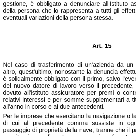
gestione, è obbligato a denunciare all'Istituto a
della persona che lo rappresenta a tutti gli effett
eventuali variazioni della persona stessa.
Art. 15
Nel caso di trasferimento di un'azienda da un
altro, quest'ultimo, nonostante la denuncia effettu
è solidalmente obbligato con il primo, salvo l'even
del nuovo datore di lavoro verso il precedente, 
dovuto all'istituto assicuratore per premi o cont
relativi interessi e per somme supplementari a tito
all'anno in corso e ai due antecedenti.
Per le imprese che esercitano la navigazione o la
di cui al precedente comrna sussiste in og
passaggio di proprietà della nave, tranne che il 