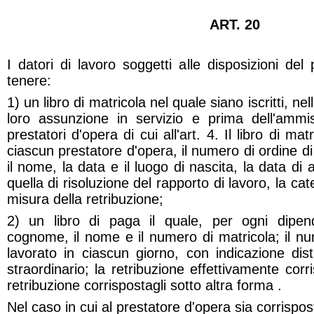
ART. 20
I datori di lavoro soggetti alle disposizioni del
tenere:
1) un libro di matricola nel quale siano iscritti, ne
loro assunzione in servizio e prima dell'ammiss
prestatori d'opera di cui all'art. 4. Il libro di ma
ciascun prestatore d'opera, il numero di ordine di
il nome, la data e il luogo di nascita, la data di
quella di risoluzione del rapporto di lavoro, la ca
misura della retribuzione;
2) un libro di paga il quale, per ogni dipend
cognome, il nome e il numero di matricola; il nu
lavorato in ciascun giorno, con indicazione dist
straordinario; la retribuzione effettivamente corr
retribuzione corrispostagli sotto altra forma .
Nel caso in cui al prestatore d'opera sia corrispos