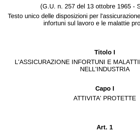
(G.U. n. 257 del 13 ottobre 1965 - S
Testo unico delle disposizioni per l'assicurazione
infortuni sul lavoro e le malattie pr
Titolo I
L'ASSICURAZIONE INFORTUNI E MALATT
NELL'INDUSTRIA
Capo I
ATTIVITA' PROTETTE
Art. 1