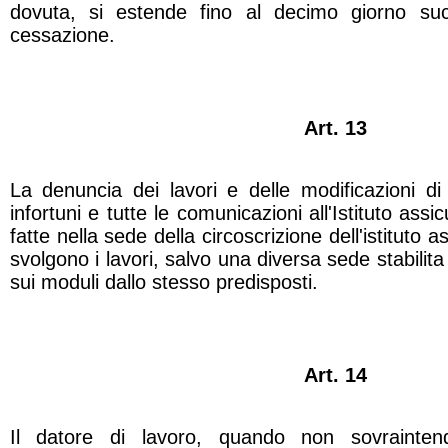
dovuta, si estende fino al decimo giorno suc
cessazione.
Art. 13
La denuncia dei lavori e delle modificazioni di
infortuni e tutte le comunicazioni all'Istituto as
fatte nella sede della circoscrizione dell'istituto a
svolgono i lavori, salvo una diversa sede stabilita
sui moduli dallo stesso predisposti.
Art. 14
Il datore di lavoro, quando non sovrainten