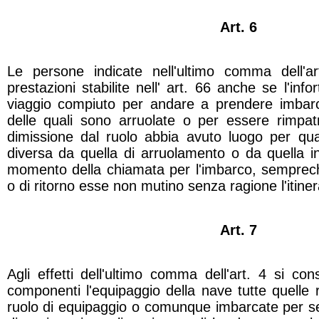
Art. 6
Le persone indicate nell'ultimo comma dell'ar
prestazioni stabilite nell' art. 66 anche se l'info
viaggio compiuto per andare a prendere imbarco
delle quali sono arruolate o per essere rimpatr
dimissione dal ruolo abbia avuto luogo per qual
diversa da quella di arruolamento o da quella i
momento della chiamata per l'imbarco, semprech
o di ritorno esse non mutino senza ragione l'itinera
Art. 7
Agli effetti dell'ultimo comma dell'art. 4 si c
componenti l'equipaggio della nave tutte quelle r
ruolo di equipaggio o comunque imbarcate per serv