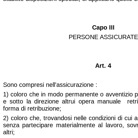
Capo III
PERSONE ASSICURATE
Art. 4
Sono compresi nell'assicurazione :
1) coloro che in modo permanente o avventizio p
e sotto la direzione altrui opera manuale
ret
forma di retribuzione;
2) coloro che, trovandosi nelle condizioni di cui
senza partecipare materialmente al lavoro, sovr
altri;