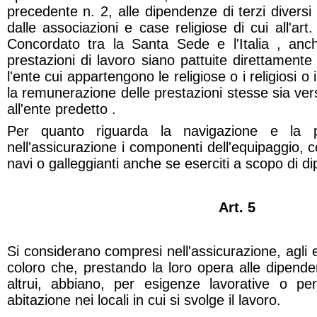
precedente n. 2, alle dipendenze di terzi diversi d
dalle associazioni e case religiose di cui all'art.
Concordato tra la Santa Sede e l'Italia , anc
prestazioni di lavoro siano pattuite direttamente 
l'ente cui appartengono le religiose o i religiosi o
la remunerazione delle prestazioni stesse sia ver
all'ente predetto .
Per quanto riguarda la navigazione e la 
nell'assicurazione i componenti dell'equipaggio, c
navi o galleggianti anche se eserciti a scopo di di
Art. 5
Si considerano compresi nell'assicurazione, agli eff
coloro che, prestando la loro opera alle dipende
altrui, abbiano, per esigenze lavorative o per
abitazione nei locali in cui si svolge il lavoro.