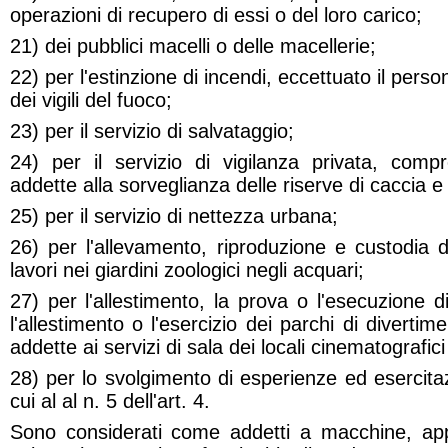
operazioni di recupero di essi o del loro carico;
21) dei pubblici macelli o delle macellerie;
22) per l'estinzione di incendi, eccettuato il pers
dei vigili del fuoco;
23) per il servizio di salvataggio;
24) per il servizio di vigilanza privata, comp
addette alla sorveglianza delle riserve di caccia e
25) per il servizio di nettezza urbana;
26) per l'allevamento, riproduzione e custodia d
lavori nei giardini zoologici negli acquari;
27) per l'allestimento, la prova o l'esecuzione di
l'allestimento o l'esercizio dei parchi di diverti
addette ai servizi di sala dei locali cinematografici 
28) per lo svolgimento di esperienze ed esercitaz
cui al al n. 5 dell'art. 4.
Sono considerati come addetti a macchine, appa