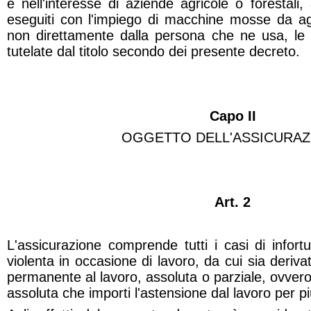
e nell'interesse di aziende agricole o forestali,
eseguiti con l'impiego di macchine mosse da a
non direttamente dalla persona che ne usa, le q
tutelate dal titolo secondo dei presente decreto.
Capo II
OGGETTO DELL'ASSICURAZ
Art. 2
L'assicurazione comprende tutti i casi di infor
violenta in occasione di lavoro, da cui sia derivat
permanente al lavoro, assoluta o parziale, ovvero
assoluta che importi l'astensione dal lavoro per più