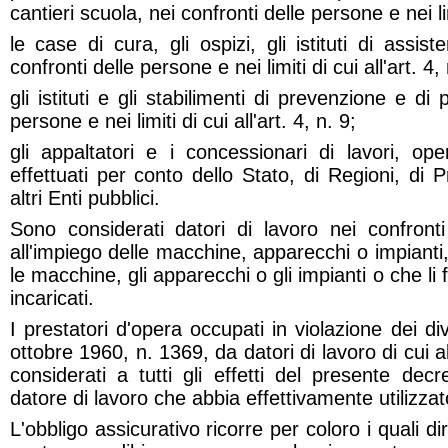
cantieri scuola, nei confronti delle persone e nei limi
le case di cura, gli ospizi, gli istituti di assi
confronti delle persone e nei limiti di cui all'art. 4, 
gli istituti e gli stabilimenti di prevenzione e di
persone e nei limiti di cui all'art. 4, n. 9;
gli appaltatori e i concessionari di lavori, op
effettuati per conto dello Stato, di Regioni, di 
altri Enti pubblici.
Sono considerati datori di lavoro nei confront
all'impiego delle macchine, apparecchi o impianti
le macchine, gli apparecchi o gli impianti o che li
incaricati.
I prestatori d'opera occupati in violazione dei div
ottobre 1960, n. 1369, da datori di lavoro di cui a
considerati a tutti gli effetti del presente dec
datore di lavoro che abbia effettivamente utilizzato
L'obbligo assicurativo ricorre per coloro i quali d