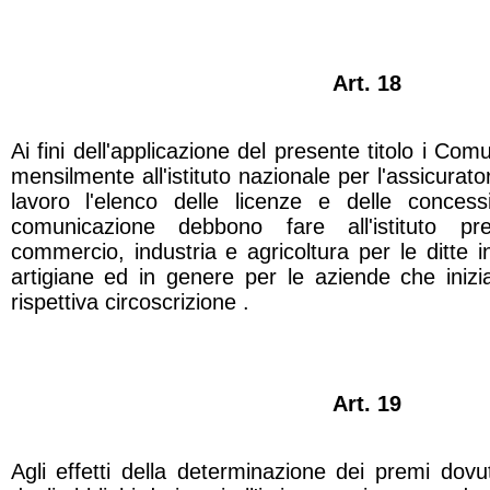
Art. 18
Ai fini dell'applicazione del presente titolo i C
mensilmente all'istituto nazionale per l'assicurator
lavoro l'elenco delle licenze e delle concessi
comunicazione debbono fare all'istituto p
commercio, industria e agricoltura per le ditte i
artigiane ed in genere per le aziende che inizian
rispettiva circoscrizione .
Art. 19
Agli effetti della determinazione dei premi dovut