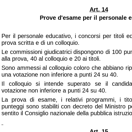
Art. 14
Prove d'esame per il personale e
Per il personale educativo, i concorsi per titoli
prova scritta e di un colloquio.
Le commissioni giudicatrici dispongono di 100 punti
alla prova, 40 al colloquio e 20 ai titoli.
Sono ammessi al colloquio coloro che abbiano ripo
una votazione non inferiore a punti 24 su 40.
Il colloquio si intende superato se il candid
votazione non inferiore a punti 24 su 40.
La prova di esame, i relativi programmi, i titoli
punteggi sono stabiliti con decreto del Ministro pe
sentito il Consiglio nazionale della pubblica istruzi
Art. 15