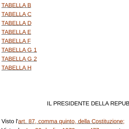
TABELLA B
TABELLA C
TABELLA D
TABELLA E
TABELLA F
TABELLA G 1
TABELLA G 2
TABELLA H
IL PRESIDENTE DELLA REPU
Visto l'
art. 87, comma quinto, della Costituzione
;