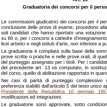
Graduatoria dei concorsi per il pers
Le commissioni giudicatrici dei concorsi per il p
conclusione delle prove di esame, procedono alla v
soli candidati che hanno riportato una votazione
su 80 o, per i concorsi a cattedre d'insegnamento 
licei artistici e negli istituti d'arte, non inferiore a 
La graduatoria è compilata sulla base della somma
prove scritte o pratiche e nelle prove orali, di que
del punteggio assegnato per i titoli. Per i candida
del precedente art. 13 va computato, in sostituz
del corso, quello di abilitazione rapportato in quar
Nei casi di parità di punteggio complessivo si
preferenza stabiliti dall'articolo 5 del testo unico
Presidente della Repubblica 10 gennaio 195
modificazioni ed integrazioni.
Le graduatorie sono approvate, sotto condizion