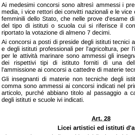
Ai medesimi concorsi sono altresì ammessi i pres
media, i vice rettori dei convitti nazionali e le vice 
femminili dello Stato, che nelle prove d'esame d
del tipo di istituti o scuola cui si riferisce il c
riportato la votazione di almeno 7 decimi.
Ai concorsi a posti di preside degli istituti tecnici a
e degli istituti professionali per l'agricoltura, per l
per le attività marinare sono ammessi gli insegna
dei rispettivi tipi di istituto forniti di una d
l'ammissione ai concorsi a cattedre di materie tecni
Gli insegnanti di materie non tecniche degli isti
comma sono ammessi ai concorsi indicati nel p
articolo, purché abbiano titolo al passaggio a 
degli istituti e scuole ivi indicati.
Art. 28
Licei artistici ed istituti d'a