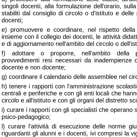
singoli docenti, alla formulazione dell'orario, sulla
stabiliti dal consiglio di circolo o d'istituto e dell
docenti;
e) promuovere e coordinare, nel rispetto della
insieme con il collegio dei docenti, le attività dida
e di aggiornamento nell'ambito del circolo o dell'ist
f) adottare o proporre, nell'ambito della 
provvedimenti resi necessari da inadempienze 
docente e non docente;
g) coordinare il calendario delle assemblee nel circo
h) tenere i rapporti con l'amministrazione scolasti
centrali e periferiche e con gli enti locali che ha
circolo e all'istituto e con gli organi del distretto sc
i) curare i rapporti con gli specialisti che operano
psico-pedagogico;
l) curare l'attività di esecuzione delle norme gi
riguardanti gli alunni e i docenti, ivi compresi la 