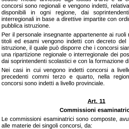
concorsi sono regionali e vengono indetti, relativ
disponibili in ogni regione, dai soprintendent
interregionali in base a direttive impartite con ord
pubblica istruzione.
Per il personale insegnante appartenente ai ruoli n
titoli ed esami vengono indetti con decreto del 
istruzione, il quale può disporre che i concorsi sian
una ripartizione regionale o interregionale dei po
dai soprintendenti scolastici e con la formazione di
Nei casi in cui vengono indetti concorsi a livel
precedenti commi terzo e quarto, nella region
concorsi sono indetti a livello provinciale.
Art. 11
Commissioni esaminatric
Le commissioni esaminatrici sono composte, avuto
alle materie dei singoli concorsi, da: