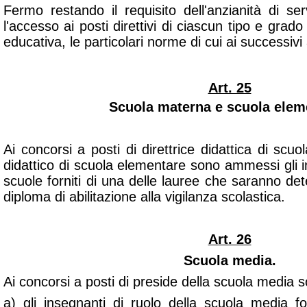
Fermo restando il requisito dell'anzianità di se
l'accesso ai posti direttivi di ciascun tipo e grado 
educativa, le particolari norme di cui ai successivi a
Art. 25
Scuola materna e scuola elem
Ai concorsi a posti di direttrice didattica di scuo
didattico di scuola elementare sono ammessi gli in
scuole forniti di una delle lauree che saranno de
diploma di abilitazione alla vigilanza scolastica.
Art. 26
Scuola media.
Ai concorsi a posti di preside della scuola media
a) gli insegnanti di ruolo della scuola media for