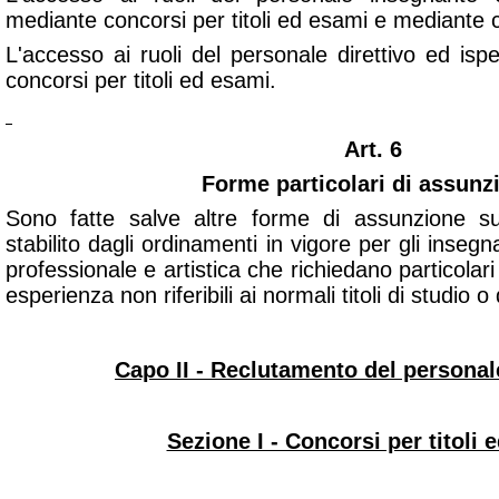
mediante concorsi per titoli ed esami e mediante con
L'accesso ai ruoli del personale direttivo ed is
concorsi per titoli ed esami.
Art. 6
Forme particolari di assunz
Sono fatte salve altre forme di assunzione s
stabilito dagli ordinamenti in vigore per gli inseg
professionale e artistica che richiedano particolari
esperienza non riferibili ai normali titoli di studio o 
Capo II - Reclutamento del persona
Sezione I - Concorsi per titoli 