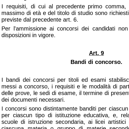
I requisiti, di cui al precedente primo comma,
massimo di età e del titolo di studio sono richiest
previste dal precedente art. 6.
Per l'ammissione ai concorsi dei candidati non
disposizioni in vigore.
Art. 9
Bandi di concorso.
I bandi dei concorsi per titoli ed esami stabili
messi a concorso, i requisiti e le modalità di part
delle prove, le sedi di esame, il termine di pres
dei documenti necessari.
I concorsi sono distintamente banditi per ciascun
per ciascun tipo di istituzione educativa, e, rela
scuole di istruzione secondaria, ai licei artistici e
ciascuna materia o gruppo di materie secondo