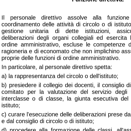
Il personale direttivo assolve alla funzio
coordinamento delle attività di circolo o di istituto
gestione unitaria di dette istituzioni, assi
deliberazioni degli organi collegiali ed esercita 
ordine amministrativo, escluse le competenze di
ragioneria e di economato che non implichino ass
proprie delle funzioni di ordine amministrativo.
In particolare, al personale direttivo spetta:
a) la rappresentanza del circolo o dell'istituto;
b) presiedere il collegio dei docenti, il consiglio di 
comitato per la valutazione del servizio degli i
interclasse o di classe, la giunta esecutiva del 
istituto;
c) curare l'esecuzione delle deliberazioni prese dai 
e dal consiglio di circolo o di istituto;
d) procedere alla formazione delle classi, all'