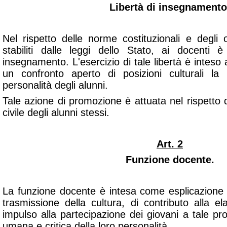
Libertà di insegnamento
Nel rispetto delle norme costituzionali e degli 
stabiliti dalle leggi dello Stato, ai docenti è
insegnamento. L'esercizio di tale libertà è intes
un confronto aperto di posizioni culturali la
personalità degli alunni.
Tale azione di promozione è attuata nel rispetto
civile degli alunni stessi.
Art. 2
Funzione docente.
La funzione docente è intesa come esplicazione es
trasmissione della cultura, di contributo alla e
impulso alla partecipazione dei giovani a tale p
umana e critica della loro personalità.