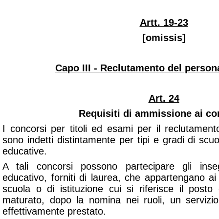
Artt. 19-23
[omissis]
Capo III - Reclutamento del persona
Art. 24
Requisiti di ammissione ai co
I concorsi per titoli ed esami per il reclutament
sono indetti distintamente per tipi e gradi di scuole
educative.
A tali concorsi possono partecipare gli inse
educativo, forniti di laurea, che appartengano ai 
scuola o di istituzione cui si riferisce il post
maturato, dopo la nomina nei ruoli, un servizi
effettivamente prestato.