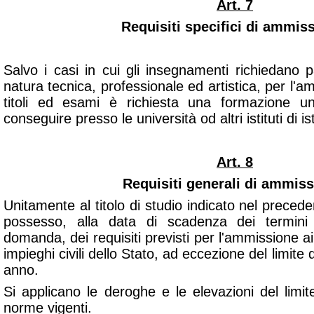
Art. 7
Requisiti specifici di ammis
Salvo i casi in cui gli insegnamenti richiedano 
natura tecnica, professionale ed artistica, per l'a
titoli ed esami è richiesta una formazione un
conseguire presso le università od altri istituti di i
Art. 8
Requisiti generali di ammiss
Unitamente al titolo di studio indicato nel precedent
possesso, alla data di scadenza dei termini 
domanda, dei requisiti previsti per l'ammissione ai
impieghi civili dello Stato, ad eccezione del limite 
anno.
Si applicano le deroghe e le elevazioni del limit
norme vigenti.