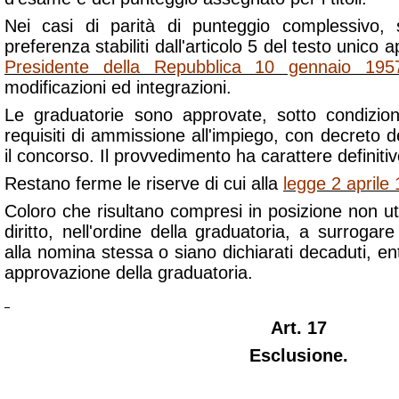
Nei casi di parità di punteggio complessivo, s
preferenza stabiliti dall'articolo 5 del testo unico
Presidente della Repubblica 10 gennaio 195
modificazioni ed integrazioni.
Le graduatorie sono approvate, sotto condizion
requisiti di ammissione all'impiego, con decreto d
il concorso. Il provvedimento ha carattere definitiv
Restano ferme le riserve di cui alla
legge 2 aprile
Coloro che risultano compresi in posizione non u
diritto, nell'ordine della graduatoria, a surrogare
alla nomina stessa o siano dichiarati decaduti, en
approvazione della graduatoria.
Art. 17
Esclusione.