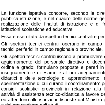
La funzione ispettiva concorre, secondo le diret
pubblica istruzione, e nel quadro delle norme gener
realizzazione delle finalità di istruzione e di 
istituzioni scolastiche ed educative.
Essa è esercitata da ispettori tecnici centrali e peri
Gli ispettori tecnici centrali operano in campo 
tecnici periferici in campo regionale o provinciale.
Gli ispettori tecnici contribuiscono a promuovere e
aggiornamento del personale direttivo e docen
ordine e grado; formulano proposte e pareri in
insegnamento e di esame e al loro adeguamento,
didattici e delle tecnologie di apprendimento, n
sperimentazione di cui curano il coordinamento: p
consigli scolastici provinciali in relazione all
attività di assistenza tecnico-didattica a favore del
ed attendono alle ispezioni disposte dal Ministro p