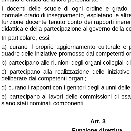
I docenti delle scuole di ogni ordine e grado, 
normale orario di insegnamento, espletano le altre
funzione docente tenuto conto dei rapporti inerenti
didattica e della partecipazione al governo della c
In particolare, essi:
a) curano il proprio aggiornamento culturale e 
quadro delle iniziative promosse dai competenti or
b) partecipano alle riunioni degli organi collegiali d
c) partecipano alla realizzazione delle iniziativ
deliberate dai competenti organi;
d) curano i rapporti con i genitori degli alunni delle 
e) partecipano ai lavori delle commissioni di es
siano stati nominati componenti.
Art. 3
Funzione direttiva.