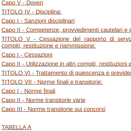
Capo V - Doveri
TITOLO IV - Disciplina:
Capo I - Sanzioni disciplinari
Capo II - Competenze, provvedimenti cautelari e
TITOLO V - Cessazione del rapporto di servizio
compiti, restituzione e riammissione:
Capo I - Cessazioni
Capo II - Utilizzazione in altri compiti, restituzioni
TITOLO VI - Trattamento di quiescenza e previd
TITOLO VII - Norme finali e transitorie:
Capo I - Norme finali
Capo II - Norme transitorie varie
Capo III - Norme transitorie sui concorsi
TABELLA A