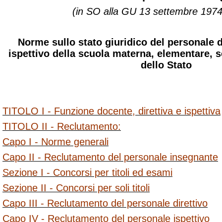
(in SO alla GU 13 settembre 1974
Norme sullo stato giuridico del personale d
ispettivo della scuola materna, elementare, s
dello Stato
TITOLO I - Funzione docente, direttiva e ispettiva
TITOLO II - Reclutamento:
Capo I - Norme generali
Capo II - Reclutamento del personale insegnante
Sezione I - Concorsi per titoli ed esami
Sezione II - Concorsi per soli titoli
Capo III - Reclutamento del personale direttivo
Capo IV - Reclutamento del personale ispettivo