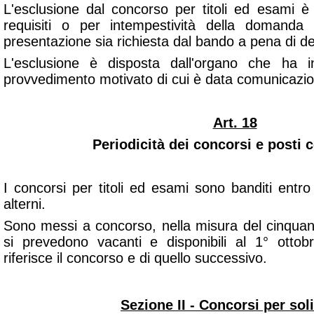
L'esclusione dal concorso per titoli ed esami è 
requisiti o per intempestività della domanda
presentazione sia richiesta dal bando a pena di 
L'esclusione è disposta dall'organo che ha i
provvedimento motivato di cui è data comunicazion
Art. 18
Periodicità dei concorsi e posti c
I concorsi per titoli ed esami sono banditi entr
alterni.
Sono messi a concorso, nella misura del cinquant
si prevedono vacanti e disponibili al 1° ottob
riferisce il concorso e di quello successivo.
Sezione II - Concorsi per soli 