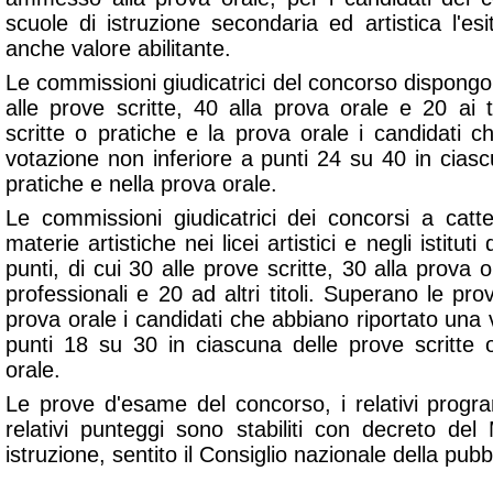
scuole di istruzione secondaria ed artistica l'es
anche valore abilitante.
Le commissioni giudicatrici del concorso dispongon
alle prove scritte, 40 alla prova orale e 20 ai 
scritte o pratiche e la prova orale i candidati 
votazione non inferiore a punti 24 su 40 in ciasc
pratiche e nella prova orale.
Le commissioni giudicatrici dei concorsi a cat
materie artistiche nei licei artistici e negli istitu
punti, di cui 30 alle prove scritte, 30 alla prova ora
professionali e 20 ad altri titoli. Superano le pro
prova orale i candidati che abbiano riportato una 
punti 18 su 30 in ciascuna delle prove scritte 
orale.
Le prove d'esame del concorso, i relativi programmi
relativi punteggi sono stabiliti con decreto del
istruzione, sentito il Consiglio nazionale della pubb