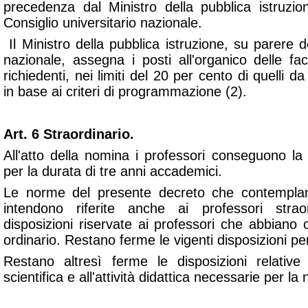
precedenza dal Ministro della pubblica istruzion
Consiglio universitario nazionale.
Il Ministro della pubblica istruzione, su parere d
nazionale, assegna i posti all'organico delle fa
richiedenti, nei limiti del 20 per cento di quelli d
in base ai criteri di programmazione (2).
Art. 6 Straordinario.
All'atto della nomina i professori conseguono la q
per la durata di tre anni accademici.
Le norme del presente decreto che contemplano
intendono riferite anche ai professori strao
disposizioni riservate ai professori che abbiano
ordinario. Restano ferme le vigenti disposizioni pe
Restano altresì ferme le disposizioni relative al
scientifica e all'attività didattica necessarie per l