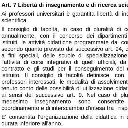
Art. 7 Libertà di insegnamento e di ricerca scie
Ai professori universitari è garantita libertà di 
scientifica.
Il consiglio di facoltà, in caso di pluralità di 
annualmente, con il concorso dei dipartimenti
istituiti, le attività didattiche programmate dai co
secondo quanto previsto dal successivo art. 94, qu
a fini speciali, delle scuole di specializzazio
l'attività di corsi integrativi di quelli ufficiali, 
contratto e gli studi per il conseguimento del 
istituito. Il consiglio di facoltà definisce, co
professori interessati, le modalità di assolvimento
tenuto conto delle possibilità di utilizzazione didat
ai sensi del successivo art. 9. Nel caso di plura
medesimo insegnamento sono consentite 
coordinamento e di interscambio d'intesa tra i rispe
E' consentita l'organizzazione della didattica in c
durata inferiore all'anno.