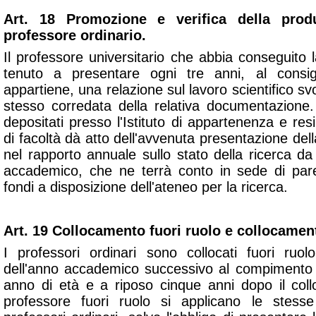
Art. 18 Promozione e verifica della produ
professore ordinario.
Il professore universitario che abbia conseguito
tenuto a presentare ogni tre anni, al consig
appartiene, una relazione sul lavoro scientifico svo
stesso corredata della relativa documentazione.
depositati presso l'Istituto di appartenenza e resi 
di facoltà dà atto dell'avvenuta presentazione dell
nel rapporto annuale sullo stato della ricerca d
accademico, che ne terrà conto in sede di parer
fondi a disposizione dell'ateneo per la ricerca.
Art. 19 Collocamento fuori ruolo e collocamen
I professori ordinari sono collocati fuori ruolo
dell'anno accademico successivo al compimento
anno di età e a riposo cinque anni dopo il coll
professore fuori ruolo si applicano le stess