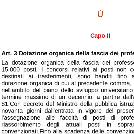
Ù
Capo II
Art. 3 Dotazione organica della fascia dei prof
La dotazione organica della fascia dei professo
15.000 posti. I concorsi relativi ai posti non
destinati ai trasferimenti, sono banditi fino 
dotazione organica di cui al precedente comma, c
nell'ambito del piano dello sviluppo universitario 
termine massimo di un decennio, a partire dal
81.Con decreto del Ministro della pubblica istr
novanta giorni dall'entrata in vigore del pres
l'assegnazione alle facoltà di posti di prof
riassorbimento degli attuali posti in sop
convenzionati.Fino alla scadenza delle convenzio