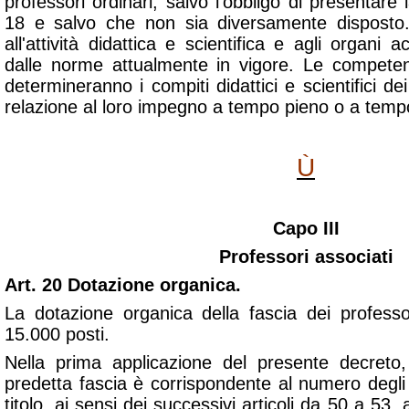
professori ordinari, salvo l'obbligo di presentare la
18 e salvo che non sia diversamente disposto.
all'attività didattica e scientifica e agli organi 
dalle norme attualmente in vigore. Le competen
determineranno i compiti didattici e scientifici dei
relazione al loro impegno a tempo pieno o a tempo
Ù
Capo III
Professori associati
Art. 20 Dotazione organica.
La dotazione organica della fascia dei professor
15.000 posti.
Nella prima applicazione del presente decreto, l
predetta fascia è corrispondente al numero degli
titolo, ai sensi dei successivi articoli da 50 a 53, 