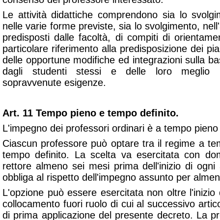
Le attività didattiche comprendono sia lo svolg
nelle varie forme previste, sia lo svolgimento, nell'
predisposti dalle facoltà, di compiti di orientame
particolare riferimento alla predisposizione dei pian
delle opportune modifiche ed integrazioni sulla bas
dagli studenti stessi e delle loro meglio in
sopravvenute esigenze.
Art. 11 Tempo pieno e tempo definito.
L'impegno dei professori ordinari è a tempo pieno 
Ciascun professore può optare tra il regime a te
tempo definito. La scelta va esercitata con d
rettore almeno sei mesi prima dell'inizio di og
obbliga al rispetto dell'impegno assunto per almen
L'opzione può essere esercitata non oltre l'inizio 
collocamento fuori ruolo di cui al successivo artic
di prima applicazione del presente decreto. La pr