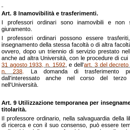
Art. 8 Inamovibilità e trasferimenti.
I professori ordinari sono inamovibili e non
giuramento.
I professori ordinari possono essere trasferi
insegnamento della stessa facoltà o di altra facolt
ovvero, dopo un triennio di servizio prestato ne
anche ad altra Università, con le procedure di cui a
31 agosto 1933, n. 1592
, e dell'
art. 3 del decreto 
n. 238
.
La domanda di trasferimento pu
dall'interessato anche nel corso del ter
nell'Università.
Art. 9 Utilizzazione temporanea per insegnamen
titolarità.
Il professore ordinario, nella salvaguardia della 
di ricerca e con il suo consenso, può essere te