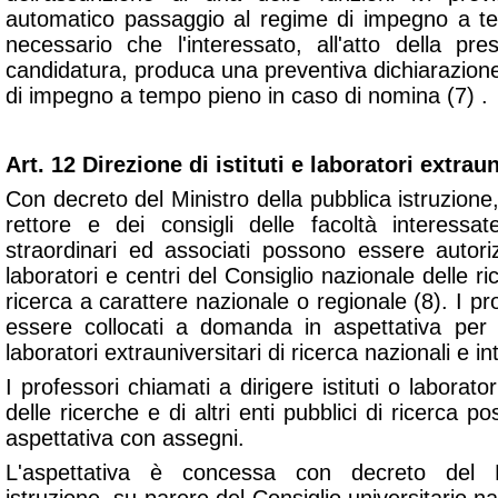
automatico passaggio al regime di impegno a te
necessario che l'interessato, all'atto della pre
candidatura, produca una preventiva dichiarazione
di impegno a tempo pieno in caso di nomina (7) .
Art. 12 Direzione di istituti e laboratori extraun
Con decreto del Ministro della pubblica istruzion
rettore e dei consigli delle facoltà interessate
straordinari ed associati possono essere autorizz
laboratori e centri del Consiglio nazionale delle ric
ricerca a carattere nazionale o regionale (8). I pr
essere collocati a domanda in aspettativa per la
laboratori extrauniversitari di ricerca nazionali e in
I professori chiamati a dirigere istituti o laborato
delle ricerche e di altri enti pubblici di ricerca p
aspettativa con assegni.
L'aspettativa è concessa con decreto del M