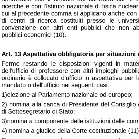
ricerche e con l'Istituto nazionale di fisica nuclear
cui al precedente comma si applicano anche con r
di centri di ricerca costituiti presso le univer
convenzione con altri enti pubblici che non ab
pubblici economici (10).
Art. 13 Aspettativa obbligatoria per situazioni 
Ferme restando le disposizioni vigenti in mate
dell'ufficio di professore con altri impieghi pubblic
ordinario è collocato d'ufficio in aspettativa per 
mandato o dell'ufficio nei seguenti casi:
1)elezione al Parlamento nazionale od europeo;
2) nomina alla carica di Presidente del Consiglio d
di Sottosegretario di Stato;
3)nomina a componente delle istituzioni delle com
4) nomina a giudice della Corte costituzionale (11)