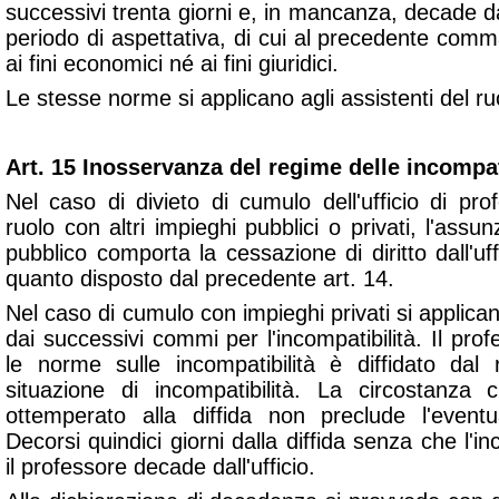
successivi trenta giorni e, in mancanza, decade dall
periodo di aspettativa, di cui al precedente com
ai fini economici né ai fini giuridici.
Le stesse norme si applicano agli assistenti del r
Art. 15 Inosservanza del regime delle incompat
Nel caso di divieto di cumulo dell'ufficio di pro
ruolo con altri impieghi pubblici o privati, l'ass
pubblico comporta la cessazione di diritto dall'uff
quanto disposto dal precedente art. 14.
Nel caso di cumulo con impieghi privati si applican
dai successivi commi per l'incompatibilità. Il prof
le norme sulle incompatibilità è diffidato dal
situazione di incompatibilità. La circostanza 
ottemperato alla diffida non preclude l'eventu
Decorsi quindici giorni dalla diffida senza che l'in
il professore decade dall'ufficio.