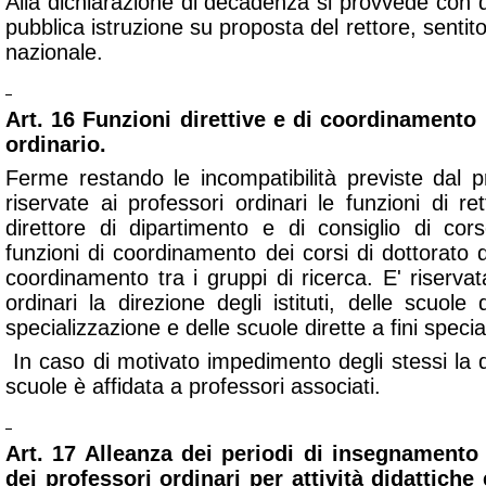
Alla dichiarazione di decadenza si provvede con d
pubblica istruzione su proposta del rettore, sentito 
nazionale.
Art. 16 Funzioni direttive e di coordinamento 
ordinario.
Ferme restando le incompatibilità previste dal 
riservate ai professori ordinari le funzioni di ret
direttore di dipartimento e di consiglio di co
funzioni di coordinamento dei corsi di dottorato di
coordinamento tra i gruppi di ricerca. E' riserva
ordinari la direzione degli istituti, delle scuol
specializzazione e delle scuole dirette a fini special
In caso di motivato impedimento degli stessi la dir
scuole è affidata a professori associati.
Art. 17 Alleanza dei periodi di insegnamento
dei professori ordinari per attività didattiche