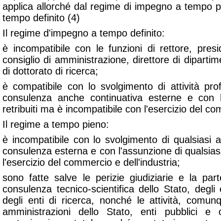
applica allorché dal regime di impegno a tempo p
tempo definito (4)
Il regime d'impegno a tempo definito:
è incompatibile con le funzioni di rettore, pres
consiglio di amministrazione, direttore di dipartim
di dottorato di ricerca;
è compatibile con lo svolgimento di attività profe
consulenza anche continuativa esterne e con l'
retribuiti ma è incompatibile con l'esercizio del co
Il regime a tempo pieno:
è incompatibile con lo svolgimento di qualsiasi at
consulenza esterna e con l'assunzione di qualsiasi 
l'esercizio del commercio e dell'industria;
sono fatte salve le perizie giudiziarie e la par
consulenza tecnico-scientifica dello Stato, degli en
degli enti di ricerca, nonché le attività, comun
amministrazioni dello Stato, enti pubblici e