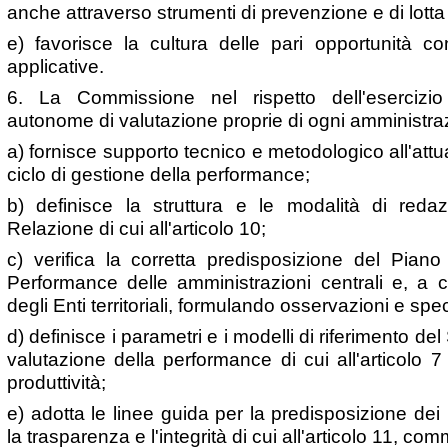
anche attraverso strumenti di prevenzione e di lotta 
e) favorisce la cultura delle pari opportunità con 
applicative.
6. La Commissione nel rispetto dell'esercizio
autonome di valutazione proprie di ogni amministra
a) fornisce supporto tecnico e metodologico all'attua
ciclo di gestione della performance;
b) definisce la struttura e le modalità di reda
Relazione di cui all'articolo 10;
c) verifica la corretta predisposizione del Piano
Performance delle amministrazioni centrali e, a c
degli Enti territoriali, formulando osservazioni e specif
d) definisce i parametri e i modelli di riferimento d
valutazione della performance di cui all'articolo 7 
produttività;
e) adotta le linee guida per la predisposizione de
la trasparenza e l'integrità di cui all'articolo 11, com