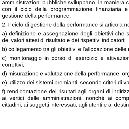
amministrazioni pubbliche sviluppano, in maniera c
con il ciclo della programmazione finanziaria e d
gestione della performance.
2. Il ciclo di gestione della performance si articola n
a) definizione e assegnazione degli obiettivi che 
dei valori attesi di risultato e dei rispettivi indicatori;
b) collegamento tra gli obiettivi e l'allocazione delle 
c) monitoraggio in corso di esercizio e attivazion
correttivi;
d) misurazione e valutazione della performance, org
e) utilizzo dei sistemi premianti, secondo criteri di v
f) rendicontazione dei risultati agli organi di indiriz
ai vertici delle amministrazioni, nonché ai compe
cittadini, ai soggetti interessati, agli utenti e ai destin