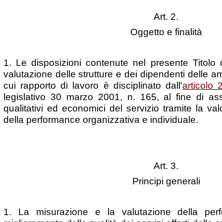
Art. 2.
Oggetto e finalità
1. Le disposizioni contenute nel presente Titolo d
valutazione delle strutture e dei dipendenti delle am
cui rapporto di lavoro è disciplinato dall'
articolo 
legislativo 30 marzo 2001, n. 165, al fine di ass
qualitativi ed economici del servizio tramite la valo
della performance organizzativa e individuale.
Art. 3.
Principi generali
1. La misurazione e la valutazione della per