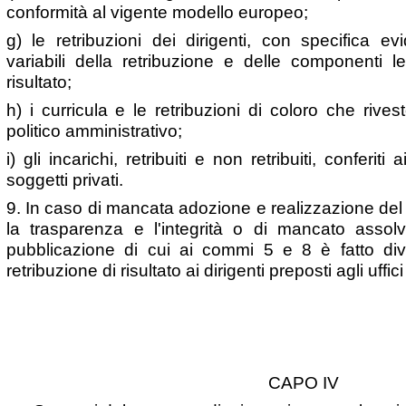
conformità al vigente modello europeo;
g) le retribuzioni dei dirigenti, con specifica e
variabili della retribuzione e delle componenti l
risultato;
h) i curricula e le retribuzioni di coloro che rivest
politico amministrativo;
i) gli incarichi, retribuiti e non retribuiti, conferit
soggetti privati.
9. In caso di mancata adozione e realizzazione de
la trasparenza e l'integrità o di mancato assolv
pubblicazione di cui ai commi 5 e 8 è fatto div
retribuzione di risultato ai dirigenti preposti agli uffici
CAPO IV