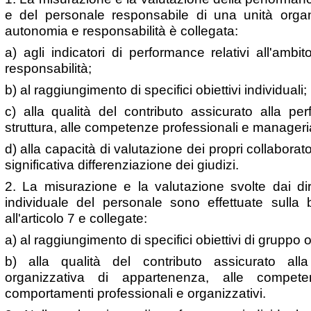
e del personale responsabile di una unità organ
autonomia e responsabilità è collegata:
a) agli indicatori di performance relativi all'ambit
responsabilità;
b) al raggiungimento di specifici obiettivi individuali;
c) alla qualità del contributo assicurato alla pe
struttura, alle competenze professionali e manageria
d) alla capacità di valutazione dei propri collaborat
significativa differenziazione dei giudizi.
2. La misurazione e la valutazione svolte dai dir
individuale del personale sono effettuate sulla
all'articolo 7 e collegate:
a) al raggiungimento di specifici obiettivi di gruppo o
b) alla qualità del contributo assicurato alla
organizzativa di appartenenza, alle compet
comportamenti professionali e organizzativi.