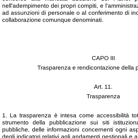
nell'adempimento dei propri compiti, e l'amminist
ad assunzioni di personale o al conferimento di inc
collaborazione comunque denominati.
CAPO III
Trasparenza e rendicontazione della
Art. 11.
Trasparenza
1. La trasparenza è intesa come accessibilità tot
strumento della pubblicazione sui siti istituzion
pubbliche, delle informazioni concernenti ogni asp
degli indicatori relativi agli andamenti gestionali e al