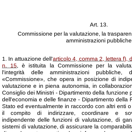
Art. 13.
Commissione per la valutazione, la trasparenza
amministrazioni pubbliche
1. In attuazione dell'
articolo 4, comma 2, lettera f),
n. 15
, è istituita la Commissione per la valut
l'integrità delle amministrazioni pubbliche,
«Commissione», che opera in posizione di indipe
valutazione e in piena autonomia, in collaborazio
Consiglio dei Ministri - Dipartimento della funzione 
dell'economia e delle finanze - Dipartimento della 
Stato ed eventualmente in raccordo con altri enti o 
il compito di indirizzare, coordinare e sovri
indipendente delle funzioni di valutazione, di gar
sistemi di valutazione, di assicurare la comparabilità 