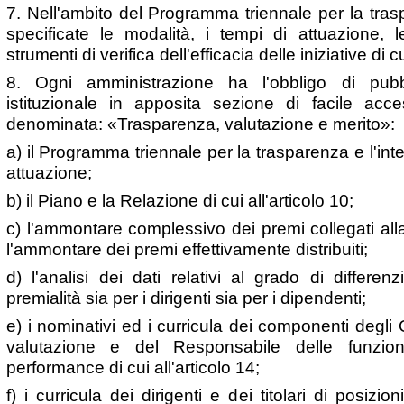
7. Nell'ambito del Programma triennale per la trasp
specificate le modalità, i tempi di attuazione, l
strumenti di verifica dell'efficacia delle iniziative di
8. Ogni amministrazione ha l'obbligo di pubbl
istituzionale in apposita sezione di facile acc
denominata: «Trasparenza, valutazione e merito»:
a) il Programma triennale per la trasparenza e l'integr
attuazione;
b) il Piano e la Relazione di cui all'articolo 10;
c) l'ammontare complessivo dei premi collegati all
l'ammontare dei premi effettivamente distribuiti;
d) l'analisi dei dati relativi al grado di differenzi
premialità sia per i dirigenti sia per i dipendenti;
e) i nominativi ed i curricula dei componenti degli
valutazione e del Responsabile delle funzion
performance di cui all'articolo 14;
f) i curricula dei dirigenti e dei titolari di posizion