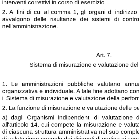
interventi correttivi in corso di esercizio.
2. Ai fini di cui al comma 1, gli organi di indirizzo
avvalgono delle risultanze dei sistemi di contro
nell'amministrazione.
Art. 7.
Sistema di misurazione e valutazione de
1. Le amministrazioni pubbliche valutano annu
organizzativa e individuale. A tale fine adottano c
il Sistema di misurazione e valutazione della perfo
2. La funzione di misurazione e valutazione delle p
a) dagli Organismi indipendenti di valutazione 
all'articolo 14, cui compete la misurazione e valu
di ciascuna struttura amministrativa nel suo comp
di valutazione annuale dei dirigenti di vertice ai sen