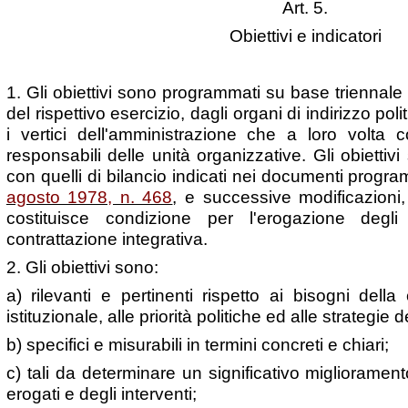
Art. 5.
Obiettivi e indicatori
1. Gli obiettivi sono programmati su base triennale e 
del rispettivo esercizio, dagli organi di indirizzo poli
i vertici dell'amministrazione che a loro volta c
responsabili delle unità organizzative. Gli obiettivi
con quelli di bilancio indicati nei documenti progra
agosto 1978, n. 468
, e successive modificazioni
costituisce condizione per l'erogazione degli i
contrattazione integrativa.
2. Gli obiettivi sono:
a) rilevanti e pertinenti rispetto ai bisogni della c
istituzionale, alle priorità politiche ed alle strategie
b) specifici e misurabili in termini concreti e chiari;
c) tali da determinare un significativo miglioramento
erogati e degli interventi;