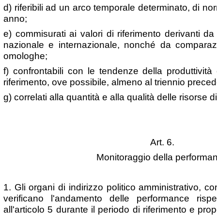
d) riferibili ad un arco temporale determinato, di 
anno;
e) commisurati ai valori di riferimento derivanti da 
nazionale e internazionale, nonché da comparazi
omologhe;
f) confrontabili con le tendenze della produttività
riferimento, ove possibile, almeno al triennio prece
g) correlati alla quantità e alla qualità delle risorse di
Art. 6.
Monitoraggio della performa
1. Gli organi di indirizzo politico amministrativo, con
verificano l'andamento delle performance rispet
all'articolo 5 durante il periodo di riferimento e p