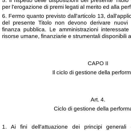
5. Il rispetto delle disposizioni del presente Tito
per l'erogazione di premi legati al merito ed alla pe
6. Fermo quanto previsto dall'articolo 13, dall'appli
del presente Titolo non devono derivare nuovi 
finanza pubblica. Le amministrazioni interessate 
risorse umane, finanziarie e strumentali disponibili 
CAPO II
Il ciclo di gestione della perfo
Art. 4.
Ciclo di gestione della perfor
1. Ai fini dell'attuazione dei principi generali 