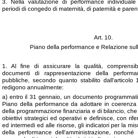
3. Nella valutazione di performance individuale
periodi di congedo di maternità, di paternità e paren
Art. 10.
Piano della performance e Relazione sul
1. Al fine di assicurare la qualità, comprensibil
documenti di rappresentazione della performan
pubbliche, secondo quanto stabilito dall'articolo
redigono annualmente:
a) entro il 31 gennaio, un documento programmati
Piano della performance da adottare in coerenza c
della programmazione finanziaria e di bilancio, che in
obiettivi strategici ed operativi e definisce, con rifer
ed intermedi ed alle risorse, gli indicatori per la m
della performance dell'amministrazione, nonché gl