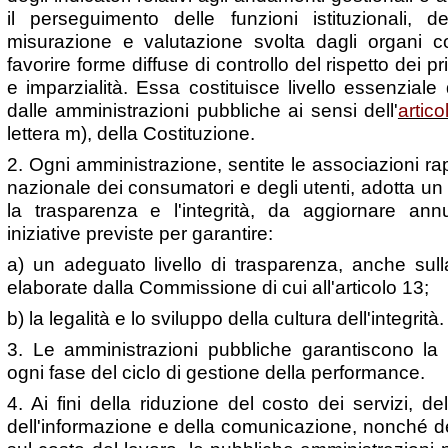
il perseguimento delle funzioni istituzionali, dei 
misurazione e valutazione svolta dagli organi c
favorire forme diffuse di controllo del rispetto dei 
e imparzialità. Essa costituisce livello essenziale
dalle amministrazioni pubbliche ai sensi dell'
artic
lettera m), della Costituzione.
2. Ogni amministrazione, sentite le associazioni ra
nazionale dei consumatori e degli utenti, adotta u
la trasparenza e l'integrità, da aggiornare ann
iniziative previste per garantire:
a) un adeguato livello di trasparenza, anche sull
elaborate dalla Commissione di cui all'articolo 13;
b) la legalità e lo sviluppo della cultura dell'integrità.
3. Le amministrazioni pubbliche garantiscono la
ogni fase del ciclo di gestione della performance.
4. Ai fini della riduzione del costo dei servizi, del
dell'informazione e della comunicazione, nonché d