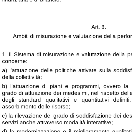
Art. 8.
Ambiti di misurazione e valutazione della perf
1. Il Sistema di misurazione e valutazione della 
concerne:
a) l'attuazione delle politiche attivate sulla soddis
della collettività;
b) l'attuazione di piani e programmi, ovvero la m
grado di attuazione dei medesimi, nel rispetto delle 
degli standard qualitativi e quantitativi definiti
assorbimento delle risorse;
c) la rilevazione del grado di soddisfazione dei desti
servizi anche attraverso modalità interattive;
d) la modernizzazione e il miglioramento qualitat