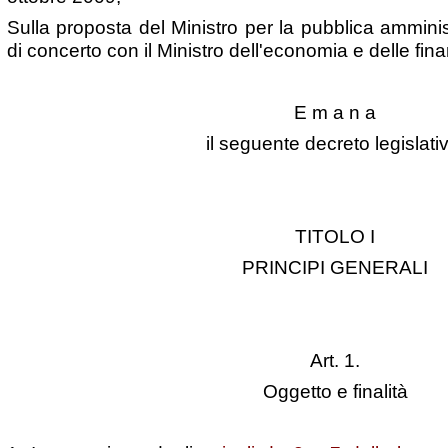
Sulla proposta del Ministro per la pubblica amminis
di concerto con il Ministro dell'economia e delle fin
E m a n a
il seguente decreto legislati
TITOLO I
PRINCIPI GENERALI
Art. 1.
Oggetto e finalità