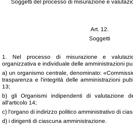
Soggetti del processo di misurazione e valutaz
Art. 12.
Soggetti
1. Nel processo di misurazione e valutazi
organizzativa e individuale delle amministrazioni p
a) un organismo centrale, denominato: «Commission
trasparenza e l'integrità delle amministrazioni pubbl
13;
b) gli Organismi indipendenti di valutazione d
all'articolo 14;
c) l'organo di indirizzo politico amministrativo di c
d) i dirigenti di ciascuna amministrazione.