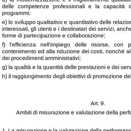
delle competenze professionali e la capacità d
programmi;
e) lo sviluppo qualitativo e quantitativo delle relazioni
interessati, gli utenti e i destinatari dei servizi, anc
forme di partecipazione e collaborazione;
f) l'efficienza nell'impiego delle risorse, con p
contenimento ed alla riduzione dei costi, nonché al
dei procedimenti amministrativi;
g) la qualità e la quantità delle prestazioni e dei serv
h) il raggiungimento degli obiettivi di promozione del
Art. 9.
Ambiti di misurazione e valutazione della per
1. La misurazione e la valutazione della performance