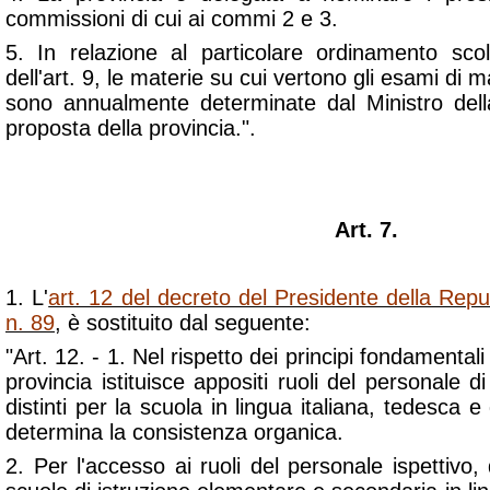
commissioni di cui ai commi 2 e 3.
5. In relazione al particolare ordinamento scola
dell'art. 9, le materie su cui vertono gli esami di m
sono annualmente determinate dal Ministro dell
proposta della provincia.".
Art. 7.
1. L'
art. 12 del decreto del Presidente della Rep
n. 89
, è sostituito dal seguente:
"Art. 12. - 1. Nel rispetto dei principi fondamentali 
provincia istituisce appositi ruoli del personale d
distinti per la scuola in lingua italiana, tedesca e 
determina la consistenza organica.
2. Per l'accesso ai ruoli del personale ispettivo, 