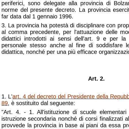
periferici, sono delegate alla provincia di Bolz
norme del presente decreto. La provincia esercit
far data dal 1 gennaio 1996.
3. La provincia ha potestà di disciplinare con propr
al comma precedente, per l'attuazione delle mod
didattici introdotti ai sensi dell'art. 9 e per la 
personale stesso anche al fine di soddisfare l
didattica, nonché per una più efficace organizzazi
Art. 2.
1. L'
art. 4 del decreto del Presidente della Repubb
89
, è sostituito dal seguente:
"Art. 4. - 1. All'istituzione di scuole elementari 
istruzione secondaria nonché di corsi finalizzati al r
provvede la provincia in base ai piani da essa p