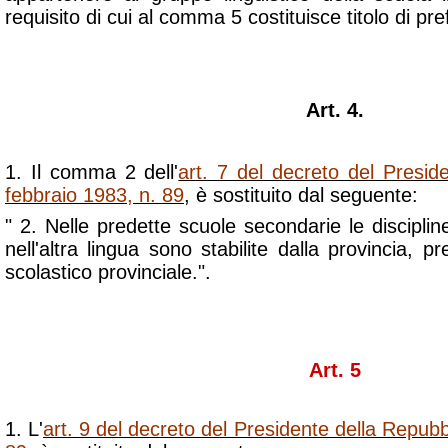
requisito di cui al comma 5 costituisce titolo di pre
Art. 4.
1. Il comma 2 dell'
art. 7 del decreto del Presid
febbraio 1983, n. 89
, è sostituito dal seguente:
" 2. Nelle predette scuole secondarie le discipline
nell'altra lingua sono stabilite dalla provincia, p
scolastico provinciale.".
Art. 5
1. L'
art. 9 del decreto del Presidente della Repubb