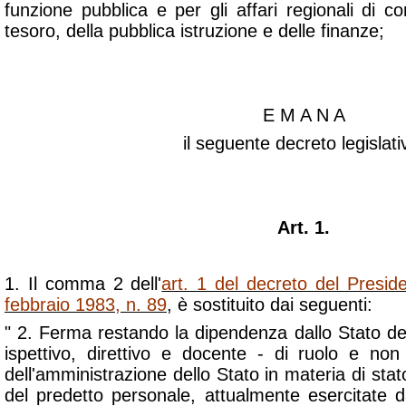
funzione pubblica e per gli affari regionali di co
tesoro, della pubblica istruzione e delle finanze;
E M A N A
il seguente decreto legislati
Art. 1.
1. Il comma 2 dell'
art. 1 del decreto del Presid
febbraio 1983, n. 89
, è sostituito dai seguenti:
" 2. Ferma restando la dipendenza dallo Stato de
ispettivo, direttivo e docente - di ruolo e non 
dell'amministrazione dello Stato in materia di sta
del predetto personale, attualmente esercitate d