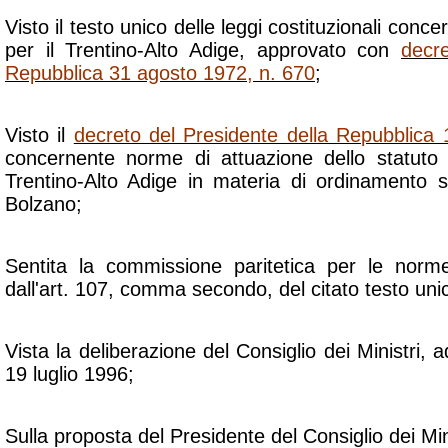
Visto il testo unico delle leggi costituzionali conce
per il Trentino-Alto Adige, approvato con
decr
Repubblica 31 agosto 1972, n. 670
;
Visto il
decreto del Presidente della Repubblica 
concernente norme di attuazione dello statuto 
Trentino-Alto Adige in materia di ordinamento sc
Bolzano;
Sentita la commissione paritetica per le norme
dall'art. 107, comma secondo, del citato testo uni
Vista la deliberazione del Consiglio dei Ministri, a
19 luglio 1996;
Sulla proposta del Presidente del Consiglio dei Mini