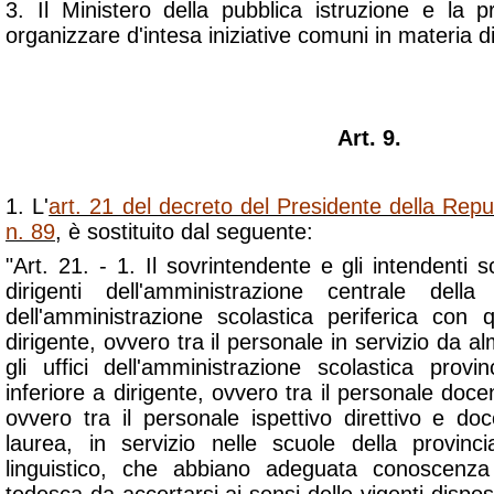
3. Il Ministero della pubblica istruzione e la p
organizzare d'intesa iniziative comuni in materia 
Art. 9.
1. L'
art. 21 del decreto del Presidente della Rep
n. 89
, è sostituito dal seguente:
"Art. 21. - 1. Il sovrintendente e gli intendenti sc
dirigenti dell'amministrazione centrale dell
dell'amministrazione scolastica periferica con q
dirigente, ovvero tra il personale in servizio da 
gli uffici dell'amministrazione scolastica provi
inferiore a dirigente, ovvero tra il personale docen
ovvero tra il personale ispettivo direttivo e doc
laurea, in servizio nelle scuole della provinc
linguistico, che abbiano adeguata conoscenza 