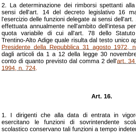
2. La determinazione dei rimborsi spettanti alla
sensi dell'art. 14 del decreto legislativo 16 
l'esercizio delle funzioni delegate ai sensi dell'art
effettuata annualmente nell'ambito dell'intesa pe
quota variabile di cui all'art. 78 dello Statut
Trentino-Alto Adige quale risulta dal testo unico
Presidente della Repubblica 31 agosto 1972, 
dagli articoli da 1 a 12 della legge 30 novemb
conto di quanto previsto dal comma 2 dell'
art. 3
1994, n. 724
.
Art. 16.
1. I dirigenti che alla data di entrata in vig
esercitano le funzioni di sovrintendente sco
scolastico conservano tali funzioni a tempo indete