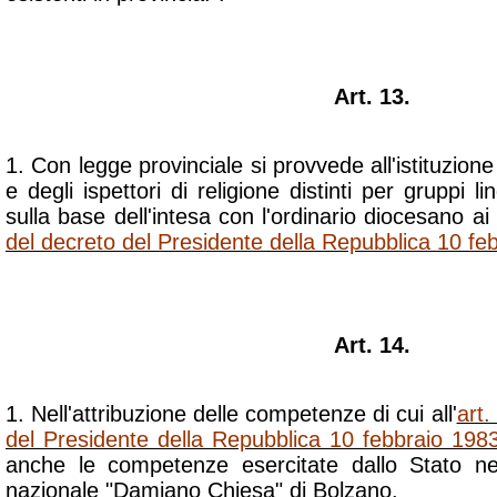
Art. 13.
1. Con legge provinciale si provvede all'istituzione 
e degli ispettori di religione distinti per gruppi li
sulla base dell'intesa con l'ordinario diocesano ai f
del decreto del Presidente della Repubblica 10 fe
Art. 14.
1. Nell'attribuzione delle competenze di cui all'
art.
del Presidente della Repubblica 10 febbraio 1983
anche le competenze esercitate dallo Stato nei
nazionale "Damiano Chiesa" di Bolzano.