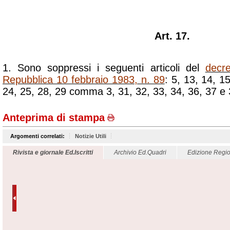
Art. 17.
1. Sono soppressi i seguenti articoli del
decre
Repubblica 10 febbraio 1983, n. 89
: 5, 13, 14, 1
24, 25, 28, 29 comma 3, 31, 32, 33, 34, 36, 37 e 
Anteprima di stampa
Argomenti correlati:
Notizie Utili
Rivista e giornale Ed.Iscritti
Archivio Ed.Quadri
Edizione Regio