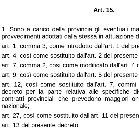
Art. 15.
1. Sono a carico della provincia gli eventuali ma
provvedimenti adottati dalla stessa in attuazione de
art. 1, comma 3, come introdotto dall'art. 1 del p
art. 4, così come sostituito dall'art. 2 del presente
art. 7, comma 2, così come modificato dall'art. 4 
art. 9, così come sostituito dall'art. 5 del presente
art. 12, così come sostituito dall'art. 7, comm
decreto per la parte relativa alle specifiche di
contratti provinciali che prevedono maggiori one
nazionale;
art. 27, così come sostituito dall'art. 11 del prese
art. 13 del presente decreto.