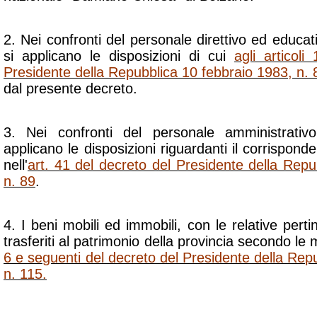
2. Nei confronti del personale direttivo ed educat
si applicano le disposizioni di cui
agli articoli 
Presidente della Repubblica 10 febbraio 1983, n. 
dal presente decreto.
3. Nei confronti del personale amministrativo,
applicano le disposizioni riguardanti il corrispon
nell'
art. 41 del decreto del Presidente della Repu
n. 89
.
4. I beni mobili ed immobili, con le relative pert
trasferiti al patrimonio della provincia secondo le 
6 e seguenti del decreto del Presidente della Re
n. 115.