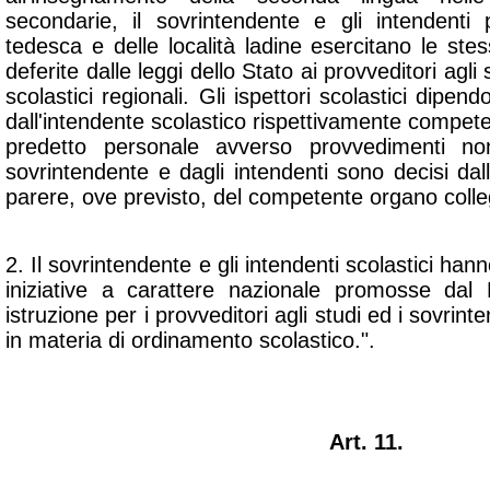
secondarie, il sovrintendente e gli intendenti
tedesca e delle località ladine esercitano le ste
deferite dalle leggi dello Stato ai provveditori agli
scolastici regionali. Gli ispettori scolastici dipe
dall'intendente scolastico rispettivamente competen
predetto personale avverso provvedimenti non 
sovrintendente e dagli intendenti sono decisi dal
parere, ove previsto, del competente organo colle
2. Il sovrintendente e gli intendenti scolastici hann
iniziative a carattere nazionale promosse dal 
istruzione per i provveditori agli studi ed i sovrinte
in materia di ordinamento scolastico.".
Art. 11.