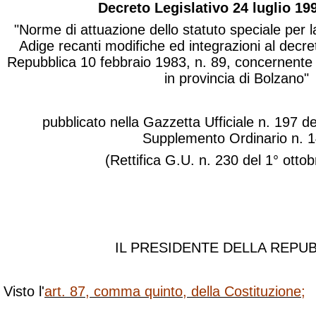
Decreto Legislativo 24 luglio 199
"Norme di attuazione dello statuto speciale per l
Adige recanti modifiche ed integrazioni al decre
Repubblica 10 febbraio 1983, n. 89, concernente 
in provincia di Bolzano"
pubblicato nella Gazzetta Ufficiale n. 197 d
Supplemento Ordinario n. 
(Rettifica G.U. n. 230 del 1° otto
IL PRESIDENTE DELLA REPU
Visto l'
art. 87, comma quinto, della Costituzione
;