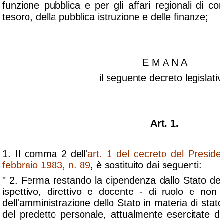
funzione pubblica e per gli affari regionali di co
tesoro, della pubblica istruzione e delle finanze;
E M A N A
il seguente decreto legislati
Art. 1.
1. Il comma 2 dell'
art. 1 del decreto del Presid
febbraio 1983, n. 89
, è sostituito dai seguenti:
" 2. Ferma restando la dipendenza dallo Stato de
ispettivo, direttivo e docente - di ruolo e non 
dell'amministrazione dello Stato in materia di sta
del predetto personale, attualmente esercitate d