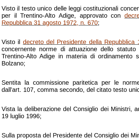
Visto il testo unico delle leggi costituzionali conce
per il Trentino-Alto Adige, approvato con
decr
Repubblica 31 agosto 1972, n. 670
;
Visto il
decreto del Presidente della Repubblica 
concernente norme di attuazione dello statuto 
Trentino-Alto Adige in materia di ordinamento sc
Bolzano;
Sentita la commissione paritetica per le norme
dall'art. 107, comma secondo, del citato testo uni
Vista la deliberazione del Consiglio dei Ministri, a
19 luglio 1996;
Sulla proposta del Presidente del Consiglio dei Mini