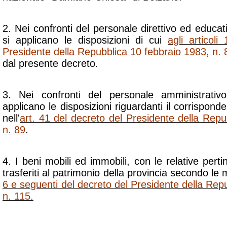
2. Nei confronti del personale direttivo ed educat
si applicano le disposizioni di cui
agli articoli 
Presidente della Repubblica 10 febbraio 1983, n. 
dal presente decreto.
3. Nei confronti del personale amministrativo,
applicano le disposizioni riguardanti il corrispon
nell'
art. 41 del decreto del Presidente della Repu
n. 89
.
4. I beni mobili ed immobili, con le relative pert
trasferiti al patrimonio della provincia secondo le 
6 e seguenti del decreto del Presidente della Re
n. 115.