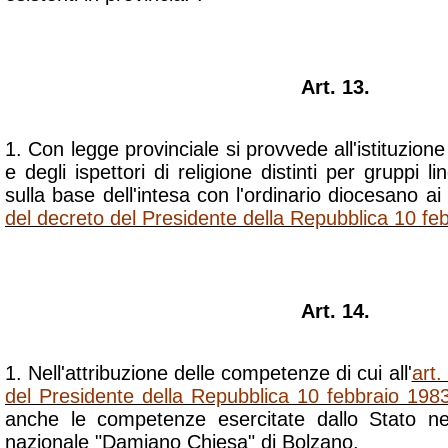
Art. 13.
1. Con legge provinciale si provvede all'istituzione 
e degli ispettori di religione distinti per gruppi li
sulla base dell'intesa con l'ordinario diocesano ai f
del decreto del Presidente della Repubblica 10 fe
Art. 14.
1. Nell'attribuzione delle competenze di cui all'
art.
del Presidente della Repubblica 10 febbraio 1983
anche le competenze esercitate dallo Stato nei
nazionale "Damiano Chiesa" di Bolzano.