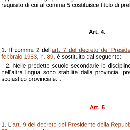
requisito di cui al comma 5 costituisce titolo di pre
Art. 4.
1. Il comma 2 dell'
art. 7 del decreto del Presid
febbraio 1983, n. 89
, è sostituito dal seguente:
" 2. Nelle predette scuole secondarie le discipline
nell'altra lingua sono stabilite dalla provincia, p
scolastico provinciale.".
Art. 5
1. L'
art. 9 del decreto del Presidente della Repubb