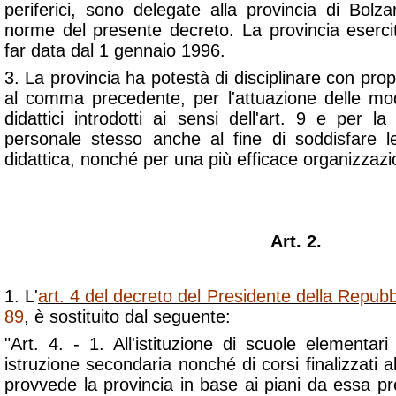
periferici, sono delegate alla provincia di Bolz
norme del presente decreto. La provincia esercit
far data dal 1 gennaio 1996.
3. La provincia ha potestà di disciplinare con propr
al comma precedente, per l'attuazione delle mod
didattici introdotti ai sensi dell'art. 9 e per la 
personale stesso anche al fine di soddisfare l
didattica, nonché per una più efficace organizzazi
Art. 2.
1. L'
art. 4 del decreto del Presidente della Repubb
89
, è sostituito dal seguente:
"Art. 4. - 1. All'istituzione di scuole elementari 
istruzione secondaria nonché di corsi finalizzati al r
provvede la provincia in base ai piani da essa p