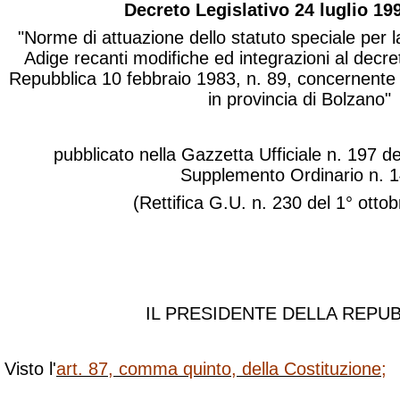
Decreto Legislativo 24 luglio 199
"Norme di attuazione dello statuto speciale per l
Adige recanti modifiche ed integrazioni al decre
Repubblica 10 febbraio 1983, n. 89, concernente 
in provincia di Bolzano"
pubblicato nella Gazzetta Ufficiale n. 197 d
Supplemento Ordinario n. 
(Rettifica G.U. n. 230 del 1° otto
IL PRESIDENTE DELLA REPU
Visto l'
art. 87, comma quinto, della Costituzione
;