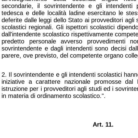
secondarie, il sovrintendente e gli intendenti
tedesca e delle località ladine esercitano le ste
deferite dalle leggi dello Stato ai provveditori agli
scolastici regionali. Gli ispettori scolastici dipe
dall'intendente scolastico rispettivamente competen
predetto personale avverso provvedimenti non 
sovrintendente e dagli intendenti sono decisi dal
parere, ove previsto, del competente organo colle
2. Il sovrintendente e gli intendenti scolastici hann
iniziative a carattere nazionale promosse dal 
istruzione per i provveditori agli studi ed i sovrinte
in materia di ordinamento scolastico.".
Art. 11.