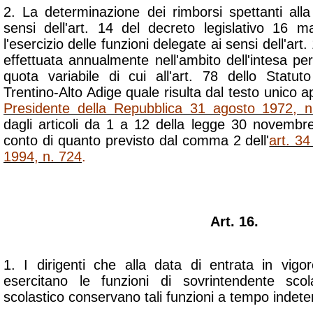
2. La determinazione dei rimborsi spettanti alla
sensi dell'art. 14 del decreto legislativo 16 
l'esercizio delle funzioni delegate ai sensi dell'art
effettuata annualmente nell'ambito dell'intesa pe
quota variabile di cui all'art. 78 dello Statut
Trentino-Alto Adige quale risulta dal testo unico
Presidente della Repubblica 31 agosto 1972, 
dagli articoli da 1 a 12 della legge 30 novemb
conto di quanto previsto dal comma 2 dell'
art. 3
1994, n. 724
.
Art. 16.
1. I dirigenti che alla data di entrata in vig
esercitano le funzioni di sovrintendente sco
scolastico conservano tali funzioni a tempo indete