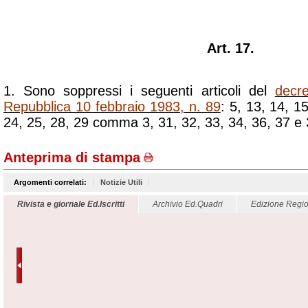
Art. 17.
1. Sono soppressi i seguenti articoli del
decre
Repubblica 10 febbraio 1983, n. 89
: 5, 13, 14, 1
24, 25, 28, 29 comma 3, 31, 32, 33, 34, 36, 37 e 
Anteprima di stampa
Argomenti correlati:
Notizie Utili
Rivista e giornale Ed.Iscritti
Archivio Ed.Quadri
Edizione Regio