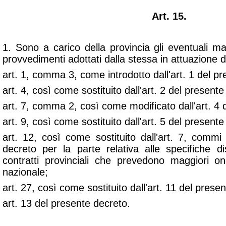
Art. 15.
1. Sono a carico della provincia gli eventuali ma
provvedimenti adottati dalla stessa in attuazione de
art. 1, comma 3, come introdotto dall'art. 1 del p
art. 4, così come sostituito dall'art. 2 del presente
art. 7, comma 2, così come modificato dall'art. 4 
art. 9, così come sostituito dall'art. 5 del presente
art. 12, così come sostituito dall'art. 7, comm
decreto per la parte relativa alle specifiche di
contratti provinciali che prevedono maggiori one
nazionale;
art. 27, così come sostituito dall'art. 11 del prese
art. 13 del presente decreto.