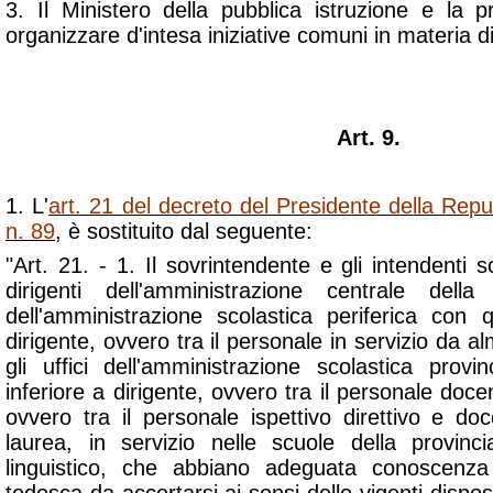
3. Il Ministero della pubblica istruzione e la p
organizzare d'intesa iniziative comuni in materia 
Art. 9.
1. L'
art. 21 del decreto del Presidente della Rep
n. 89
, è sostituito dal seguente:
"Art. 21. - 1. Il sovrintendente e gli intendenti sc
dirigenti dell'amministrazione centrale dell
dell'amministrazione scolastica periferica con q
dirigente, ovvero tra il personale in servizio da 
gli uffici dell'amministrazione scolastica provi
inferiore a dirigente, ovvero tra il personale docen
ovvero tra il personale ispettivo direttivo e doc
laurea, in servizio nelle scuole della provinc
linguistico, che abbiano adeguata conoscenza 