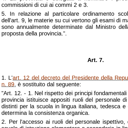
commissioni di cui ai commi 2 e 3.
5. In relazione al particolare ordinamento scola
dell'art. 9, le materie su cui vertono gli esami di m
sono annualmente determinate dal Ministro dell
proposta della provincia.".
Art. 7.
1. L'
art. 12 del decreto del Presidente della Rep
n. 89
, è sostituito dal seguente:
"Art. 12. - 1. Nel rispetto dei principi fondamentali 
provincia istituisce appositi ruoli del personale d
distinti per la scuola in lingua italiana, tedesca e 
determina la consistenza organica.
2. Per l'accesso ai ruoli del personale ispettivo, 