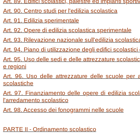
Art. 89. Edifici scolastici, palestre ed impianti sportiv
Art. 90. Centro studi per l'edilizia scolastica
Art. 91. Edilizia sperimentale
Art. 92. Opere di edilizia scolastica sperimentale
Art. 93. Rilevazione nazionale sull'edilizia scolastic
Art. 94. Piano di utilizzazione degli edifici scolastic
Art. 95. Uso delle sedi e delle attrezzature scolasti
e regioni
Art. 96. Uso delle attrezzature delle scuole per a
scolastiche
Art. 97. Finanziamento delle opere di edilizia sco
l'arredamento scolastico
Art. 98. Accesso dei fonogrammi nelle scuole
PARTE II - Ordinamento scolastico