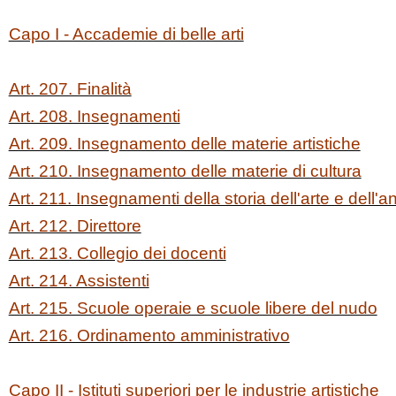
Capo I - Accademie di belle arti
Art. 207. Finalità
Art. 208. Insegnamenti
Art. 209. Insegnamento delle materie artistiche
Art. 210. Insegnamento delle materie di cultura
Art. 211. Insegnamenti della storia dell'arte e dell'a
Art. 212. Direttore
Art. 213. Collegio dei docenti
Art. 214. Assistenti
Art. 215. Scuole operaie e scuole libere del nudo
Art. 216. Ordinamento amministrativo
Capo II - Istituti superiori per le industrie artistiche