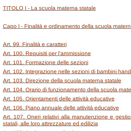
TITOLO I - La scuola materna statale
Capo I - Finalità e ordinamento della scuola mater
Art. 99. Finalità e caratteri
Art. 100. Requisiti per l'ammissione
Art. 101. Formazione delle sezioni
Art. 102. Integrazione nelle sezioni di bambini hand
Art. 103. Direzione della scuola materna statale
Art. 104. Orario di funzionamento della scuola mate
Art. 105. Orientamenti delle attività educative
Art. 106. Piano annuale delle attività educative
Art. 107. Oneri relativi alla manutenzione e gest
statali, alle loro attrezzature ed edilizia