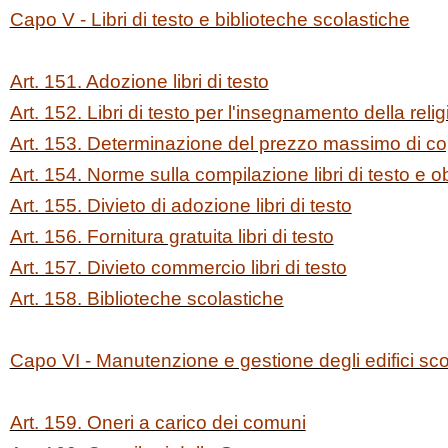
Capo V - Libri di testo e biblioteche scolastiche
Art. 151. Adozione libri di testo
Art. 152. Libri di testo per l'insegnamento della relig
Art. 153. Determinazione del prezzo massimo di co
Art. 154. Norme sulla compilazione libri di testo e obb
Art. 155. Divieto di adozione libri di testo
Art. 156. Fornitura gratuita libri di testo
Art. 157. Divieto commercio libri di testo
Art. 158. Biblioteche scolastiche
Capo VI - Manutenzione e gestione degli edifici scol
Art. 159. Oneri a carico dei comuni