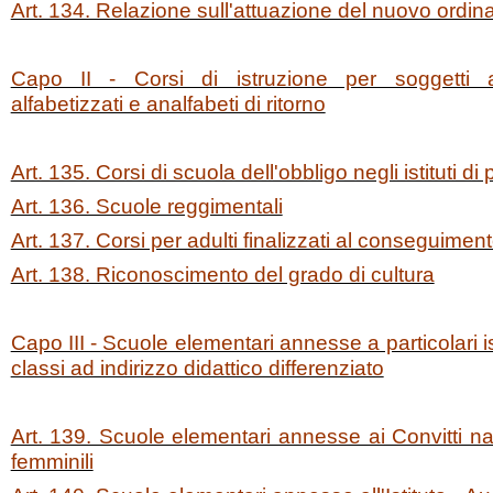
Art. 134. Relazione sull'attuazione del nuovo ordi
Capo II - Corsi di istruzione per soggetti a
alfabetizzati e analfabeti di ritorno
Art. 135. Corsi di scuola dell'obbligo negli istituti 
Art. 136. Scuole reggimentali
Art. 137. Corsi per adulti finalizzati al conseguimento
Art. 138. Riconoscimento del grado di cultura
Capo III - Scuole elementari annesse a particolari is
classi ad indirizzo didattico differenziato
Art. 139. Scuole elementari annesse ai Convitti na
femminili