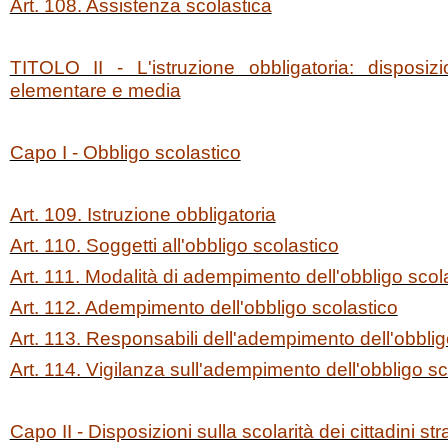
Art. 108. Assistenza scolastica
TITOLO II - L'istruzione obbligatoria: disposiz
elementare e media
Capo I - Obbligo scolastico
Art. 109. Istruzione obbligatoria
Art. 110. Soggetti all'obbligo scolastico
Art. 111. Modalità di adempimento dell'obbligo scol
Art. 112. Adempimento dell'obbligo scolastico
Art. 113. Responsabili dell'adempimento dell'obblig
Art. 114. Vigilanza sull'adempimento dell'obbligo sc
Capo II - Disposizioni sulla scolarità dei cittadini str