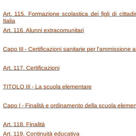
Art. 115. Formazione scolastica dei figli di cittadi
Italia
Art. 116. Alunni extracomunitari
Capo III - Certificazioni sanitarie per l'ammissione a
Art. 117. Certificazioni
TITOLO III - La scuola elementare
Capo I - Finalità e ordinamento della scuola eleme
Art. 118. Finalità
Art. 119. Continuità educativa