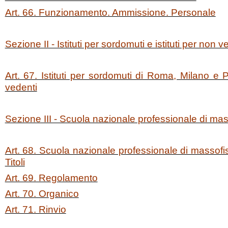
Art. 66. Funzionamento. Ammissione. Personale
Sezione II - Istituti per sordomuti e istituti per non v
Art. 67. Istituti per sordomuti di Roma, Milano e P
vedenti
Sezione III - Scuola nazionale professionale di mas
Art. 68. Scuola nazionale professionale di massofi
Titoli
Art. 69. Regolamento
Art. 70. Organico
Art. 71. Rinvio