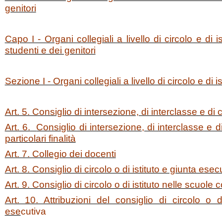
genitori
Capo I - Organi collegiali a livello di circolo e di 
studenti e dei genitori
Sezione I - Organi collegiali a livello di circolo e di is
Art. 5. Consiglio di intersezione, di interclasse e di 
Art. 6.
Consiglio di intersezione, di interclasse e 
particolari finalità
Art. 7. Collegio dei docenti
Art. 8. Consiglio di circolo o di istituto e giunta esec
Art. 9. Consiglio di circolo o di istituto nelle scuole c
Art. 10. Attribuzioni del consiglio di circolo o d
ese
cutiva