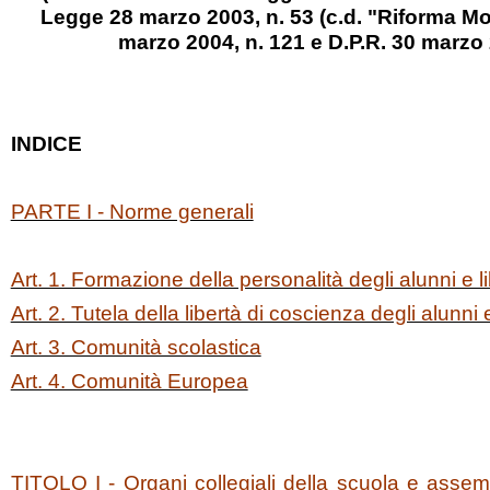
Legge 28 marzo 2003, n. 53 (c.d. "Riforma Mora
marzo 2004, n. 121 e D.P.R. 30 marzo 
INDICE
PARTE I - Norme generali
Art. 1. Formazione della personalità degli alunni e 
Art. 2. Tutela della libertà di coscienza degli alunni e
Art. 3. Comunità scolastica
Art. 4. Comunità Europea
TITOLO I - Organi collegiali della scuola e assem