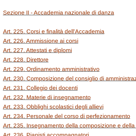
Sezione II - Accademia nazionale di danza
Art. 225. Corsi e finalità dell'Accademia
Art. 226. Ammissione ai corsi
Art. 227. Attestati e diplomi
Art. 228. Direttore
Art. 229. Ordinamento amministrativo
Art. 230. Composizione del consiglio di amministra
Art. 231. Collegio dei docenti
Art. 232. Materie di insegnamento
Art. 233. Obblighi scolastici degli allievi
Art. 234. Personale del corso di perfezionamento
Art. 235. Insegnamento della composizione e della
Art. 236. Pianisti accompagnatori