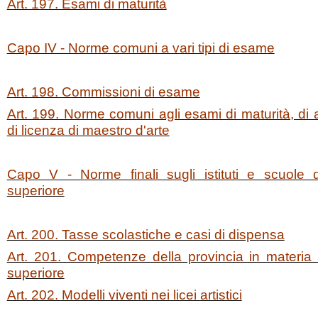
Art. 197. Esami di maturità
Capo IV - Norme comuni a vari tipi di esame
Art. 198. Commissioni di esame
Art. 199. Norme comuni agli esami di maturità, di ab
di licenza di maestro d'arte
Capo V - Norme finali sugli istituti e scuole d
superiore
Art. 200. Tasse scolastiche e casi di dispensa
Art. 201. Competenze della provincia in materia 
superiore
Art. 202. Modelli viventi nei licei artistici