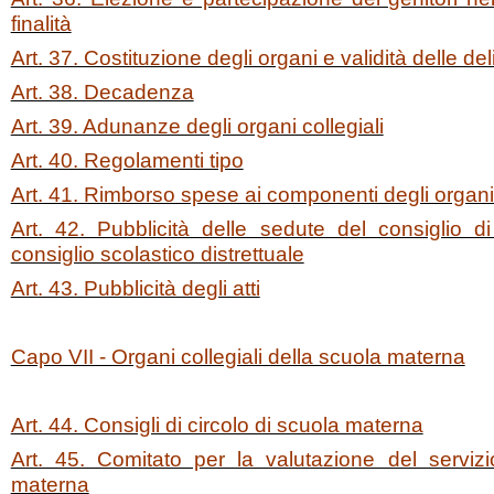
finalità
Art. 37. Costituzione degli organi e validità delle de
Art. 38. Decadenza
Art. 39. Adunanze degli organi collegiali
Art. 40. Regolamenti tipo
Art. 41. Rimborso spese ai componenti degli organi 
Art. 42. Pubblicità delle sedute del consiglio di
consiglio scolastico distrettuale
Art. 43. Pubblicità degli atti
Capo VII - Organi collegiali della scuola materna
Art. 44. Consigli di circolo di scuola materna
Art. 45. Comitato per la valutazione del serviz
materna