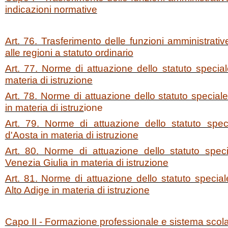
indicazioni normative
Art. 76. Trasferimento delle funzioni amministrativ
alle regioni a statuto ordinario
Art. 77. Norme di attuazione dello statuto speciale
materia di istruzione
Art. 78. Norme di attuazione dello statuto specia
in materia di istruz
ione
Art. 79. Norme di attuazione dello statuto spec
d'Aosta in materia di istruzione
Art. 80. Norme di attuazione dello statuto specia
Venezia Giulia in materia di istruzione
Art. 81. Norme di attuazione dello statuto special
Alto Adige in materia di istruzione
Capo II - Formazione professionale e sistema scola