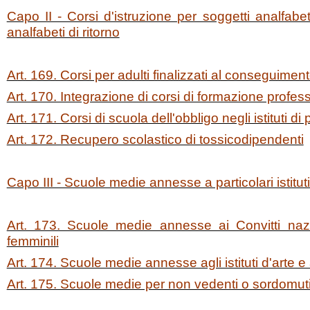
Capo II - Corsi d'istruzione per soggetti analfabeti,
analfabeti di ritorno
Art. 169. Corsi per adulti finalizzati al conseguimento
Art. 170. Integrazione di corsi di formazione profes
Art. 171. Corsi di scuola dell'obbligo negli istituti 
Art. 172. Recupero scolastico di tossicodipendenti
Capo III - Scuole medie annesse a particolari istitut
Art. 173. Scuole medie annesse ai Convitti nazi
femminili
Art. 174. Scuole medie annesse agli istituti d'arte e
Art. 175. Scuole medie per non vedenti o sordomut