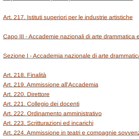
Art. 217. Istituti superiori per le industrie artistiche
Capo III - Accademie nazionali di arte drammatica 
Sezione I - Accademia nazionale di arte drammatic
Art. 218. Finalità
Art. 219. Ammissione all'Accademia
Art. 220. Direttore
Art. 221. Collegio dei docenti
Art. 222. Ordinamento amministrativo
Art. 223. Scritturazioni ed incarichi
Art. 224. Ammissione in teatri e compagnie sovvenz