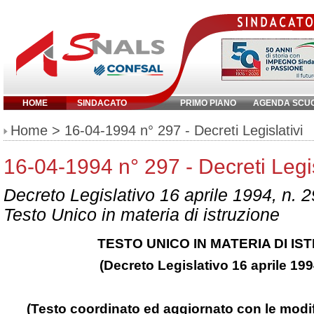
HOME
SINDACATO
PRIMO PIANO
AGENDA SCU
Inserisci parola chiave:
Home
> 16-04-1994 n° 297 - Decreti Legislativi
16-04-1994 n° 297 - Decreti Legis
Decreto Legislativo 16 aprile 1994, n. 
Testo Unico in materia di istruzione
TESTO UNICO IN MATERIA DI IS
(Decreto Legislativo 16 aprile 199
(Testo coordinato ed aggiornato con le modif