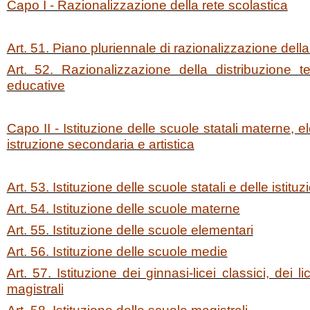
Capo I - Razionalizzazione della rete scolastica
Art. 51. Piano pluriennale di razionalizzazione della
Art. 52. Razionalizzazione della distribuzione terr
educative
Capo II - Istituzione delle scuole statali materne, ele
istruzione secondaria e artistica
Art. 53. Istituzione delle scuole statali e delle istituz
Art. 54. Istituzione delle scuole materne
Art. 55. Istituzione delle scuole elementari
Art. 56. Istituzione delle scuole medie
Art. 57. Istituzione dei ginnasi-licei classici, dei lice
magistrali