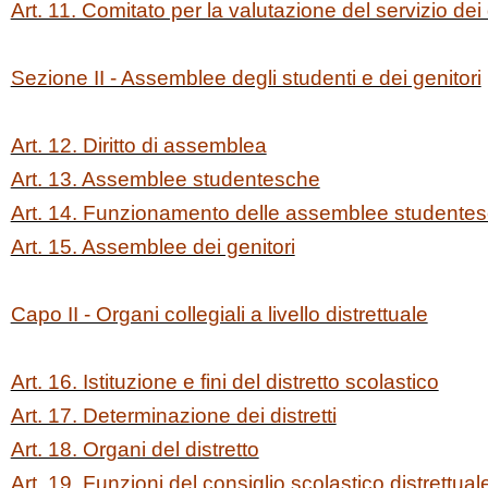
Art. 11. Comitato per la valutazione del servizio dei
Sezione II - Assemblee degli studenti e dei genitori
Art. 12. Diritto di assemblea
Art. 13. Assemblee studentesche
Art. 14. Funzionamento delle assemblee studente
Art. 15. Assemblee dei genitori
Capo II - Organi collegiali a livello distrettuale
Art. 16. Istituzione e fini del distretto scolastico
Art. 17. Determinazione dei distretti
Art. 18. Organi del distretto
Art. 19. Funzioni del consiglio scolastico distrettual