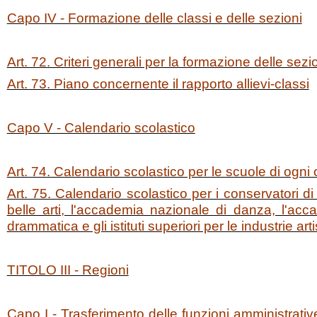
Capo IV - Formazione delle classi e delle sezioni
Art. 72. Criteri generali per la formazione delle sezio
Art. 73. Piano concernente il rapporto allievi-classi
Capo V - Calendario scolastico
Art. 74. Calendario scolastico per le scuole di ogni
Art. 75. Calendario scolastico per i conservatori d
belle arti, l'accademia nazionale di danza, l'acc
drammatica e gli istituti superiori per le industrie art
TITOLO III - Regioni
Capo I - Trasferimento delle funzioni amministrative