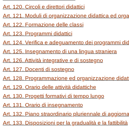
Art. 120. Circoli e direttori didattici
Art. 121. Moduli di organizzazione didattica ed org
Art. 122. Formazione delle classi
Art. 123. Programmi didattici
Art. 124. Verifica e adeguamento dei programmi dida
Art. 125. Insegnamento di una lingua straniera
Art. 126. Attività integrative e di sostegno
Art. 127. Docenti di sostegno
Art. 128. Programmazione ed organizzazione didat
Art. 129. Orario delle attività didattiche
Art. 130. Progetti formativi di tempo lungo
Art. 131. Orario di insegnamento
Art. 132. Piano straordinario pluriennale di aggior
Art. 133. Disposizioni per la gradualità e la fattibilità