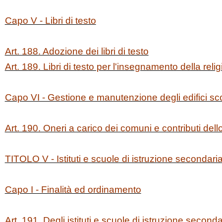
Capo V - Libri di testo
Art. 188. Adozione dei libri di testo
Art. 189. Libri di testo per l'insegnamento della relig
Capo VI - Gestione e manutenzione degli edifici sco
Art. 190. Oneri a carico dei comuni e contributi dell
TITOLO V - Istituti e scuole di istruzione secondari
Capo I - Finalità ed ordinamento
Art. 191. Degli istituti e scuole di istruzione second