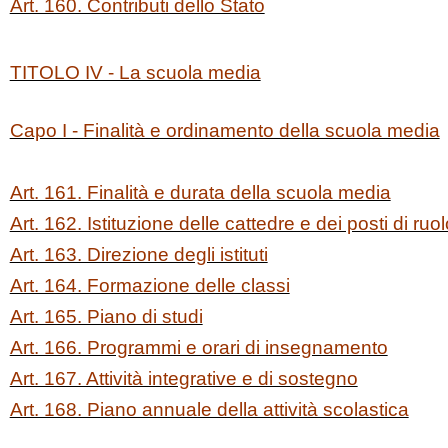
Art. 160. Contributi dello Stato
TITOLO IV - La scuola media
Capo I - Finalità e ordinamento della scuola media
Art. 161. Finalità e durata della scuola media
Art. 162. Istituzione delle cattedre e dei posti di ruol
Art. 163. Direzione degli istituti
Art. 164. Formazione delle classi
Art. 165. Piano di studi
Art. 166. Programmi e orari di insegnamento
Art. 167. Attività integrative e di sostegno
Art. 168. Piano annuale della attività scolastica