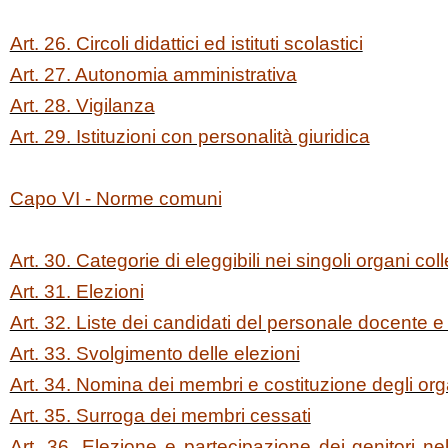
Art. 26. Circoli didattici ed istituti scolastici
Art. 27. Autonomia amministrativa
Art. 28. Vigilanza
Art. 29. Istituzioni con personalità giuridica
Capo VI - Norme comuni
Art. 30. Categorie di eleggibili nei singoli organi coll
Art. 31. Elezioni
Art. 32. Liste dei candidati del personale docente e 
Art. 33. Svolgimento delle elezioni
Art. 34. Nomina dei membri e costituzione degli orga
Art. 35. Surroga dei membri cessati
Art. 36. Elezione e partecipazione dei genitori nel