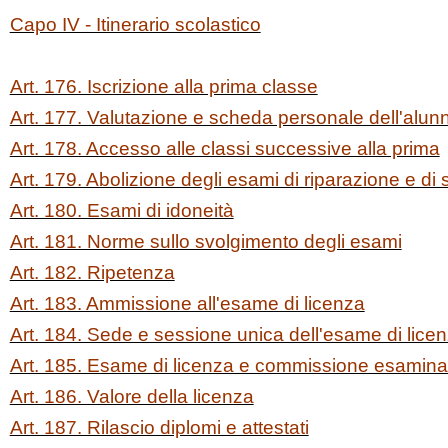
Capo IV - Itinerario scolastico
Art. 176. Iscrizione alla prima classe
Art. 177. Valutazione e scheda personale dell'alun
Art. 178. Accesso alle classi successive alla prima
Art. 179. Abolizione degli esami di riparazione e d
Art. 180. Esami di idoneità
Art. 181. Norme sullo svolgimento degli esami
Art. 182. Ripetenza
Art. 183. Ammissione all'esame di licenza
Art. 184. Sede e sessione unica dell'esame di lice
Art. 185. Esame di licenza e commissione esaminat
Art. 186. Valore della licenza
Art. 187. Rilascio diplomi e attestati