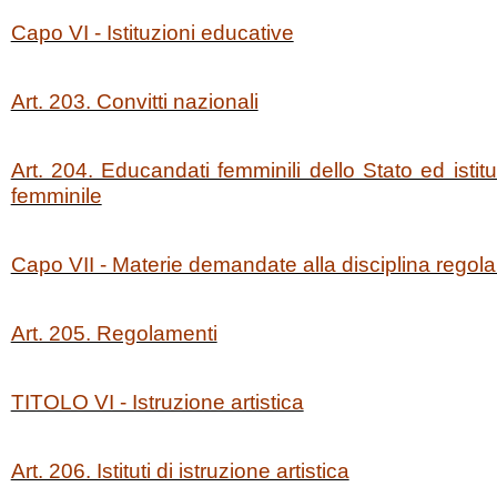
Capo VI - Istituzioni educative
Art. 203. Convitti nazionali
Art. 204. Educandati femminili dello Stato ed istit
femminile
Capo VII - Materie demandate alla disciplina regol
Art. 205. Regolamenti
TITOLO VI - Istruzione artistica
Art. 206. Istituti di istruzione artistica