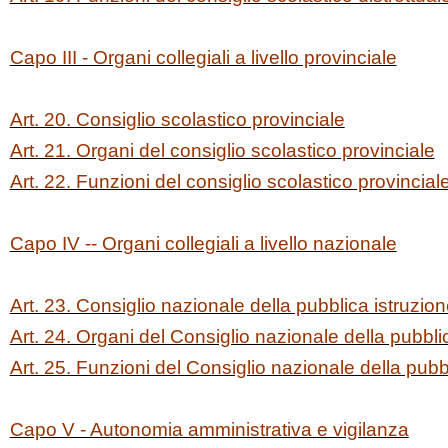
Capo III - Organi collegiali a livello provinciale
Art. 20. Consiglio scolastico provinciale
Art. 21. Organi del consiglio scolastico provinciale
Art. 22. Funzioni del consiglio scolastico provincial
Capo IV -- Organi collegiali a livello nazionale
Art. 23. Consiglio nazionale della pubblica istruzio
Art. 24. Organi del Consiglio nazionale della pubbli
Art. 25. Funzioni del Consiglio nazionale della pubb
Capo V - Autonomia amministrativa e vigilanza