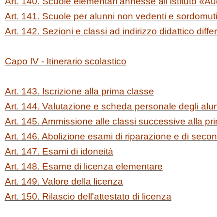
Art. 140. Scuole elementari annesse all'Istituto «
Art. 141. Scuole per alunni non vedenti e sordomut
Art. 142. Sezioni e classi ad indirizzo didattico diffe
Capo IV - Itinerario scolastico
Art. 143. Iscrizione alla prima classe
Art. 144. Valutazione e scheda personale degli alu
Art. 145. Ammissione alle classi successive alla pr
Art. 146. Abolizione esami di riparazione e di sec
Art. 147. Esami di idoneità
Art. 148. Esame di licenza elementare
Art. 149. Valore della licenza
Art. 150. Rilascio dell'attestato di licenza