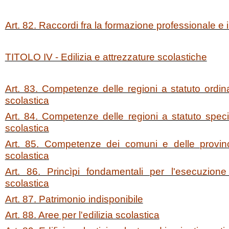
Art. 82. Raccordi fra la formazione professionale e 
TITOLO IV - Edilizia e attrezzature scolastiche
Art. 83. Competenze delle regioni a statuto ordinar
scolastica
Art. 84. Competenze delle regioni a statuto specia
scolastica
Art. 85. Competenze dei comuni e delle province
scolastica
Art. 86. Princìpi fondamentali per l'esecuzione
scolastica
Art. 87. Patrimonio indisponibile
Art. 88. Aree per l'edilizia scolastica