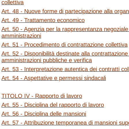
collettiva
Art. 48 - Nuove forme di partecipazione alla organ
Art. 49 - Trattamento economico
Art. 50 - Agenzia per la rappresentanza negoziale
amministrazioni
Art. 51 - Procedimento di contrattazione collettiva
Art. 52 - Disponibilità destinate alla contrattazione 
amministrazioni pubbliche e verifica
Art. 53 - Interpretazione autentica dei contratti coll
Art. 54 - Aspettative e permessi sindacali
TITOLO IV - Rapporto di lavoro
Art. 55 - Disciplina del rapporto di lavoro
Art. 56 - Disciplina delle mansioni
Art. 57 - Attribuzione temporanea di mansioni supe