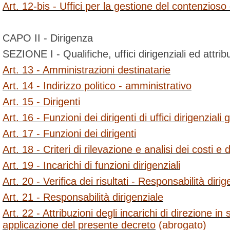
Art. 12-bis - Uffici per la gestione del contenzioso
CAPO II - Dirigenza
SEZIONE I - Qualifiche, uffici dirigenziali ed attrib
Art. 13 - Amministrazioni destinatarie
Art. 14 - Indirizzo politico - amministrativo
Art. 15 - Dirigenti
Art. 16 - Funzioni dei dirigenti di uffici dirigenziali 
Art. 17 - Funzioni dei dirigenti
Art. 18 - Criteri di rilevazione e analisi dei costi e
Art. 19 - Incarichi di funzioni dirigenziali
Art. 20 - Verifica dei risultati - Responsabilità dirig
Art. 21 - Responsabilità dirigenziale
Art. 22 - Attribuzioni degli incarichi di direzione in
applicazione del presente decreto
(abrogato)