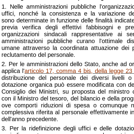
1. Nelle amministrazioni pubbliche l'organizzazi
uffici, nonché la consistenza e la variazione de
sono determinate in funzione delle finalità indicat
previa verifica degli effettivi fabbisogni e pr
organizzazioni sindacali rappresentative ai se
amministrazioni pubbliche curano l'ottimale dis
umane attraverso la coordinata attuazione dei p
reclutamento del personale.
2. Per le amministrazioni dello Stato, anche ad 
applica l'
articolo 17, comma 4 bis, della legge 23
distribuzione del personale dei diversi livelli o 
dotazione organica può essere modificata con de
Consiglio dei Ministri, su proposta del ministro
con il Ministro del tesoro, del bilancio e della 
ove comporti riduzioni di spesa o comunque n
complessiva riferita al personale effettivamente i
dell'anno precedente.
3. Per la ridefinizione degli uffici e delle dotaz