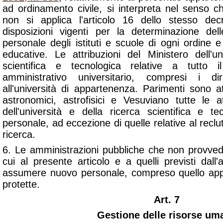
ad ordinamento civile, si interpreta nel senso c
non si applica l'articolo 16 dello stesso de
disposizioni vigenti per la determinazione del
personale degli istituti e scuole di ogni ordine e 
educative. Le attribuzioni del Ministero dell'un
scientifica e tecnologica relative a tutto 
amministrativo universitario, compresi i di
all'università di appartenenza. Parimenti sono at
astronomici, astrofisici e Vesuviano tutte le at
dell'università e della ricerca scientifica e t
personale, ad eccezione di quelle relative al recl
ricerca.
6. Le amministrazioni pubbliche che non provve
cui al presente articolo e a quelli previsti dal
assumere nuovo personale, compreso quello appa
protette.
Art. 7
Gestione delle risorse um