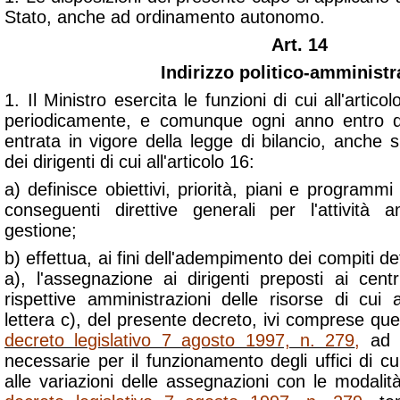
Stato, anche ad ordinamento autonomo.
Art. 14
Indirizzo politico-amministr
1. Il Ministro esercita le funzioni di cui all'artic
periodicamente, e comunque ogni anno entro die
entrata in vigore della legge di bilancio, anche 
dei dirigenti di cui all'articolo 16:
a) definisce obiettivi, priorità, piani e program
conseguenti direttive generali per l'attività 
gestione;
b) effettua, ai fini dell'adempimento dei compiti defi
a), l'assegnazione ai dirigenti preposti ai centr
rispettive amministrazioni delle risorse di cui 
lettera c), del presente decreto, ivi comprese quell
decreto legislativo 7 agosto 1997, n. 279
,
ad e
necessarie per il funzionamento degli uffici di 
alle variazioni delle assegnazioni con le modali