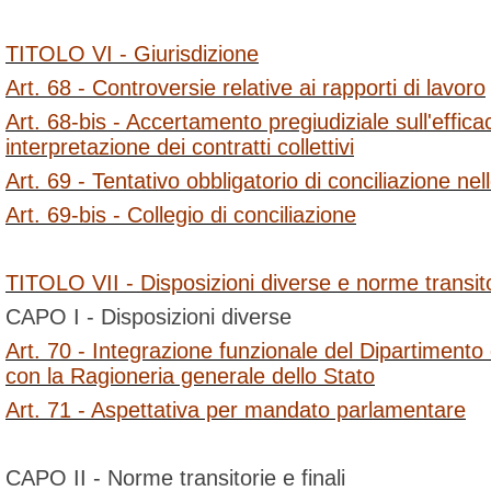
TITOLO VI - Giurisdizione
Art. 68 - Controversie relative ai rapporti di lavoro
Art. 68-bis - Accertamento pregiudiziale sull'efficac
interpretazione dei contratti collettivi
Art. 69 - Tentativo obbligatorio di conciliazione nel
Art. 69-bis - Collegio di conciliazione
TITOLO VII - Disposizioni diverse e norme transitor
CAPO I - Disposizioni diverse
Art. 70 - Integrazione funzionale del Dipartimento
con la Ragioneria generale dello Stato
Art. 71 - Aspettativa per mandato parlamentare
CAPO II - Norme transitorie e finali