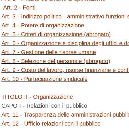
Art. 2 - Fonti
Art. 3 - Indirizzo politico - amministrativo funzioni
Art. 4 - Potere di organizzazione
Art. 5 - Criteri di organizzazione (abrogato)
Art. 6 - Organizzazione e disciplina degli uffici e 
Art. 7 - Gestione delle risorse umane
Art. 8 - Selezione del personale (abrogato)
Art. 9 - Costo del lavoro, risorse finanziarie e contr
Art. 10 - Partecipazione sindacale
TITOLO II - Organizzazione
CAPO I - Relazioni con il pubblico
Art. 11 - Trasparenza delle amministrazioni pubbl
Art. 12 - Ufficio relazioni con il pubblico