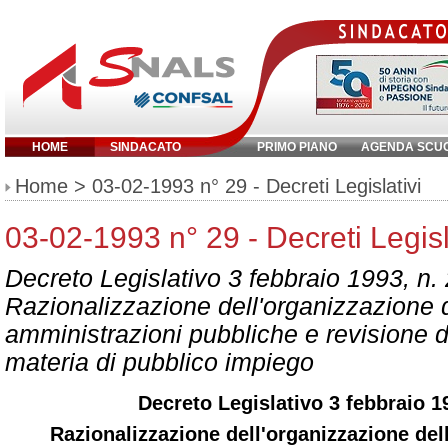
HOME
SINDACATO
PRIMO PIANO
AGENDA SCU
Inserisci parola chiave:
Home
> 03-02-1993 n° 29 - Decreti Legislativi
03-02-1993 n° 29 - Decreti Legisl
Decreto Legislativo 3 febbraio 1993, n.
Razionalizzazione dell'organizzazione 
amministrazioni pubbliche e revisione de
materia di pubblico impiego
Decreto Legislativo 3 febbraio 19
Razionalizzazione dell'organizzazione del