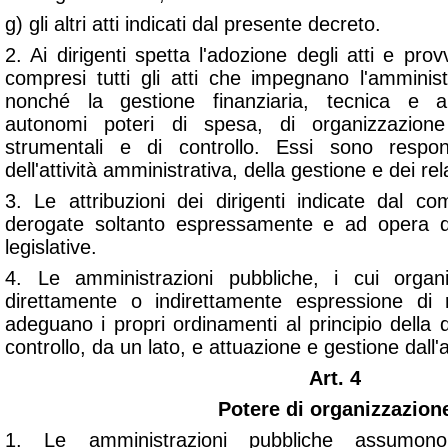
g) gli altri atti indicati dal presente decreto.
2. Ai dirigenti spetta l'adozione degli atti e prov
compresi tutti gli atti che impegnano l'amminist
nonché la gestione finanziaria, tecnica e a
autonomi poteri di spesa, di organizzazion
strumentali e di controllo. Essi sono respon
dell'attività amministrativa, della gestione e dei relat
3. Le attribuzioni dei dirigenti indicate dal
derogate soltanto espressamente e ad opera di 
legislative.
4. Le amministrazioni pubbliche, i cui organ
direttamente o indirettamente espressione di r
adeguano i propri ordinamenti al principio della di
controllo, da un lato, e attuazione e gestione dall'a
Art. 4
Potere di organizzazion
1. Le amministrazioni pubbliche assumono