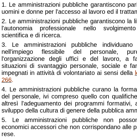
1. Le amministrazioni pubbliche garantiscono pari
uomini e donne per l'accesso al lavoro ed il tratta
2. Le amministrazioni pubbliche garantiscono la 
l'autonomia professionale nello svolgimento d
scientifica e di ricerca.
3. Le amministrazioni pubbliche individuano cr
nell'impiego flessibile del personale, p
l'organizzazione degli uffici e del lavoro, a 
situazioni di svantaggio personale, sociale e fa
impegnati in attività di volontariato ai sensi della
266
.
4. Le amministrazioni pubbliche curano la form
del personale, ivi compreso quello con qualifiche
altresì l'adeguamento dei programmi formativi, al
sviluppo della cultura di genere della pubblica am
5. Le amministrazioni pubbliche non posson
economici accessori che non corrispondano alle p
rese.