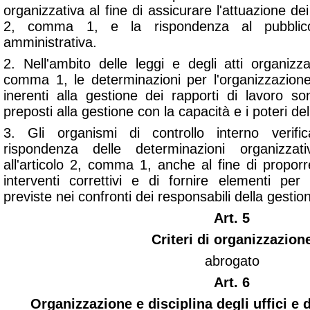
organizzativa al fine di assicurare l'attuazione dei p
2, comma 1, e la rispondenza al pubblico 
amministrativa.
2. Nell'ambito delle leggi e degli atti organizzati
comma 1, le determinazioni per l'organizzazione 
inerenti alla gestione dei rapporti di lavoro s
preposti alla gestione con la capacità e i poteri del
3. Gli organismi di controllo interno verifi
rispondenza delle determinazioni organizzati
all'articolo 2, comma 1, anche al fine di proporr
interventi correttivi e di fornire elementi per
previste nei confronti dei responsabili della gestion
Art. 5
Criteri di organizzazion
abrogato
Art. 6
Organizzazione e disciplina degli uffici e 