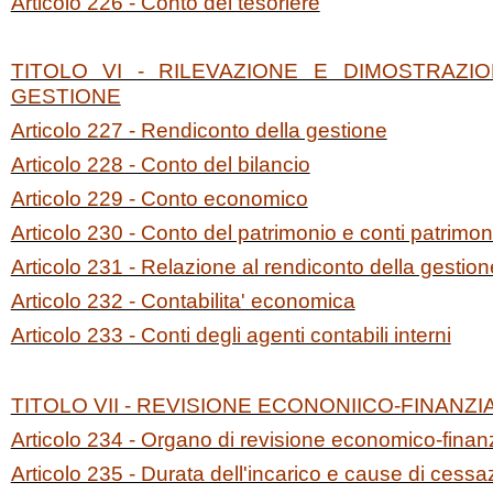
Articolo 226 - Conto del tesoriere
TITOLO VI - RILEVAZIONE E DIMOSTRAZIO
GESTIONE
Articolo 227 - Rendiconto della gestione
Articolo 228 - Conto del bilancio
Articolo 229 - Conto economico
Articolo 230 - Conto del patrimonio e conti patrimoni
Articolo 231 - Relazione al rendiconto della gestion
Articolo 232 - Contabilita' economica
Articolo 233 - Conti degli agenti contabili interni
TITOLO VII - REVISIONE ECONONIICO-FINANZI
Articolo 234 - Organo di revisione economico-finanz
Articolo 235 - Durata dell'incarico e cause di cessa