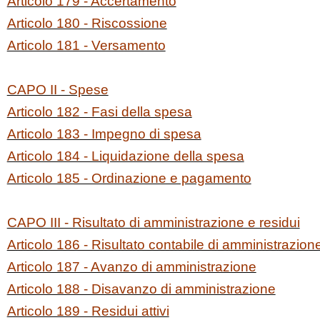
Articolo 179 - Accertamento
Articolo 180 - Riscossione
Articolo 181 - Versamento
CAPO II - Spese
Articolo 182 - Fasi della spesa
Articolo 183 - Impegno di spesa
Articolo 184 - Liquidazione della spesa
Articolo 185 - Ordinazione e pagamento
CAPO III - Risultato di amministrazione e residui
Articolo 186 - Risultato contabile di amministrazion
Articolo 187 - Avanzo di amministrazione
Articolo 188 - Disavanzo di amministrazione
Articolo 189 - Residui attivi