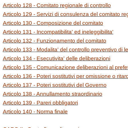
Articolo 128 - Comitato regionale di controllo
Articolo 129 - Servizi di consulenza del comitato reg
Articolo 130 - Composizione del comitato
Articolo 131 - Incompatibilita' ed ineleggibilita'
Articolo 132 - Funzionamento del comitato
Articolo 133 - Modalita' del controllo preventivo di leg
Articolo 134 - Esecutivita' delle deliberazioni
Articolo 135 - Comunicazione deliberazioni al prefe
Articolo 136 - Poteri sostitutivi per omissione o ritard
Articolo 137 - Poteri sostitutivi del Governo
Articolo 138 - Annullamento straordinario
Articolo 139 - Pareri obbligatori
Articolo 140 - Norma finale