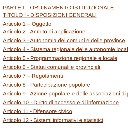
PARTE I
- ORDINAMENTO ISTITUZIONALE
TITOLO I - DISPOSIZIONI GENERALI
Articolo 1 – Oggetto
Articolo 2 - Ambito di applicazione
Articolo 3 - Autonomia dei comuni e delle province
Articolo 4 - Sistema regionale delle autonomie local
Articolo 5 - Programmazione regionale e locale
Articolo 6 - Statuti comunali e provinciali
Articolo 7 – Regolamenti
Articolo 8 - Partecipazione popolare
Articolo 9 - Azione popolare e delle associazioni d
Articolo 10 - Diritto di accesso e di informazione
Articolo 11 - Difensore civico
Articolo 12 - Sistemi informativi e statistici