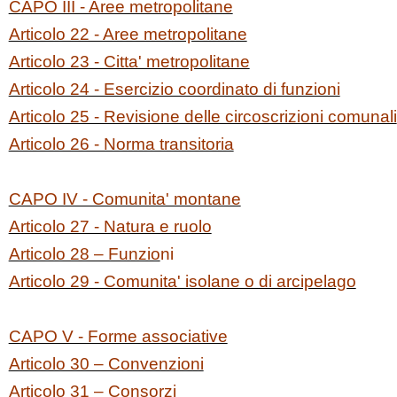
CAPO III - Aree metropolitane
Articolo 22 - Aree metropolitane
Articolo 23 - Citta' metropolitane
Articolo 24 - Esercizio coordinato di funzioni
Articolo 25 - Revisione delle circoscrizioni comunali
Articolo 26 - Norma transitoria
CAPO IV - Comunita' montane
Articolo 27 - Natura e ruolo
Articolo 28 – Funzio
ni
Articolo 29 - Comunita' isolane o di arcipelago
CAPO V - Forme associative
Articolo 30 – Convenzioni
Articolo 31 – Consorzi