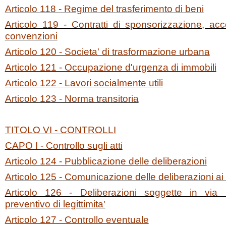
Articolo 118 - Regime del trasferimento di beni
Articolo 119 - Contratti di sponsorizzazione, acc
convenzioni
Articolo 120 - Societa' di trasformazione urbana
Articolo 121 - Occupazione d'urgenza di immobili
Articolo 122 - Lavori socialmente utili
Articolo 123 - Norma transitoria
TITOLO VI - CONTROLLI
CAPO I - Controllo sugli atti
Articolo 124 - Pubblicazione delle deliberazioni
Articolo 125 - Comunicazione delle deliberazioni a
Articolo 126 - Deliberazioni soggette in via 
preventivo di legittimita'
Articolo 127 - Controllo eventuale