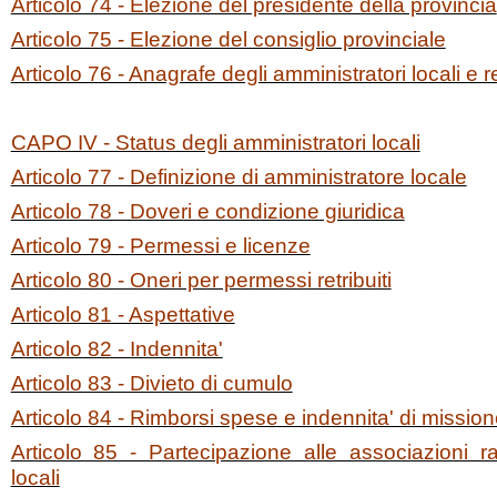
Articolo 74 - Elezione del presidente della provincia
Articolo 75 - Elezione del consiglio provinciale
Articolo 76 - Anagrafe degli amministratori locali e r
CAPO IV - Status degli amministratori locali
Articolo 77 - Definizione di amministratore locale
Articolo 78 - Doveri e condizione giuridica
Articolo 79 - Permessi e licenze
Articolo 80 - Oneri per permessi retribuiti
Articolo 81 - Aspettative
Articolo 82 - Indennita'
Articolo 83 - Divieto di cumulo
Articolo 84 - Rimborsi spese e indennita' di missio
Articolo 85 - Partecipazione alle associazioni ra
locali