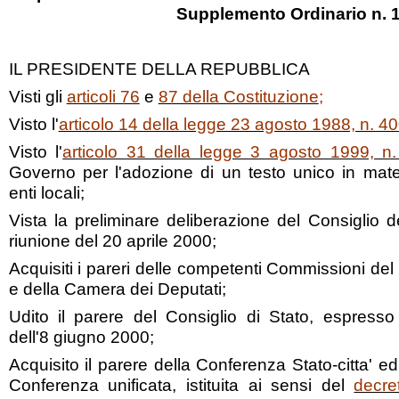
Supplemento Ordinario n. 
IL PRESIDENTE DELLA REPUBBLICA
Visti gli
articoli 76
e
87 della Costituzione
;
Visto l'
articolo 14 della legge 23 agosto 1988, n. 40
Visto l'
articolo 31 della legge 3 agosto 1999, n
Governo per l'adozione di un testo unico in mate
enti locali;
Vista la preliminare deliberazione del Consiglio de
riunione del 20 aprile 2000;
Acquisiti i pareri delle competenti Commissioni de
e della Camera dei Deputati;
Udito il parere del Consiglio di Stato, espress
dell'8 giugno 2000;
Acquisito il parere della Conferenza Stato-citta' e
Conferenza unificata, istituita ai sensi del
decre