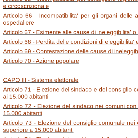
e circoscrizionale
Articolo 66 - Incompatibilita' per gli organi delle 
ospedaliere
Articolo 67 - Esimente alle cause di ineleggibilita' o 
Articolo 68 - Perdita delle condizioni di eleggibilita' 
Articolo 69 - Contestazione delle cause di ineleggibil
Articolo 70 - Azione popolare
CAPO III - Sistema elettorale
Articolo 71 - Elezione del sindaco e del consiglio
ai 15.000 abitanti
Articolo 72 - Elezione del sindaco nei comuni con
15.000 abitanti
Articolo 73 - Elezione del consiglio comunale ne
superiore a 15.000 abitanti