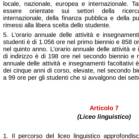
locale, nazionale, europea e internazionale. 
essere orientate sui settori della ricerc
internazionale, della finanza pubblica e della p
rimessi alla libera scelta dello studente.
5. L’orario annuale delle attività e insegnamenti 
studenti è di 1.056 ore nel primo biennio e 858 o
nel quinto anno. L’orario annuale delle attività e
di indirizzo è di 198 ore nel secondo biennio e n
annuale delle attività e insegnamenti facoltativi
dei cinque anni di corso, elevate, nel secondo bi
a 99 ore per gli studenti che si avvalgono dei set
Articolo 7
(Liceo linguistico)
1. Il percorso del liceo linguistico approfondisc