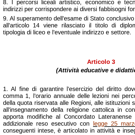
8. I percorsi liceali artistico, economico e tecn
indirizzi per corrispondere ai diversi fabbisogni for
9. Al superamento dell’esame di Stato conclusivo de
all’articolo 14 viene rilasciato il titolo di dipl
tipologia di liceo e l’eventuale indirizzo e settore.
Articolo 3
(Attività educative e didatt
1. Al fine di garantire l’esercizio del diritto dov
comma 1, l’orario annuale delle lezioni nei perco
della quota riservata alle Regioni, alle istituzion
all’insegnamento della religione cattolica in co
apporta modifiche al Concordato Lateranense e
addizionale reso esecutivo con
legge 25 marz
conseguenti intese, è articolato in attività e ins