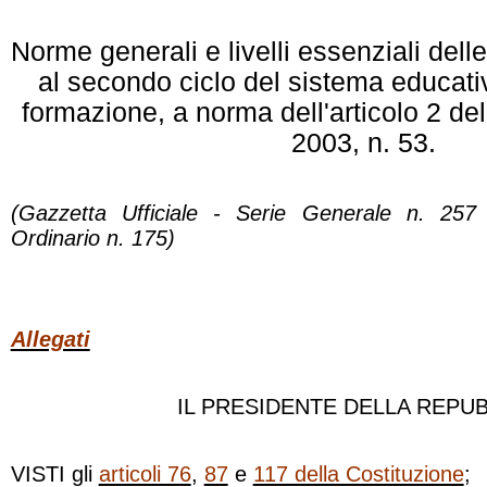
Norme generali e livelli essenziali delle
al secondo ciclo del sistema educativ
formazione, a norma dell'articolo 2 de
2003, n. 53.
(Gazzetta Ufficiale - Serie Generale n. 257
Ordinario n. 175)
Allegati
IL PRESIDENTE DELLA REPU
VISTI gli
articoli 76
,
87
e
117 della Costituzione
;