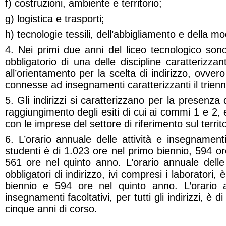
f) costruzioni, ambiente e territorio;
g) logistica e trasporti;
h) tecnologie tessili, dell’abbigliamento e della m
4. Nei primi due anni del liceo tecnologico sono
obbligatorio di una delle discipline caratterizzanti 
all’orientamento per la scelta di indirizzo, ovvero
connesse ad insegnamenti caratterizzanti il trienn
5. Gli indirizzi si caratterizzano per la presenza di
raggiungimento degli esiti di cui ai commi 1 e 2, 
con le imprese del settore di riferimento sul territo
6. L’orario annuale delle attività e insegnamenti 
studenti è di 1.023 ore nel primo biennio, 594 o
561 ore nel quinto anno. L’orario annuale delle
obbligatori di indirizzo, ivi compresi i laboratori
biennio e 594 ore nel quinto anno. L’orario a
insegnamenti facoltativi, per tutti gli indirizzi, è 
cinque anni di corso.