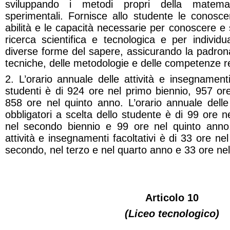
sviluppando i metodi propri della matema
sperimentali. Fornisce allo studente le conosc
abilità e le capacità necessarie per conoscere e 
ricerca scientifica e tecnologica e per individua
diverse forme del sapere, assicurando la padrona
tecniche, delle metodologie e delle competenze re
2. L’orario annuale delle attività e insegnamenti 
studenti è di 924 ore nel primo biennio, 957 or
858 ore nel quinto anno. L’orario annuale delle
obbligatori a scelta dello studente è di 99 ore n
nel secondo biennio e 99 ore nel quinto anno.
attività e insegnamenti facoltativi è di 33 ore n
secondo, nel terzo e nel quarto anno e 33 ore nel
Articolo 10
(Liceo tecnologico)