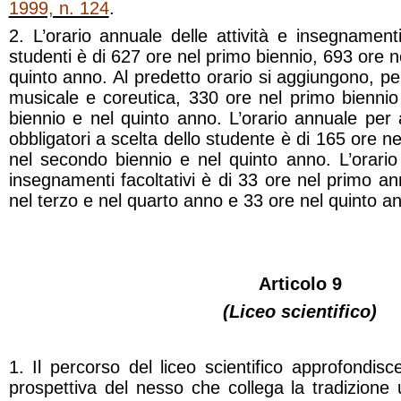
1999, n. 124
.
2. L’orario annuale delle attività e insegnamenti 
studenti è di 627 ore nel primo biennio, 693 ore 
quinto anno. Al predetto orario si aggiungono, pe
musicale e coreutica, 330 ore nel primo bienni
biennio e nel quinto anno. L’orario annuale per 
obbligatori a scelta dello studente è di 165 ore n
nel secondo biennio e nel quinto anno. L’orario 
insegnamenti facoltativi è di 33 ore nel primo a
nel terzo e nel quarto anno e 33 ore nel quinto a
Articolo 9
(Liceo scientifico)
1. Il percorso del liceo scientifico approfondisce
prospettiva del nesso che collega la tradizione 