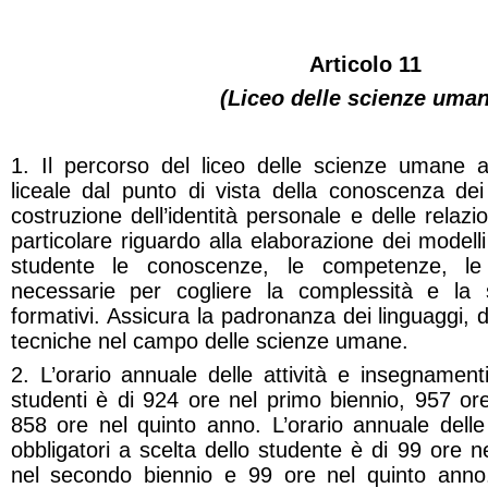
Articolo 11
(Liceo delle scienze uma
1. Il percorso del liceo delle scienze umane a
liceale dal punto di vista della conoscenza dei
costruzione dell’identità personale e delle relaz
particolare riguardo alla elaborazione dei modelli
studente le conoscenze, le competenze, le 
necessarie per cogliere la complessità e la s
formativi. Assicura la padronanza dei linguaggi, 
tecniche nel campo delle scienze umane.
2. L’orario annuale delle attività e insegnamenti 
studenti è di 924 ore nel primo biennio, 957 or
858 ore nel quinto anno. L’orario annuale delle
obbligatori a scelta dello studente è di 99 ore n
nel secondo biennio e 99 ore nel quinto anno.