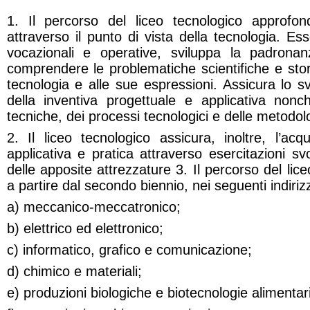
1. Il percorso del liceo tecnologico approfond
attraverso il punto di vista della tecnologia. Ess
vocazionali e operative, sviluppa la padronan
comprendere le problematiche scientifiche e stori
tecnologia e alle sue espressioni. Assicura lo sv
della inventiva progettuale e applicativa non
tecniche, dei processi tecnologici e delle metodolo
2. Il liceo tecnologico assicura, inoltre, l’acq
applicativa e pratica attraverso esercitazioni svo
delle apposite attrezzature 3. Il percorso del lice
a partire dal secondo biennio, nei seguenti indirizz
a) meccanico-meccatronico;
b) elettrico ed elettronico;
c) informatico, grafico e comunicazione;
d) chimico e materiali;
e) produzioni biologiche e biotecnologie alimentari