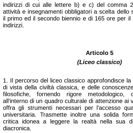
indirizzi di cui alle lettere b) e c) del comma 2
attività e insegnamenti obbligatori a scelta dello
il primo ed il secondo biennio e di 165 ore per il 
indirizzi.
Articolo 5
(Liceo classico)
1. Il percorso del liceo classico approfondisce la 
di vista della civiltà classica, e delle conoscenze
filosofiche, fornendo rigore metodologico, c
all’interno di un quadro culturale di attenzione ai 
offra gli strumenti necessari per l’accesso qua
universitaria. Trasmette inoltre una solida fo
critica idonea a leggere la realtà nella sua 
diacronica.