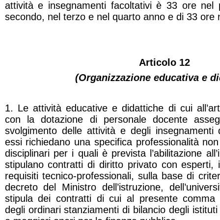
attività e insegnamenti facoltativi è 33 ore ne
secondo, nel terzo e nel quarto anno e di 33 ore 
Articolo 12
(Organizzazione educativa e di
1. Le attività educative e didattiche di cui all’a
con la dotazione di personale docente assegna
svolgimento delle attività e degli insegnamenti d
essi richiedano una specifica professionalità non 
disciplinari per i quali è prevista l’abilitazione all
stipulano contratti di diritto privato con esperti
requisiti tecnico-professionali, sulla base di crite
decreto del Ministro dell’istruzione, dell’univers
stipula dei contratti di cui al presente comma 
degli ordinari stanziamenti di bilancio degli istitut