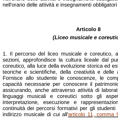
nell’orario delle attività e insegnamenti obbligatori
Articolo 8
(Liceo musicale e coreuti
1. Il percorso del liceo musicale e coreutico, ar
sezioni, approfondisce la cultura liceale dal p
coreutico, alla luce della evoluzione storica ed e
teoriche e scientifiche, della creatività e delle a
Fornisce allo studente le conoscenze, le comp
capacità necessarie per conoscere il patrimoni
assicurando, anche attraverso attività di labora
linguaggi musicali e coreutici sotto gli aspe
interpretazione, esecuzione e rappresentazion
continuità dei percorsi formativi per gli studenti
indirizzo musicale di cui all’
articolo 11, comma 