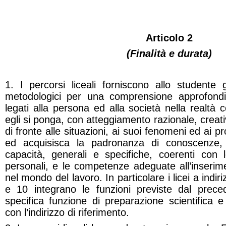
Articolo 2
(Finalità e durata)
1. I percorsi liceali forniscono allo studente g
metodologici per una comprensione approfondi
legati alla persona ed alla società nella realtà
egli si ponga, con atteggiamento razionale, creativ
di fronte alle situazioni, ai suoi fenomeni ed ai p
ed acquisisca la padronanza di conoscenze, 
capacità, generali e specifiche, coerenti con l
personali, e le competenze adeguate all’inserime
nel mondo del lavoro. In particolare i licei a indirizz
e 10 integrano le funzioni previste dal prec
specifica funzione di preparazione scientifica 
con l’indirizzo di riferimento.