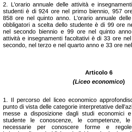
2. L’orario annuale delle attività e insegnamenti 
studenti è di 924 ore nel primo biennio, 957 or
858 ore nel quinto anno. L’orario annuale delle
obbligatori a scelta dello studente è di 99 ore n
nel secondo biennio e 99 ore nel quinto anno.
attività e insegnamenti facoltativi è di 33 ore n
secondo, nel terzo e nel quarto anno e 33 ore nel
Articolo 6
(Liceo economico
)
1. Il percorso del liceo economico approfondisc
punto di vista delle categorie interpretative dell’
messe a disposizione dagli studi economici e g
studente le conoscenze, le competenze, le 
necessarie per conoscere forme e regole 