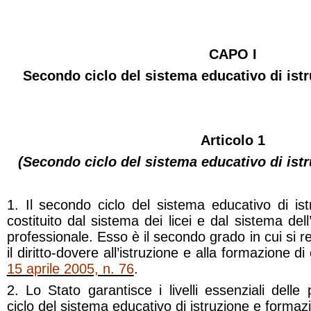
CAPO I
Secondo ciclo del sistema educativo di ist
Articolo 1
(Secondo ciclo del sistema educativo di ist
1. Il secondo ciclo del sistema educativo di is
costituito dal sistema dei licei e dal sistema del
professionale. Esso è il secondo grado in cui si re
il diritto-dovere all’istruzione e alla formazione di
15 aprile 2005, n. 76
.
2. Lo Stato garantisce i livelli essenziali delle
ciclo del sistema educativo di istruzione e formaz