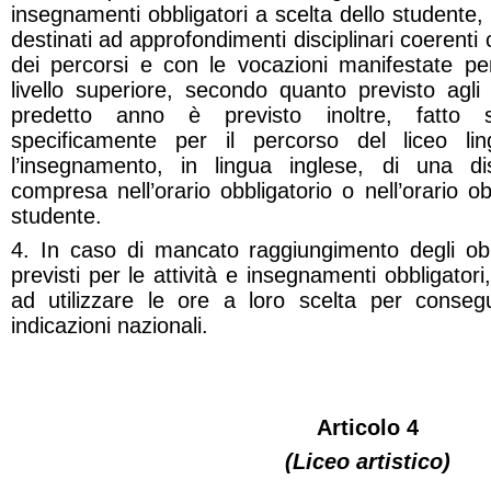
insegnamenti obbligatori a scelta dello studente,
destinati ad approfondimenti disciplinari coerenti
dei percorsi e con le vocazioni manifestate per
livello superiore, secondo quanto previsto agli
predetto anno è previsto inoltre, fatto s
specificamente per il percorso del liceo lingu
l’insegnamento, in lingua inglese, di una dis
compresa nell’orario obbligatorio o nell’orario ob
studente.
4. In caso di mancato raggiungimento degli obi
previsti per le attività e insegnamenti obbligatori
ad utilizzare le ore a loro scelta per conseguir
indicazioni nazionali.
Articolo 4
(Liceo artistico)