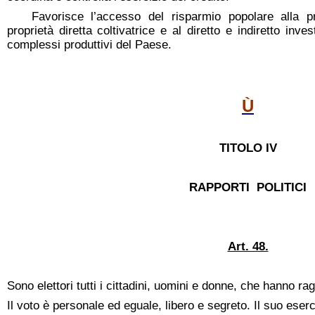
Favorisce l’accesso del risparmio popolare alla pro
proprietà diretta coltivatrice e al diretto e indiretto inv
complessi produttivi del Paese.
Ù
TITOLO IV
RAPPORTI POLITICI
Art. 48.
Sono elettori tutti i cittadini, uomini e donne, che hanno ra
Il voto è personale ed eguale, libero e segreto. Il suo eserc