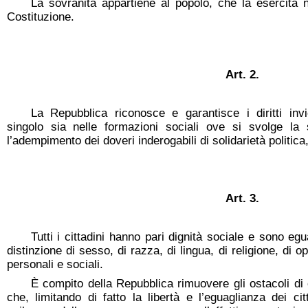
La sovranità appartiene al popolo, che la esercita ne
Costituzione.
Art. 2.
La Repubblica riconosce e garantisce i diritti invi
singolo sia nelle formazioni sociali ove si svolge la 
l’adempimento dei doveri inderogabili di solidarietà politic
Art. 3.
Tutti i cittadini hanno pari dignità sociale e sono egu
distinzione di sesso, di razza, di lingua, di religione, di op
personali e sociali.
È compito della Repubblica rimuovere gli ostacoli di
che, limitando di fatto la libertà e l’eguaglianza dei ci