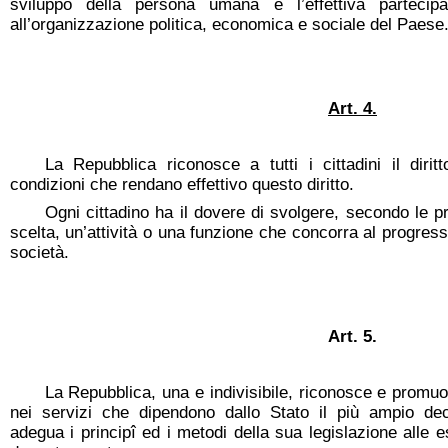
sviluppo della persona umana e l’effettiva partecipaz
all’organizzazione politica, economica e sociale del Paese
Art. 4.
La Repubblica riconosce a tutti i cittadini il diri
condizioni che rendano effettivo questo diritto.
Ogni cittadino ha il dovere di svolgere, secondo le pro
scelta, un’attività o una funzione che concorra al progress
società.
Art. 5.
La Repubblica, una e indivisibile, riconosce e promuo
nei servizi che dipendono dallo Stato il più ampio de
adegua i principî ed i metodi della sua legislazione alle 