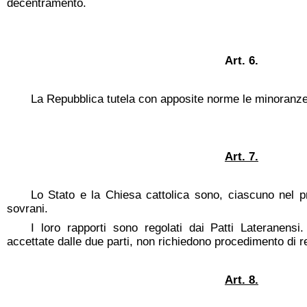
decentramento.
Art. 6.
La Repubblica tutela con apposite norme le minoranze 
Art. 7.
Lo Stato e la Chiesa cattolica sono, ciascuno nel pr
sovrani.
I loro rapporti sono regolati dai Patti Lateranensi.
accettate dalle due parti, non richiedono procedimento di r
Art. 8.