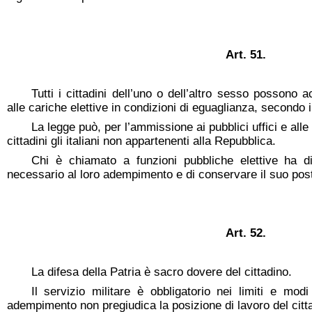
A
rt. 51.
Tutti i cittadini dell’uno o dell’altro sesso possono a
alle cariche elettive in condizioni di eguaglianza, secondo i r
La legge può, per l’ammissione ai pubblici uffici e alle 
cittadini gli italiani non appartenenti alla Repubblica.
Chi è chiamato a funzioni pubbliche elettive ha di
necessario al loro adempimento e di conservare il suo post
Art. 52.
La difesa della Patria è sacro dovere del cittadino.
Il servizio militare è obbligatorio nei limiti e modi 
adempimento non pregiudica la posizione di lavoro del cittadi