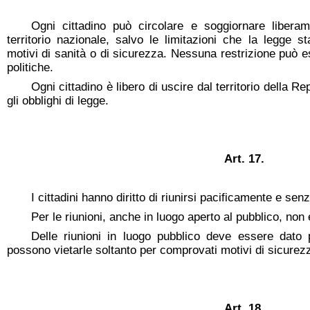
Ogni cittadino può circolare e soggiornare liberam
territorio nazionale, salvo le limitazioni che la legge s
motivi di sanità o di sicurezza. Nessuna restrizione può 
politiche.
Ogni cittadino è libero di uscire dal territorio della Re
gli obblighi di legge.
Art. 17.
I cittadini hanno diritto di riunirsi pacificamente e senz
Per le riunioni, anche in luogo aperto al pubblico, non 
Delle riunioni in luogo pubblico deve essere dato p
possono vietarle soltanto per comprovati motivi di sicurezz
Art. 18.