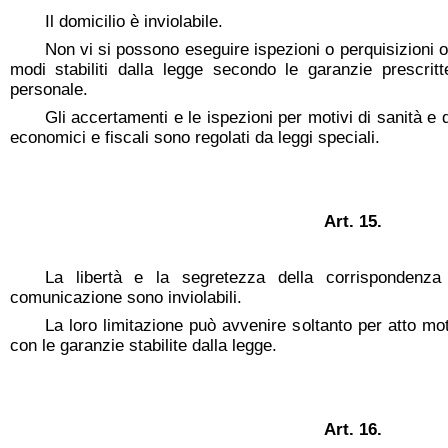
Il domicilio è inviolabile.
Non vi si possono eseguire ispezioni o perquisizioni o
modi stabiliti dalla legge secondo le garanzie prescritte
personale.
Gli accertamenti e le ispezioni per motivi di sanità e d
economici e fiscali sono regolati da leggi speciali.
Art. 15.
La libertà e la segretezza della corrispondenza
comunicazione sono inviolabili.
La loro limitazione può avvenire soltanto per atto moti
con le garanzie stabilite dalla legge.
Art. 16.