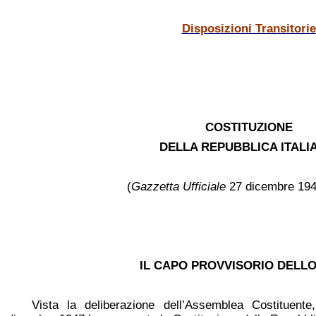
Disposizioni Transitorie
COSTITUZIONE
DELLA REPUBBLICA ITAL
(
Gazzetta Ufficiale
27 dicembre 1947
IL CAPO PROVVISORIO DELLO
Vista la deliberazione dell’Assemblea Costituent