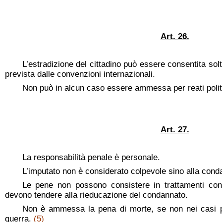
Art. 26.
L’estradizione del cittadino può essere consentita so
prevista dalle convenzioni internazionali.
Non può in alcun caso essere ammessa per reati polit
Art. 27.
La responsabilità penale è personale.
L’imputato non è considerato colpevole sino alla conda
Le pene non possono consistere in trattamenti con
devono tendere alla rieducazione del condannato.
Non è ammessa la pena di morte, se non nei casi prev
guerra.
(5)