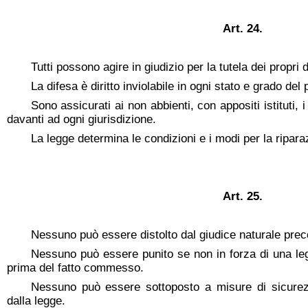
Art. 24.
Tutti possono agire in giudizio per la tutela dei propri dir
La difesa è diritto inviolabile in ogni stato e grado de
Sono assicurati ai non abbienti, con appositi istituti, 
davanti ad ogni giurisdizione.
La legge determina le condizioni e i modi per la riparazi
Art. 25.
Nessuno può essere distolto dal giudice naturale preco
Nessuno può essere punito se non in forza di una leg
prima del fatto commesso.
Nessuno può essere sottoposto a misure di sicurez
dalla legge.