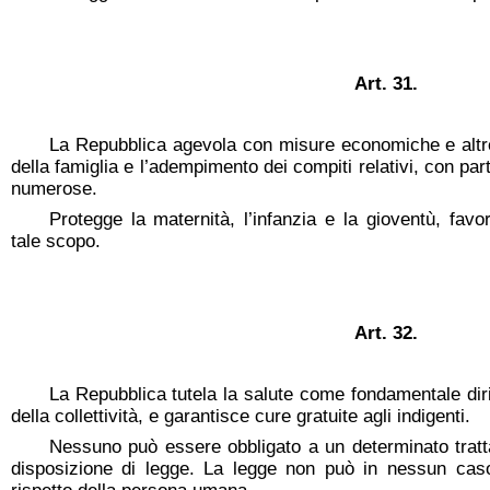
Art. 31.
La Repubblica agevola con misure economiche e altr
della famiglia e l’adempimento dei compiti relativi, con part
numerose.
Protegge la maternità, l’infanzia e la gioventù, favor
tale scopo.
Art. 32.
La Repubblica tutela la salute come fondamentale dirit
della collettività, e garantisce cure gratuite agli indigenti.
Nessuno può essere obbligato a un determinato tratt
disposizione di legge. La legge non può in nessun caso 