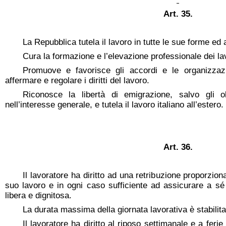
Art. 35.
La Repubblica tutela il lavoro in tutte le sue forme ed 
Cura la formazione e l’elevazione professionale dei lav
Promuove e favorisce gli accordi e le organizzazio
affermare e regolare i diritti del lavoro.
Riconosce la libertà di emigrazione, salvo gli obb
nell’interesse generale, e tutela il lavoro italiano all’estero.
Art. 36.
Il lavoratore ha diritto ad una retribuzione proporziona
suo lavoro e in ogni caso sufficiente ad assicurare a sé 
libera e dignitosa.
La durata massima della giornata lavorativa è stabilita
Il lavoratore ha diritto al riposo settimanale e a ferie