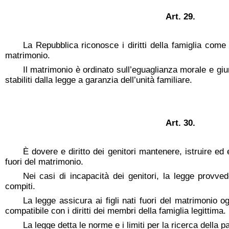
Art. 29.
La Repubblica riconosce i diritti della famiglia come
matrimonio.
Il matrimonio è ordinato sull’eguaglianza morale e giuri
stabiliti dalla legge a garanzia dell’unità familiare.
Art. 30.
È dovere e diritto dei genitori mantenere, istruire ed 
fuori del matrimonio.
Nei casi di incapacità dei genitori, la legge provved
compiti.
La legge assicura ai figli nati fuori del matrimonio og
compatibile con i diritti dei membri della famiglia legittima.
La legge detta le norme e i limiti per la ricerca della pa