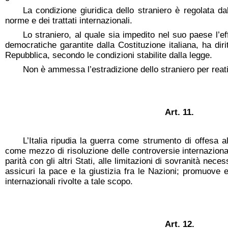
La condizione giuridica dello straniero è regolata da
norme e dei trattati internazionali.
Lo straniero, al quale sia impedito nel suo paese l’eff
democratiche garantite dalla Costituzione italiana, ha diritt
Repubblica, secondo le condizioni stabilite dalla legge.
Non è ammessa l’estradizione dello straniero per reati 
Art. 11.
L’Italia ripudia la guerra come strumento di offesa all
come mezzo di risoluzione delle controversie internazional
parità con gli altri Stati, alle limitazioni di sovranità ne
assicuri la pace e la giustizia fra le Nazioni; promuove 
internazionali rivolte a tale scopo.
Art. 12.