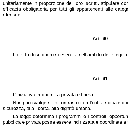
unitariamente in proporzione dei loro iscritti, stipulare con
efficacia obbligatoria per tutti gli appartenenti alle catego
riferisce.
Art. 40.
Il diritto di sciopero si esercita nell’ambito delle leggi
Art. 41.
L’iniziativa economica privata è libera.
Non può svolgersi in contrasto con l’utilità sociale o
sicurezza, alla libertà, alla dignità umana.
La legge determina i programmi e i controlli opportun
pubblica e privata possa essere indirizzata e coordinata a fi