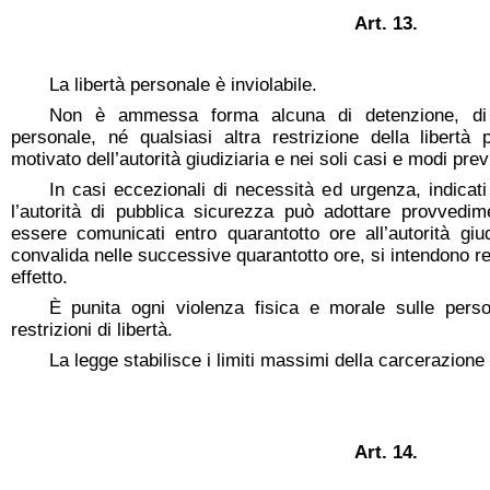
Art. 13.
La libertà personale è inviolabile.
Non è ammessa forma alcuna di detenzione, di 
personale, né qualsiasi altra restrizione della libertà
motivato dell’autorità giudiziaria e nei soli casi e modi previ
In casi eccezionali di necessità ed urgenza, indicati
l’autorità di pubblica sicurezza può adottare provvedim
essere comunicati entro quarantotto ore all’autorità giu
convalida nelle successive quarantotto ore, si intendono re
effetto.
È punita ogni violenza fisica e morale sulle per
restrizioni di libertà.
La legge stabilisce i limiti massimi della carcerazione
Art. 14.