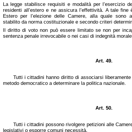
La legge stabilisce requisiti e modalità per l’esercizio del
residenti all’estero e ne assicura l’effettività. A tale fine
Estero per l’elezione delle Camere, alla quale sono 
stabilito da norma costituzionale e secondo criteri determin
Il diritto di voto non può essere limitato se non per incap
sentenza penale irrevocabile o nei casi di indegnità morale 
Art. 49.
Tutti i cittadini hanno diritto di associarsi liberament
metodo democratico a determinare la politica nazionale.
Art. 50.
Tutti i cittadini possono rivolgere petizioni alle Came
legislativi o esporre comuni necessità.