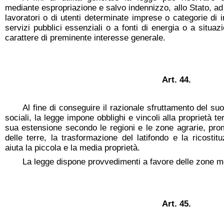
mediante espropriazione e salvo indennizzo, allo Stato, ad 
lavoratori o di utenti determinate imprese o categorie di 
servizi pubblici essenziali o a fonti di energia o a situa
carattere di preminente interesse generale.
Art. 44.
Al fine di conseguire il razionale sfruttamento del suol
sociali, la legge impone obblighi e vincoli alla proprietà terr
sua estensione secondo le regioni e le zone agrarie, pr
delle terre, la trasformazione del latifondo e la ricostitu
aiuta la piccola e la media proprietà.
La legge dispone provvedimenti a favore delle zone m
Art. 45.