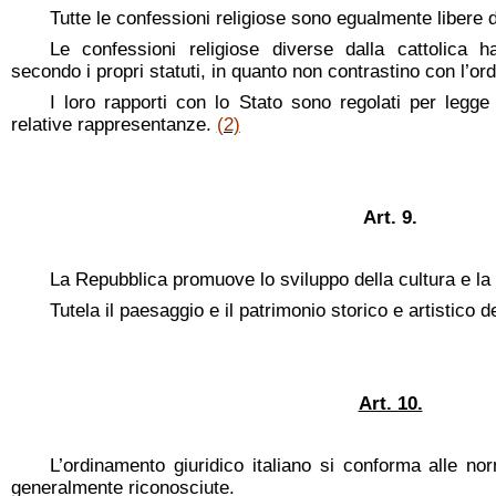
Tutte le confessioni religiose sono egualmente libere d
Le confessioni religiose diverse dalla cattolica ha
secondo i propri statuti, in quanto non contrastino con l’ord
I loro rapporti con lo Stato sono regolati per legge
relative rappresentanze.
(2)
Art. 9.
La Repubblica promuove lo sviluppo della cultura e la r
Tutela il paesaggio e il patrimonio storico e artistico d
Art. 10.
L’ordinamento giuridico italiano si conforma alle nor
generalmente riconosciute.