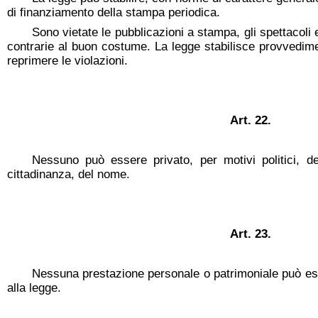
di finanziamento della stampa periodica.
Sono vietate le pubblicazioni a stampa, gli spettacoli e
contrarie al buon costume. La legge stabilisce provvedime
reprimere le violazioni.
Art. 22.
Nessuno può essere privato, per motivi politici, del
cittadinanza, del nome.
Art. 23.
Nessuna prestazione personale o patrimoniale può es
alla legge.