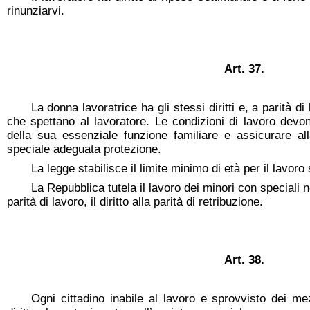
rinunziarvi.
Art. 37.
La donna lavoratrice ha gli stessi diritti e, a parità di
che spettano al lavoratore. Le condizioni di lavoro dev
della sua essenziale funzione familiare e assicurare 
speciale adeguata protezione.
La legge stabilisce il limite minimo di età per il lavoro 
La Repubblica tutela il lavoro dei minori con speciali 
parità di lavoro, il diritto alla parità di retribuzione.
Art. 38.
Ogni cittadino inabile al lavoro e sprovvisto dei m