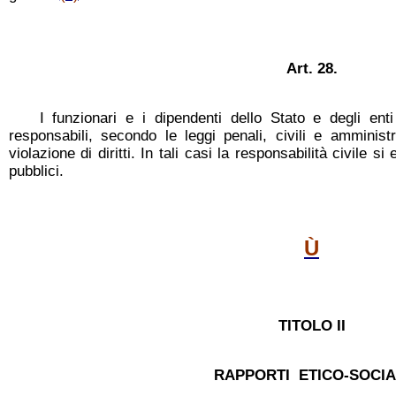
Art. 28.
I funzionari e i dipendenti dello Stato e degli ent
responsabili, secondo le leggi penali, civili e amministr
violazione di diritti. In tali casi la responsabilità civile si
pubblici.
Ù
TITOLO II
RAPPORTI ETICO-SOCIA