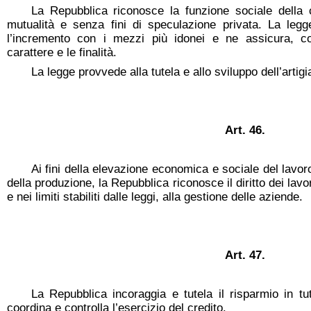
La Repubblica riconosce la funzione sociale della 
mutualità e senza fini di speculazione privata. La le
l’incremento con i mezzi più idonei e ne assicura, con 
carattere e le finalità.
La legge provvede alla tutela e allo sviluppo dell’artigi
Art. 46.
Ai fini della elevazione economica e sociale del lavo
della produzione, la Repubblica riconosce il diritto dei lavo
e nei limiti stabiliti dalle leggi, alla gestione delle aziende.
Art. 47.
La Repubblica incoraggia e tutela il risparmio in tut
coordina e controlla l’esercizio del credito.