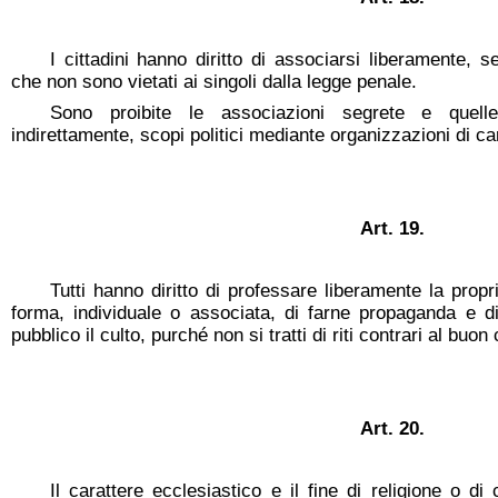
I cittadini hanno diritto di associarsi liberamente, s
che non sono vietati ai singoli dalla legge penale.
Sono proibite le associazioni segrete e quel
indirettamente, scopi politici mediante organizzazioni di car
Art. 19.
Tutti hanno diritto di professare liberamente la propri
forma, individuale o associata, di farne propaganda e di
pubblico il culto, purché non si tratti di riti contrari al buo
Art. 20.
Il carattere ecclesiastico e il fine di religione o d