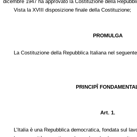
dicembre 1947 ha approvato la Costituzione della Repubblic
Vista la XVIII disposizione finale della Costituzione;
PROMULGA
La Costituzione della Repubblica Italiana nel seguente
PRINCIPÎ FONDAMENTAL
Art. 1.
L’Italia è una Repubblica democratica, fondata sul lav