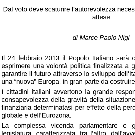
Dal voto deve scaturire l’autorevolezza neces
attese
di Marco Paolo Nigi
Il 24 febbraio 2013 il Popolo Italiano sarà 
esprimere una volontà politica finalizzata a 
garantire il futuro attraverso lo sviluppo dell’It
una “nuova” Europa, in gran parte da costruire
I cittadini italiani avvertono la grande respo
consapevolezza della gravità della situazion
finanziaria determinatasi per effetto della perd
globale e dell’Eurozona.
La complessa vicenda parlamentare e gov
legislatura, caratterizzata, tra l’altro, dall’a