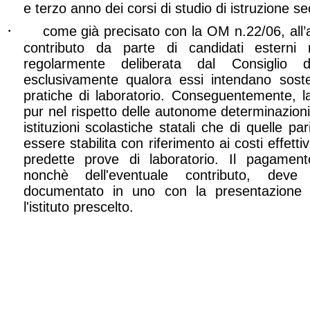
e terzo anno dei corsi di studio di istruzione s
·
come già precisato con la OM n.22/06, all’a
contributo da parte di candidati esterni n
regolarmente deliberata dal Consiglio d
esclusivamente qualora essi intendano sos
pratiche di laboratorio. Conseguentemente, l
pur nel rispetto delle autonome determinazioni 
istituzioni scolastiche statali che di quelle p
essere stabilita con riferimento ai costi effett
predette prove di laboratorio. Il pagament
nonchè dell'eventuale contributo, deve
documentato in uno con la presentazione
l'istituto prescelto.