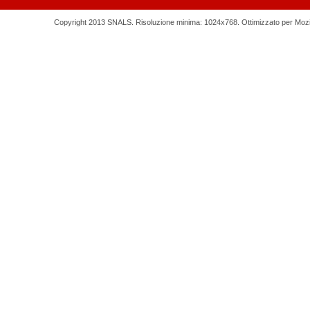
Copyright 2013 SNALS. Risoluzione minima: 1024x768. Ottimizzato per Mozilla