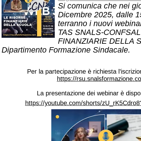
Si comunica che nei gior
Dicembre 2025, dalle 15
terranno i nuovi webina
TAS SNALS-CONFSAL 
FINANZIARIE DELLA S
Dipartimento Formazione Sindacale.
Per la partecipazione è richiesta l’iscrizion
https://rsu.snalsformazione.
La presentazione dei webinar è disponi
https://youtube.com/shorts/zU_rK5Cdro8