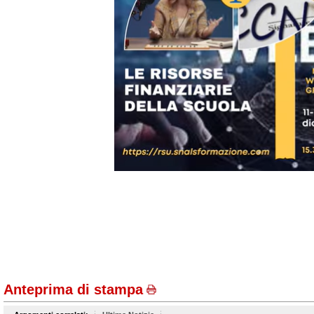
Anteprima di stampa