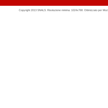
Copyright 2013 SNALS. Risoluzione minima: 1024x768. Ottimizzato per Mozilla