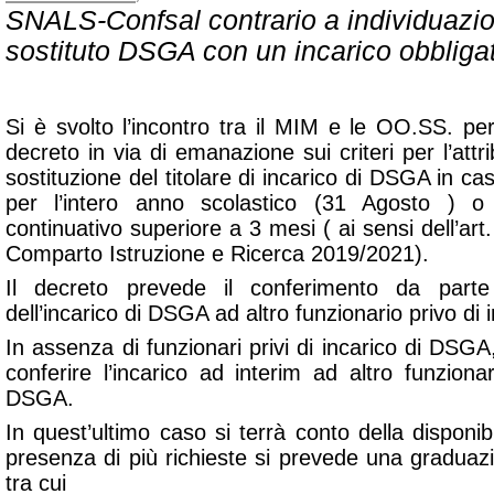
SNALS-Confsal contrario a individuazion
sostituto DSGA con un incarico obbligat
Si è svolto l’incontro tra il MIM e le OO.SS. pe
decreto in via di emanazione sui criteri per l’attri
sostituzione del titolare di incarico di DSGA in cas
per l’intero anno scolastico (31 Agosto ) 
continuativo superiore a 3 mesi ( ai sensi dell’
Comparto Istruzione e Ricerca 2019/2021).
Il decreto prevede il conferimento da parte d
dell’incarico di DSGA ad altro funzionario privo di
In assenza di funzionari privi di incarico di DSGA,
conferire l’incarico ad interim ad altro funzionari
DSGA.
In quest’ultimo caso si terrà conto della disponibil
presenza di più richieste si prevede una graduazi
tra cui