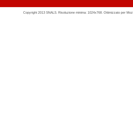
Copyright 2013 SNALS. Risoluzione minima: 1024x768. Ottimizzato per Mozilla