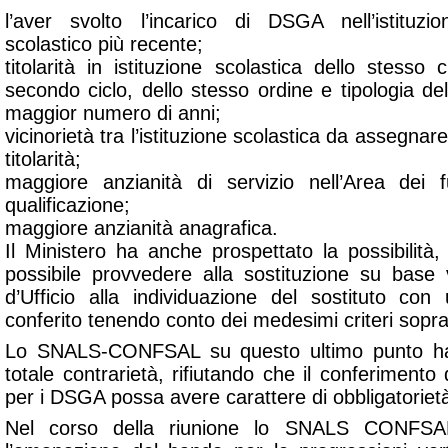
l’aver svolto l’incarico di DSGA nell’istituzi
scolastico più recente;
titolarità in istituzione scolastica dello stesso 
secondo ciclo, dello stesso ordine e tipologia dell
maggior numero di anni;
vicinorietà tra l’istituzione scolastica da assegnare
titolarità;
maggiore anzianità di servizio nell’Area dei f
qualificazione;
maggiore anzianità anagrafica.
Il Ministero ha anche prospettato la possibilità
possibile provvedere alla sostituzione su base 
d’Ufficio alla individuazione del sostituto con 
conferito tenendo conto dei medesimi criteri sopra 
Lo SNALS-CONFSAL su questo ultimo punto ha 
totale contrarietà, rifiutando che il conferimento 
per i DSGA possa avere carattere di obbligatoriet
Nel corso della riunione lo SNALS CONFSAL