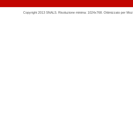
Copyright 2013 SNALS. Risoluzione minima: 1024x768. Ottimizzato per Mozilla