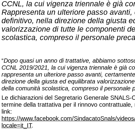
CCNL, la cui vigenza triennale è già co
Rappresenta un ulteriore passo avanti,
definitivo, nella direzione della giusta e
valorizzazione di tutte le componenti d
scolastica, compreso il personale preca
“
Dopo quasi un anno di trattative, abbiamo sottoscr
CCNL 2019/2021, la cui vigenza triennale è già c
rappresenta un ulteriore passo avanti, certamente 
direzione della giusta ed equilibrata valorizzazion
della comunità scolastica, compreso il personale 
Le dichiarazioni del Segretario Generale SNALS-Con
termine della trattativa per il rinnovo contrattuale
link:
https://www.facebook.com/SindacatoSnals/vide
locale=it_IT
.