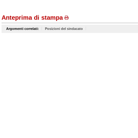
Anteprima di stampa
Argomenti correlati:
Posizioni del sindacato