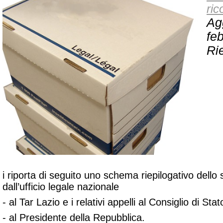
ric
Ag
fe
Rie
i riporta di seguito uno schema riepilogativo dello s
dall’ufficio legale nazionale
- al Tar Lazio e i relativi appelli al Consiglio di Stat
- al Presidente della Repubblica.