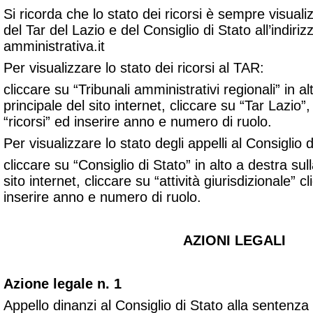
Si ricorda che lo stato dei ricorsi è sempre visualiz
del Tar del Lazio e del Consiglio di Stato all’indiri
amministrativa.it
Per visualizzare lo stato dei ricorsi al TAR:
cliccare su “Tribunali amministrativi regionali” in a
principale del sito internet, cliccare su “Tar Lazio
“ricorsi” ed inserire anno e numero di ruolo.
Per visualizzare lo stato degli appelli al Consiglio d
cliccare su “Consiglio di Stato” in alto a destra sul
sito internet, cliccare su “attività giurisdizionale” c
inserire anno e numero di ruolo.
AZIONI LEGALI
Azione legale n. 1
Appello dinanzi al Consiglio di Stato alla sentenza