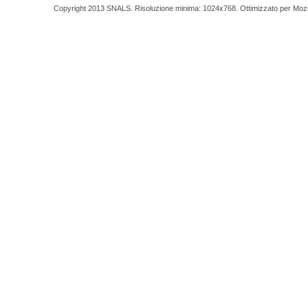
Copyright 2013 SNALS. Risoluzione minima: 1024x768. Ottimizzato per Mozilla