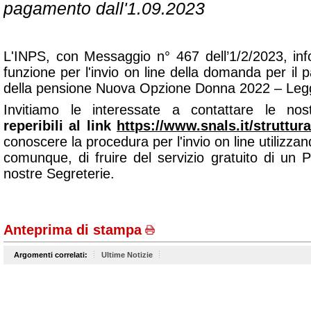
pagamento dall'1.09.2023
L'INPS, con Messaggio n° 467 dell’1/2/2023, inf
funzione per l'invio on line della domanda per il
della pensione Nuova Opzione Donna 2022 – Legg
Invitiamo le interessate a contattare le nostre
reperibili al link
https://www.snals.it/struttura
conoscere la procedura per l'invio on line utilizza
comunque, di fruire del servizio gratuito di un 
nostre Segreterie.
Anteprima di stampa
Argomenti correlati:
Ultime Notizie