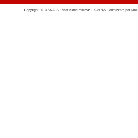
Copyright 2013 SNALS. Risoluzione minima: 1024x768. Ottimizzato per Mozilla