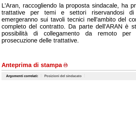
L’Aran, raccogliendo la proposta sindacale, ha p
trattative per temi e settori riservandosi d
emergeranno sui tavoli tecnici nell’ambito del con
completo del contratto. Da parte dell’ARAN è s
possibilità di collegamento da remoto per 
prosecuzione delle trattative.
Anteprima di stampa
Argomenti correlati:
Posizioni del sindacato