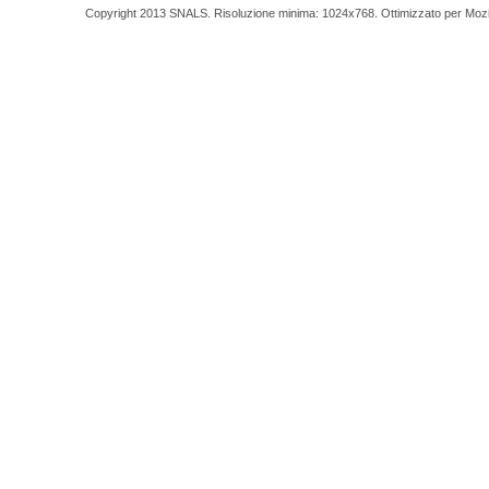
Copyright 2013 SNALS. Risoluzione minima: 1024x768. Ottimizzato per Mozilla