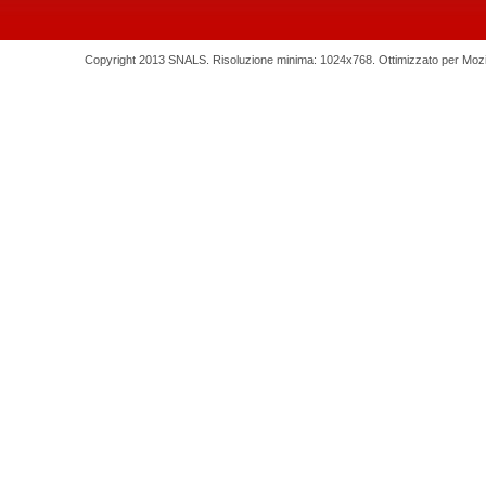
Copyright 2013 SNALS. Risoluzione minima: 1024x768. Ottimizzato per Mozilla