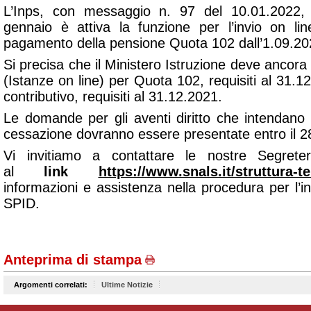
L’Inps, con messaggio n. 97 del 10.01.2022,
gennaio è attiva la funzione per l’invio on li
pagamento della pensione Quota 102 dall’1.09.20
Si precisa che il Ministero Istruzione deve ancora 
(Istanze on line) per Quota 102, requisiti al 31
contributivo, requisiti al 31.12.2021.
Le domande per gli aventi diritto che intendano uti
cessazione dovranno essere presentate entro il 2
Vi invitiamo a contattare le nostre Segreterie
al
link
https://www.snals.it/struttura-te
informazioni e assistenza nella procedura per l’inv
SPID.
Anteprima di stampa
Argomenti correlati:
Ultime Notizie