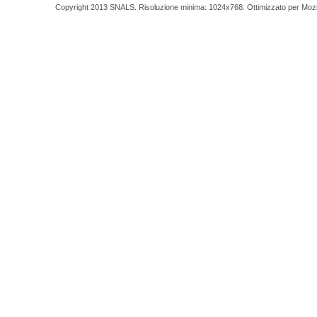
Copyright 2013 SNALS. Risoluzione minima: 1024x768. Ottimizzato per Mozilla