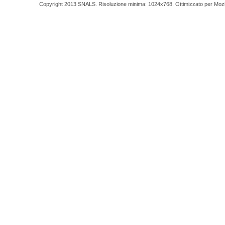
Copyright 2013 SNALS. Risoluzione minima: 1024x768. Ottimizzato per Mozilla