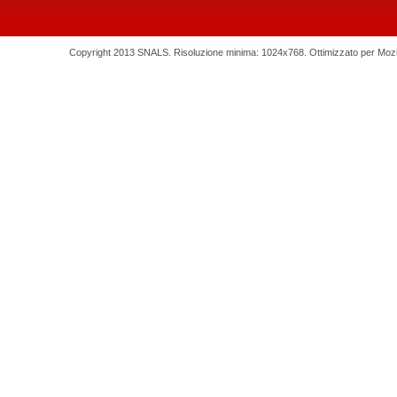
Copyright 2013 SNALS. Risoluzione minima: 1024x768. Ottimizzato per Mozilla