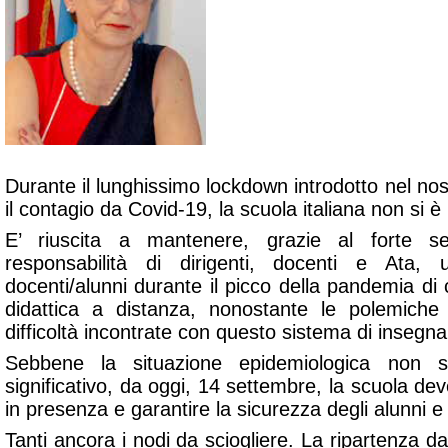
Durante il lunghissimo lockdown introdotto nel n
il contagio da Covid-19, la scuola italiana non si 
E’ riuscita a mantenere, grazie al forte 
responsabilità di dirigenti, docenti e Ata, 
docenti/alunni durante il picco della pandemia di
didattica a distanza, nonostante le polemiche 
difficoltà incontrate con questo sistema di inse
Sebbene la situazione epidemiologica non s
significativo, da oggi, 14 settembre, la scuola dev
in presenza e garantire la sicurezza degli alunni e
Tanti ancora i nodi da sciogliere. La ripartenza 