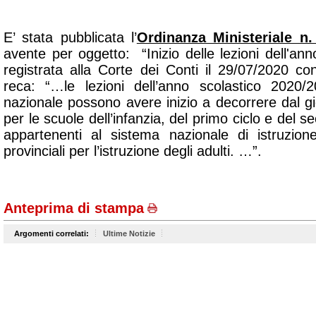
E’ stata pubblicata l’
Ordinanza Ministeriale n.
avente per oggetto: “
Inizio delle lezioni dell'a
registrata alla Corte dei Conti il 29/07/2020 co
reca: “…
le lezioni dell’anno scolastico 2020/20
nazionale possono avere inizio a decorrere dal 
per le scuole dell’infanzia, del primo ciclo e del se
appartenenti al sistema nazionale di istruzion
provinciali per l’istruzione degli adulti
. …”.
Anteprima di stampa
Argomenti correlati:
Ultime Notizie