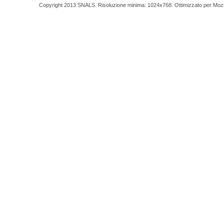
Copyright 2013 SNALS. Risoluzione minima: 1024x768. Ottimizzato per Mozilla