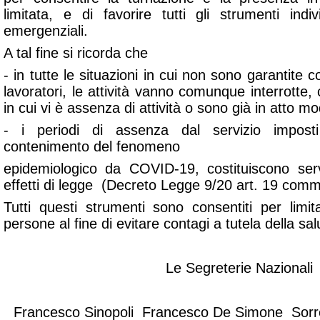
limitata, e di favorire tutti gli strumenti indiv
emergenziali.
A tal fine si ricorda che
- in tutte le situazioni in cui non sono garantite c
lavoratori, le attività vanno comunque interrotte, 
in cui vi è assenza di attività o sono già in atto mod
- i periodi di assenza dal servizio impost
contenimento del fenomeno
epidemiologico da COVID-19, costituiscono servi
effetti di legge (Decreto Legge 9/20 art. 19 comm
Tutti questi strumenti sono consentiti per limit
persone al fine di evitare contagi a tutela della sal
Le Segreterie Nazionali
Francesco Sinopoli Francesco De Simone Sorre