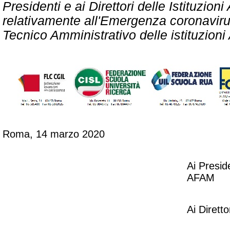
Presidenti e ai Direttori delle Istituzion
relativamente all'Emergenza coronaviru
Tecnico Amministrativo delle istituzion
Roma, 14 marzo 2020
Ai Preside
AFAM
Ai Diretto