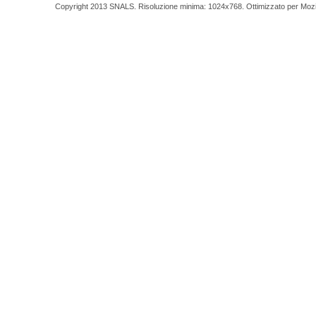
Copyright 2013 SNALS. Risoluzione minima: 1024x768. Ottimizzato per Mozilla