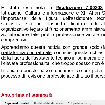
E’ stata resa nota la
Risoluzione 7-00208
Istruzione, Cultura e informazione e XII Affari 
l’importanza della figura dell’assistente tecn
scolastica sia per l’aspetto didattico educa
organizzativo legato al funzionamento amministra
ad introdurre tale profilo professionale anche negl
comprensivi.
Apprendiamo questa notizia con grande soddisfa
piattaforma contrattuale
contiene questa richiesta
della figura dell’assistente tecnico in ogni ordine
l’elevata professionalità, che troppo spesso non è
Riteniamo questo passo fondamentale per poter av
processo di revisione professionale di tutto il per
Anteprima di stampa
Argomenti correlati:
Posizioni del sindacato
Atti parlamentari