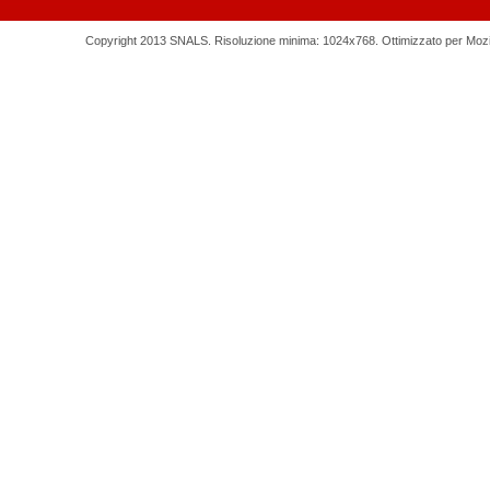
Copyright 2013 SNALS. Risoluzione minima: 1024x768. Ottimizzato per Mozilla