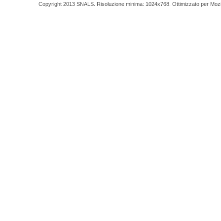
Copyright 2013 SNALS. Risoluzione minima: 1024x768. Ottimizzato per Mozilla