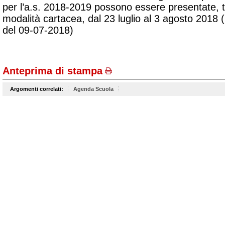
per l’a.s. 2018-2019 possono essere presentate, t
modalità cartacea, dal 23 luglio al 3 agosto 2018
del 09-07-2018)
Anteprima di stampa
Argomenti correlati:
Agenda Scuola