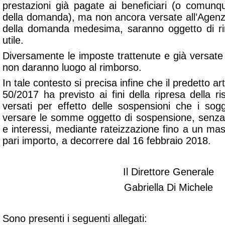
prestazioni già pagate ai beneficiari (o comunqu
della domanda), ma non ancora versate all’Agenzi
della domanda medesima, saranno oggetto di ri
utile.
Diversamente le imposte trattenute e già versate 
non daranno luogo al rimborso.
In tale contesto si precisa infine che il predetto ar
50/2017 ha previsto ai fini della ripresa della ri
versati per effetto delle sospensioni che i sogg
versare le somme oggetto di sospensione, senza 
e interessi, mediante rateizzazione fino a un mas
pari importo, a decorrere dal 16 febbraio 2018.
Il Direttore Generale
Gabriella Di Michele
Sono presenti i seguenti allegati: