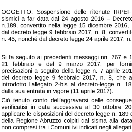
OGGETTO: Sospensione delle ritenute IRPEF 
sismici a far data dal 24 agosto 2016 – Decret
n.189, convertito nella legge 15 dicembre 2016,
dal decreto legge 9 febbraio 2017, n. 8, convertit
n. 45, nonché dal decreto legge 24 aprile 2017, n
Si fa seguito ai precedenti messaggi nn. 767 e 1
21 febbraio e del 9 marzo 2017, per fornire
precisazioni a seguito della legge n. 7 aprile 20
del decreto legge 9 febbraio 2017, n. 8, che a
introdotto l'allegato 2-bis al decreto-legge n. 
dalla sua entrata in vigore (11 aprile 2017).
Ciò tenuto conto dell'aggravarsi delle consegue
verificatisi in data successiva al 30 ottobre 2
applicare le disposizioni del decreto legge n. 189 
della Regione Abruzzo colpiti dal sisma alla da
non compresi tra i Comuni ivi indicati negli allegati