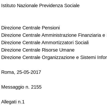
Istituto Nazionale Previdenza Sociale
Direzione Centrale Pensioni
Direzione Centrale Amministrazione Finanziaria e S
Direzione Centrale Ammortizzatori Sociali
Direzione Centrale Risorse Umane
Direzione Centrale Organizzazione e Sistemi Infor
Roma, 25-05-2017
Messaggio n. 2155
Allegati n.1