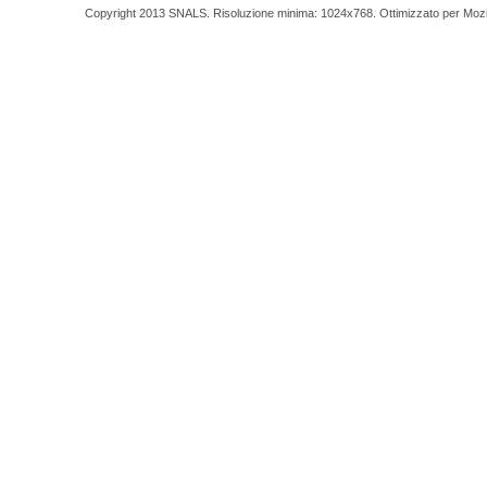
Copyright 2013 SNALS. Risoluzione minima: 1024x768. Ottimizzato per Mozilla