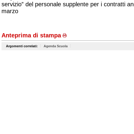
servizio” del personale supplente per i contratti a
marzo
Anteprima di stampa
Argomenti correlati:
Agenda Scuola