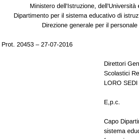
Ministero dell’Istruzione, dell’Università
Dipartimento per il sistema educativo di istru
Direzione generale per
il personale
Prot. 20453 – 27-07-2016
Direttori Gene
Scolastici Re
LORO SEDI
E,p.c.
Capo Diparti
sistema educ