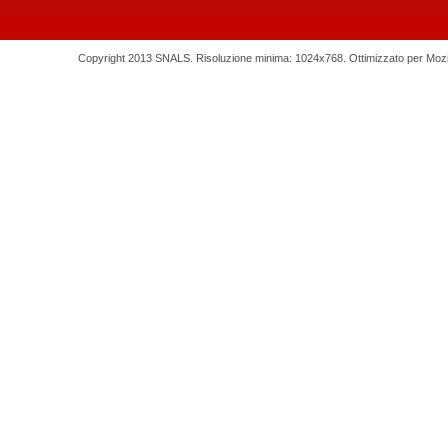
Copyright 2013 SNALS. Risoluzione minima: 1024x768. Ottimizzato per Mozilla