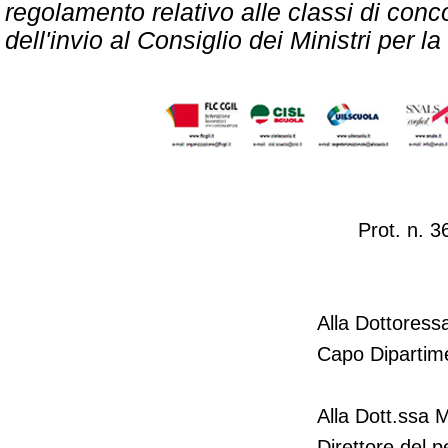
regolamento relativo alle classi di conc
dell'invio al Consiglio dei Ministri per l
Prot. n. 
Alla Dottores
Capo Dipartim
Alla Dott.ssa 
Direttore del 