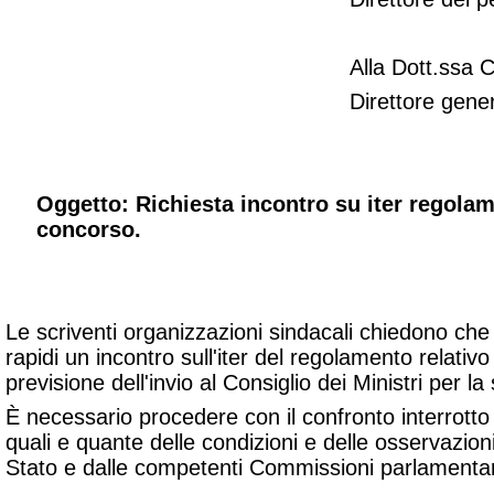
Alla Dott.ssa
Direttore gener
Oggetto: Richiesta incontro su iter regolam
concorso.
Le scriventi organizzazioni sindacali chiedono che
rapidi un incontro sull'iter del regolamento relativo
previsione dell'invio al Consiglio dei Ministri per l
È necessario procedere con il confronto interrotto
quali e quante delle condizioni e delle osservazion
Stato e dalle competenti Commissioni parlamentari