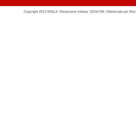
Copyright 2013 SNALS. Risoluzione minima: 1024x768. Ottimizzato per Mozilla