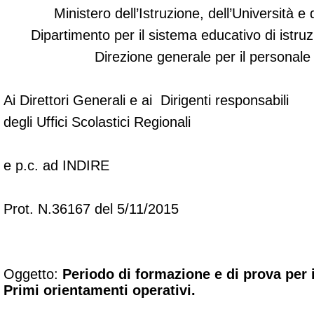
Ministero dell’Istruzione, dell’Università e
Dipartimento per il sistema educativo di istru
Direzione generale per il personale
Ai Direttori Generali e ai Dirigenti responsabili
degli Uffici Scolastici Regionali
e p.c. ad INDIRE
Prot. N.36167 del 5/11/2015
Oggetto:
Periodo di formazione e di prova per 
Primi orientamenti operativi.