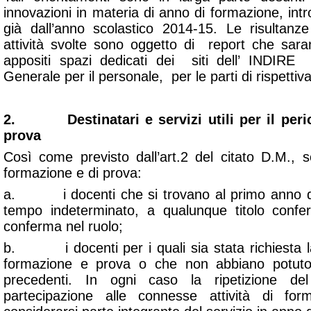
innovazioni in materia di anno di formazione, in
già dall’anno scolastico 2014-15. Le risultanz
attività svolte sono oggetto di report che saran
appositi spazi dedicati dei siti dell’ INDIR
Generale per il personale, per le parti di rispett
2. Destinatari e servizi utili per il peri
prova
Così come previsto dall’art.2 del citato D.M., s
formazione e di prova:
a. i docenti che si trovano al primo anno di 
tempo indeterminato, a qualunque titolo confer
conferma nel ruolo;
b. i docenti per i quali sia stata richiesta l
formazione e prova o che non abbiano potuto 
precedenti. In ogni caso la ripetizione de
partecipazione alle connesse attività di f