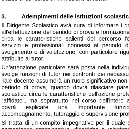
3. Adempimenti delle istituzioni scolasti
Il Dirigente Scolastico avrà cura di informare i d
all’effettuazione del periodo di prova e formazione
circa le caratteristiche salienti del percorso f
servizio e professionali connessi al periodo d
svolgimento e di valutazione, con particolare rig
attribuite ai tutor.
Un’attenzione particolare sarà posta nella indiv
svolge funzioni di tutor nei confronti dei neoassun
Tale docente assumerà un ruolo significativo non s
periodo di prova, quando dovrà rilasciare pare
scolastico circa le caratteristiche dell’azione pro
“affidato”, ma soprattutto nel corso dell’intero
dovrà esplicare una importante funzi
accompagnamento, tutoraggio e supervisione prof
Si tratta di un compito impegnativo per il quale 