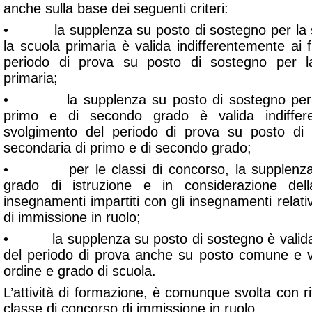
anche sulla base dei seguenti criteri:
• la supplenza su posto di sostegno per la scu
la scuola primaria è valida indifferentemente ai f
periodo di prova su posto di sostegno per la
primaria;
• la supplenza su posto di sostegno per la
primo e di secondo grado è valida indiffere
svolgimento del periodo di prova su posto di
secondaria di primo e di secondo grado;
• per le classi di concorso, la supplenza è 
grado di istruzione e in considerazione dell
insegnamenti impartiti con gli insegnamenti relativ
di immissione in ruolo;
• la supplenza su posto di sostegno è valida a
del periodo di prova anche su posto comune e 
ordine e grado di scuola.
L’attività di formazione, è comunque svolta con ri
classe di concorso di immissione in ruolo.