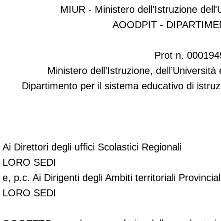
MIUR - Ministero dell'Istruzione dell'
AOODPIT - DIPARTIME
Prot n. 000194
Ministero dell’Istruzione, dell’Università
Dipartimento per il sistema educativo di istru
Ai Direttori degli uffici Scolastici Regionali
LORO SEDI
e, p.c. Ai Dirigenti degli Ambiti territoriali Provincial
LORO SEDI