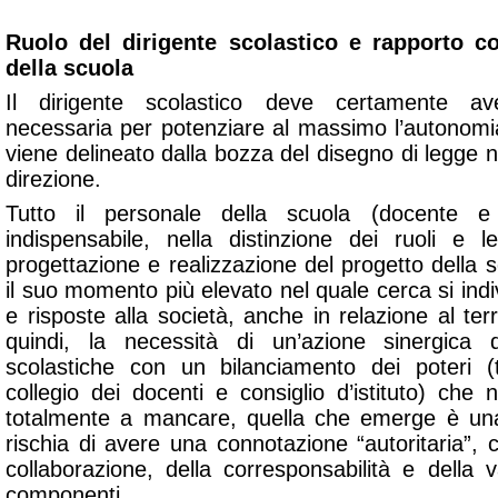
Ruolo del dirigente scolastico e rapporto co
della scuola
Il dirigente scolastico deve certamente ave
necessaria per potenziare al massimo l’autonomia
viene delineato dalla bozza del disegno di legge 
direzione.
Tutto il personale della scuola (docente
indispensabile, nella distinzione dei ruoli e l
progettazione e realizzazione del progetto della
il suo momento più elevato nel quale cerca si indi
e risposte alla società, anche in relazione al terr
quindi, la necessità di un’azione sinergica 
scolastiche con un bilanciamento dei poteri (t
collegio dei docenti e consiglio d’istituto) che
totalmente a mancare, quella che emerge è una 
rischia di avere una connotazione “autoritaria”, co
collaborazione, della corresponsabilità e della v
componenti.