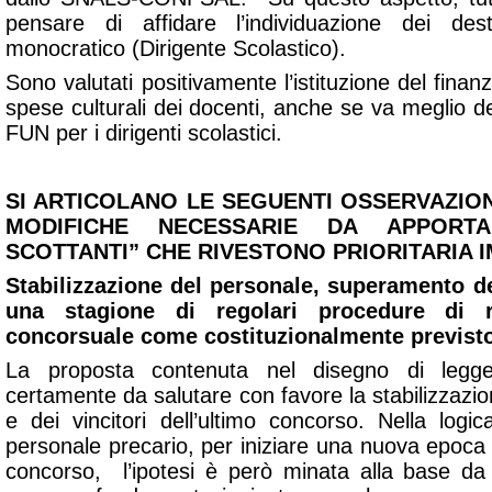
pensare di affidare l’individuazione dei de
monocratico (Dirigente Scolastico).
Sono valutati positivamente l’istituzione del fina
spese culturali dei docenti, anche se va meglio def
FUN per i dirigenti scolastici.
SI ARTICOLANO LE SEGUENTI OSSERVAZION
MODIFICHE NECESSARIE DA APPORT
SCOTTANTI” CHE RIVESTONO PRIORITARIA 
Stabilizzazione del personale, superamento de
una stagione di regolari procedure di 
concorsuale come costituzionalmente previst
La proposta contenuta nel disegno di legge
certamente da salutare con favore la stabilizzazi
e dei vincitori dell’ultimo concorso. Nella logica
personale precario, per iniziare una nuova epoca
concorso, l’ipotesi è però minata alla base da