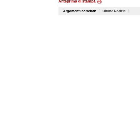
Anteprima di stampa
Argomenti correlati:
Ultime Notizie