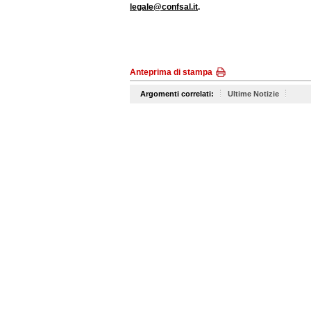
legale@confsal.it
.
Anteprima di stampa
Argomenti correlati:
Ultime Notizie