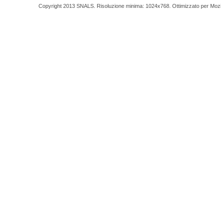
Copyright 2013 SNALS. Risoluzione minima: 1024x768. Ottimizzato per Mozilla