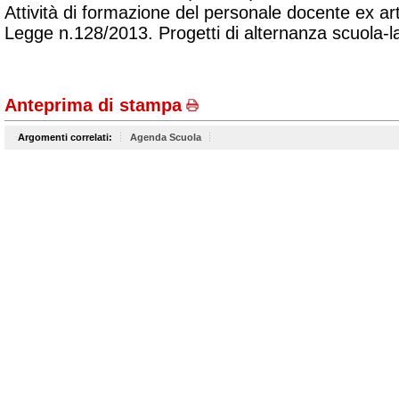
Attività di formazione del personale docente ex art. 
Legge n.128/2013. Progetti di alternanza scuola-l
Anteprima di stampa
Argomenti correlati:
Agenda Scuola