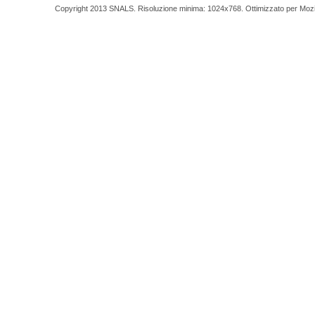
Copyright 2013 SNALS. Risoluzione minima: 1024x768. Ottimizzato per Mozilla