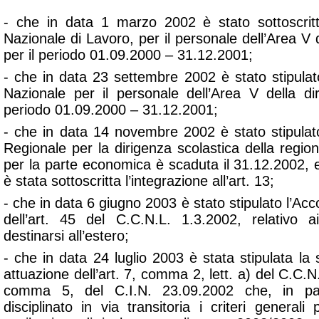
- che in data 1 marzo 2002 è stato sottoscritto
Nazionale di Lavoro, per il personale dell’Area V d
per il periodo 01.09.2000 – 31.12.2001;
- che in data 23 settembre 2002 è stato stipulato
Nazionale per il personale dell’Area V della dir
periodo 01.09.2000 – 31.12.2001;
- che in data 14 novembre 2002 è stato stipulato
Regionale per la dirigenza scolastica della region
per la parte economica è scaduta il 31.12.2002, 
è stata sottoscritta l’integrazione all’art. 13;
- che in data 6 giugno 2003 è stato stipulato l’Acc
dell’art. 45 del C.C.N.L. 1.3.2002, relativo ai
destinarsi all’estero;
- che in data 24 luglio 2003 è stata stipulata la
attuazione dell’art. 7, comma 2, lett. a) del C.C.N.
comma 5, del C.I.N. 23.09.2002 che, in parti
disciplinato in via transitoria i criteri generali