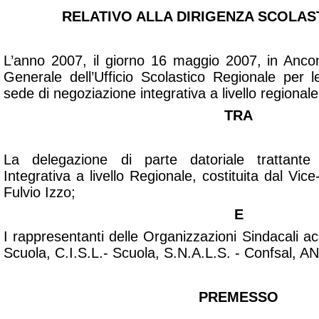
RELATIVO ALLA DIRIGENZA SCOLAST
L’anno 2007, il giorno 16 maggio 2007, in Anco
Generale dell’Ufficio Scolastico Regionale per
sede di negoziazione integrativa a livello regionale
TRA
La delegazione di parte datoriale trattante
Integrativa a livello Regionale, costituita dal Vic
Fulvio Izzo;
E
I rappresentanti delle Organizzazioni Sindacali ac
Scuola, C.I.S.L.- Scuola, S.N.A.L.S. - Confsal, A
PREMESSO