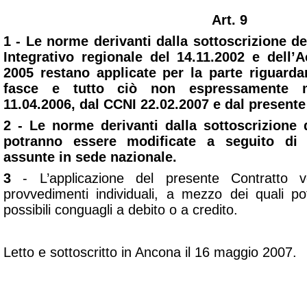
Art. 9
1 - Le norme derivanti dalla sottoscrizione d
Integrativo regionale del 14.11.2002 e dell
2005 restano applicate per la parte riguardan
fasce e tutto ciò non espressamente 
11.04.2006, dal CCNI 22.02.2007 e dal presente
2 - Le norme derivanti dalla sottoscrizione 
potranno essere modificate a seguito di 
assunte in sede nazionale.
3
- L’applicazione del presente Contratto ve
provvedimenti individuali, a mezzo dei quali po
possibili conguagli a debito o a credito.
Letto e sottoscritto in Ancona il 16 maggio 2007.