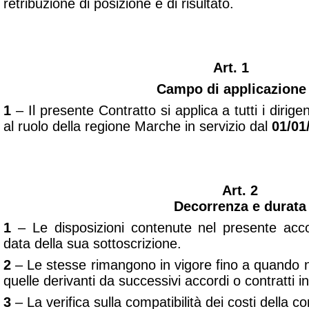
retribuzione di posizione e di risultato.
Art. 1
Campo di applicazione
1
– Il presente Contratto si applica a tutti i dirige
al ruolo della regione Marche in servizio dal
01/01
Art. 2
Decorrenza e durata
1
– Le disposizioni contenute nel presente acco
data della sua sottoscrizione.
2
– Le stesse rimangono in vigore fino a quando n
quelle derivanti da successivi accordi o contratti in
3
– La verifica sulla compatibilità dei costi della c