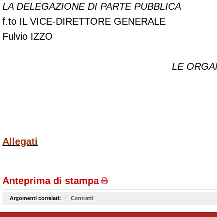
LA DELEGAZIONE DI PARTE PUBBLICA
f.to IL VICE-DIRETTORE GENERALE
Fulvio IZZO
LE ORGAN
Allegati
Anteprima di stampa
Argomenti correlati:
Contratti