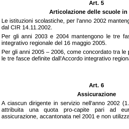
Art. 5
Articolazione delle scuole in
Le istituzioni scolastiche, per l’anno 2002 manteng
dal CIR 14.11.2002.
Per gli anni 2003 e 2004 mantengono le tre fas
integrativo regionale del 16 maggio 2005.
Per gli anni 2005 – 2006, come concordato tra le
le tre fasce definite dall’Accordo integrativo regi
Art. 6
Assicurazione
A ciascun dirigente in servizio nell’anno 2002 (
attribuita una quota pro-capite pari ad e
assicurazione, accantonata nel 2001 e non utilizza