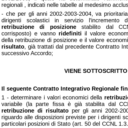
regionali , indicati nelle tabelle al medesimo acclu
- che per gli anni 2002-2003-2004, va prioritaria
dirigenti scolastici in servizio l’incremento 
retribuzione di posizione
stabilito dal CC
corrisposto) e vanno
ridefiniti
il valore econo
della retribuzione di posizione e il valore econom
risultato
, già trattati dal precedente Contratto I
successivo Accordo;
VIENE SOTTOSCRITTO
Il seguente Contratto Integrativo Regionale fin
1 - determinare i valori economici della
retribuz
variabile (la parte fissa è già stabilita dal 
retribuzione di risultato
per gli anni 2002-20
riguardo alle disposizioni previste per i dirigenti s
particolari posizioni di Stato (art. 50 del CCNL 1.