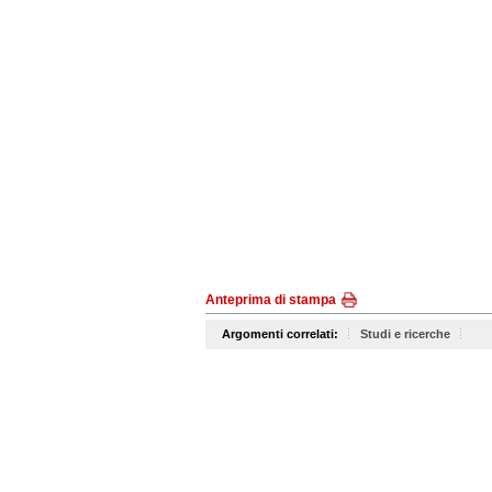
Anteprima di stampa
Argomenti correlati:
Studi e ricerche